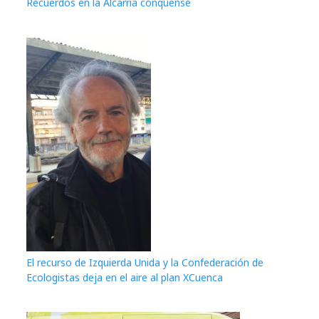
Recuerdos en la Alcarria conquense
El recurso de Izquierda Unida y la Confederación de
Ecologistas deja en el aire al plan XCuenca