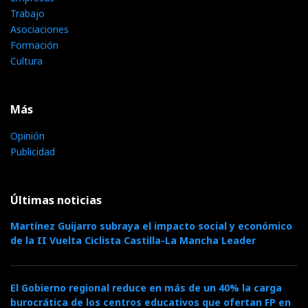
Trabajo
Asociaciones
Formación
Cultura
Más
Opinión
Publicidad
Últimas noticias
Martínez Guijarro subraya el impacto social y económico
de la II Vuelta Ciclista Castilla-La Mancha Leader
El Gobierno regional reduce en más de un 40% la carga
burocrática de los centros educativos que ofertan FP en