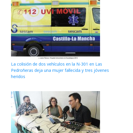
La colisión de dos vehículos en la N-301 en Las
Pedroñeras deja una mujer fallecida y tres jóvenes
heridos