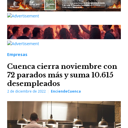
Empresas
Cuenca cierra noviembre con
72 parados más y suma 10.615
desempleados
2 de diciembre de 2022
EnciendeCuenca