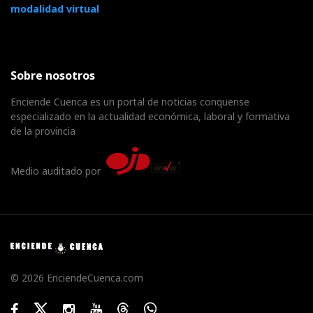
modalidad virtual
Sobre nosotros
Enciende Cuenca es un portal de noticias conquense
especializado en la actualidad económica, laboral y formativa
de la provincia
Medio auditado por
© 2026 EnciendeCuenca.com