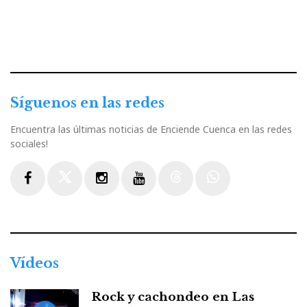
Síguenos en las redes
Encuentra las últimas noticias de Enciende Cuenca en las redes
sociales!
Facebook
Twitter
Instagram
Youtube
Threads
WhatsApp
Vídeos
Rock y cachondeo en Las