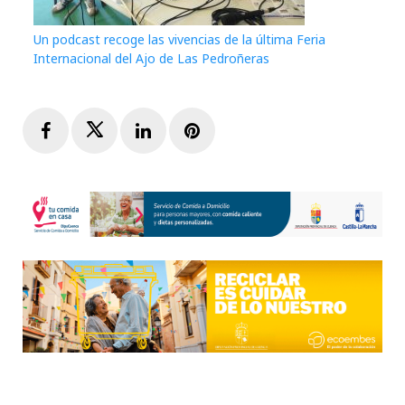
Un podcast recoge las vivencias de la última Feria
Internacional del Ajo de Las Pedroñeras
Facebook
Twitter
LinkedIn
Pinterest