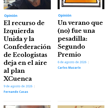
Opinión
Opinión
Un verano que
El recurso de
(no) fue una
Izquierda
pesadilla:
Unida y la
Segundo
Confederación
Premio
de Ecologistas
deja en el aire
6 de agosto de 2026
Carlos Mazarío
al plan
XCuenca
9 de agosto de 2026
Fernando Casas