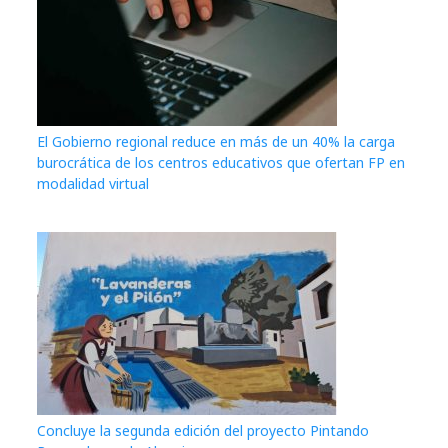
El Gobierno regional reduce en más de un 40% la carga
burocrática de los centros educativos que ofertan FP en
modalidad virtual
Concluye la segunda edición del proyecto Pintando