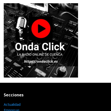
Secciones
Actualidad
Empresas