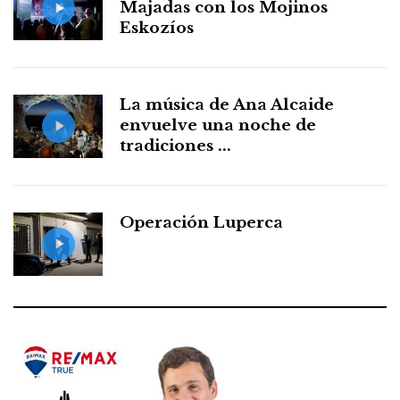
Majadas con los Mojinos
Eskozíos
La música de Ana Alcaide
envuelve una noche de
tradiciones ...
Operación Luperca