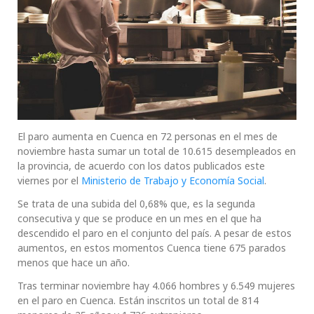
El paro aumenta en Cuenca en 72 personas en el mes de
noviembre hasta sumar un total de 10.615 desempleados en
la provincia, de acuerdo con los datos publicados este
viernes por el
Ministerio de Trabajo y Economía Social
.
Se trata de una subida del 0,68% que, es la segunda
consecutiva y que se produce en un mes en el que ha
descendido el paro en el conjunto del país. A pesar de estos
aumentos, en estos momentos Cuenca tiene 675 parados
menos que hace un año.
Tras terminar noviembre hay 4.066 hombres y 6.549 mujeres
en el paro en Cuenca. Están inscritos un total de 814