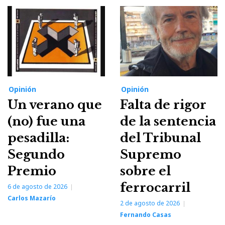
Opinión
Opinión
Un verano que
Falta de rigor
(no) fue una
de la sentencia
pesadilla:
del Tribunal
Segundo
Supremo
Premio
sobre el
ferrocarril
6 de agosto de 2026
Carlos Mazarío
2 de agosto de 2026
Fernando Casas