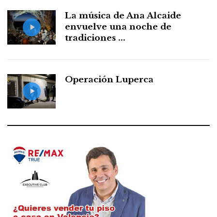
La música de Ana Alcaide
envuelve una noche de
tradiciones ...
Operación Luperca