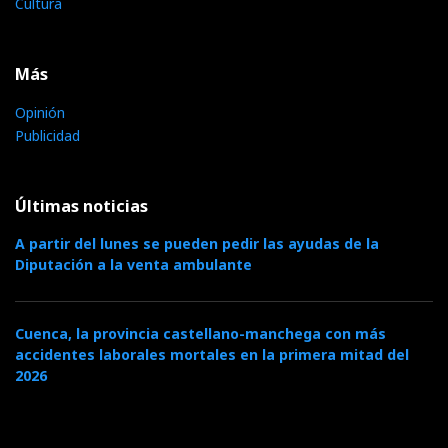
Cultura
Más
Opinión
Publicidad
Últimas noticias
A partir del lunes se pueden pedir las ayudas de la
Diputación a la venta ambulante
Cuenca, la provincia castellano-manchega con más
accidentes laborales mortales en la primera mitad del
2026