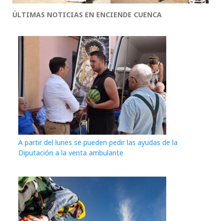
ÚLTIMAS NOTICIAS EN ENCIENDE CUENCA
A partir del lunes se pueden pedir las ayudas de la
Diputación a la venta ambulante