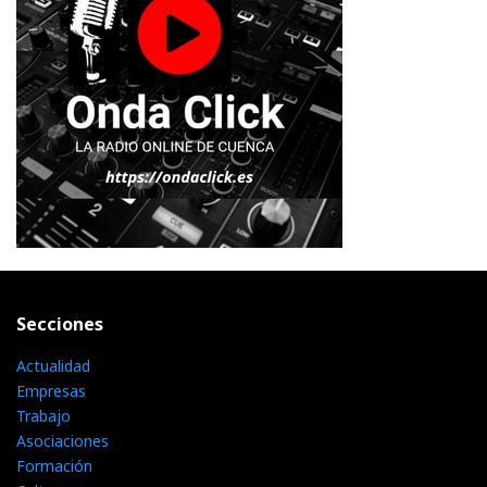
Secciones
Actualidad
Empresas
Trabajo
Asociaciones
Formación