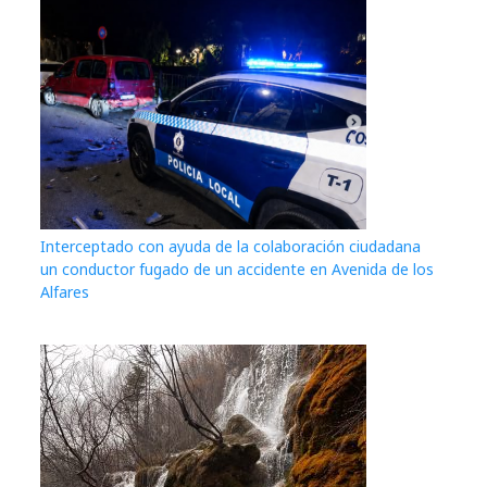
Interceptado con ayuda de la colaboración ciudadana
un conductor fugado de un accidente en Avenida de los
Alfares