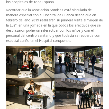
los hospitales de toda España.
Recordar que la Asociación Sonrisas está vinculada de
manera especial con el Hospital de Cuenca desde que en
febrero del año 2019 realizarán su primera visita al “Virgen de
la Luz”, en una jornada en la que todos los efectivos que se
desplazaron pudieron interactuar con los niños y con el
personal del centro sanitario y que todavía se recuerda con
especial cariño en el Hospital conquense.