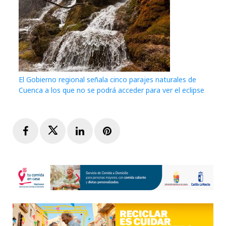
El Gobierno regional señala cinco parajes naturales de
Cuenca a los que no se podrá acceder para ver el eclipse
Facebook
Twitter
LinkedIn
Pinterest