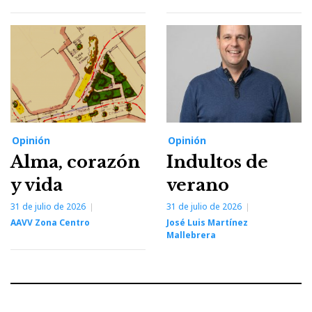
Opinión
Opinión
Alma, corazón
Indultos de
y vida
verano
31 de julio de 2026
31 de julio de 2026
AAVV Zona Centro
José Luis Martínez
Mallebrera