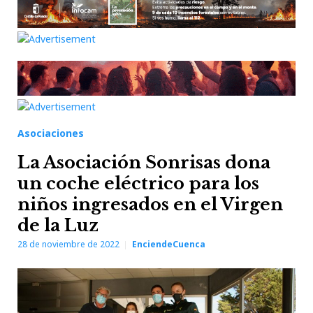
Asociaciones
La Asociación Sonrisas dona
un coche eléctrico para los
niños ingresados en el Virgen
de la Luz
28 de noviembre de 2022
EnciendeCuenca