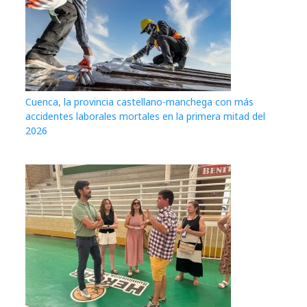
Cuenca, la provincia castellano-manchega con más
accidentes laborales mortales en la primera mitad del
2026