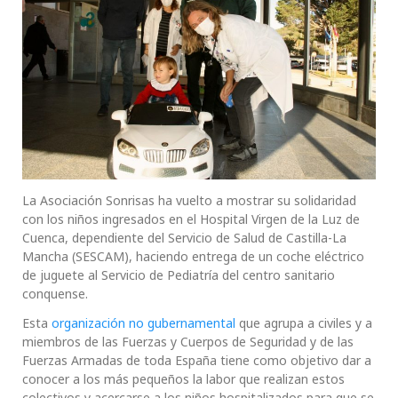
La Asociación Sonrisas ha vuelto a mostrar su solidaridad
con los niños ingresados en el Hospital Virgen de la Luz de
Cuenca, dependiente del Servicio de Salud de Castilla-La
Mancha (SESCAM), haciendo entrega de un coche eléctrico
de juguete al Servicio de Pediatría del centro sanitario
conquense.
Esta
organización no gubernamental
que agrupa a civiles y a
miembros de las Fuerzas y Cuerpos de Seguridad y de las
Fuerzas Armadas de toda España tiene como objetivo dar a
conocer a los más pequeños la labor que realizan estos
colectivos y acercarse a los niños hospitalizados para que se