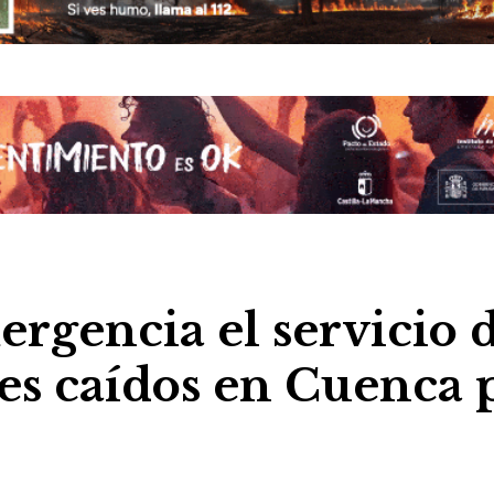
rgencia el servicio 
les caídos en Cuenca 