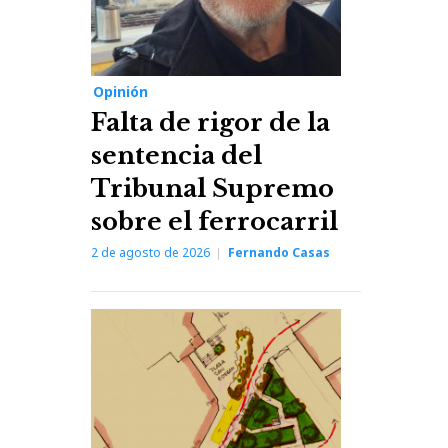
Opinión
Falta de rigor de la
sentencia del
Tribunal Supremo
sobre el ferrocarril
2 de agosto de 2026
Fernando Casas