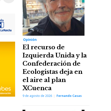
Opinión
El recurso de
Izquierda Unida y la
Confederación de
Ecologistas deja en
el aire al plan
XCuenca
9 de agosto de 2026
Fernando Casas