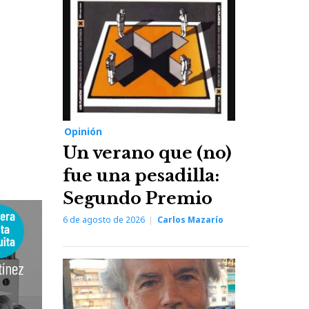
Opinión
Un verano que (no)
fue una pesadilla:
Segundo Premio
6 de agosto de 2026
Carlos Mazarío