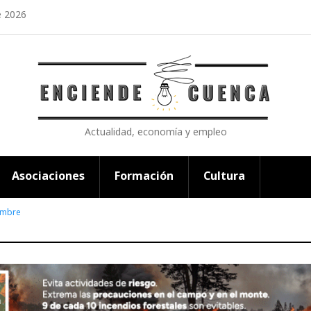
e 2026
Actualidad, economía y empleo
Asociaciones
Formación
Cultura
ombre