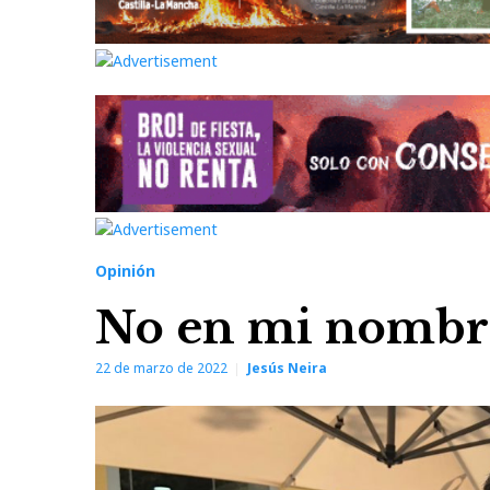
Opinión
No en mi nombr
22 de marzo de 2022
Jesús Neira