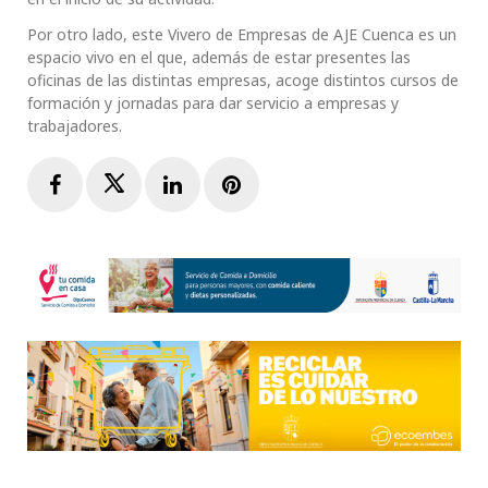
Por otro lado, este Vivero de Empresas de AJE Cuenca es un
espacio vivo en el que, además de estar presentes las
oficinas de las distintas empresas, acoge distintos cursos de
formación y jornadas para dar servicio a empresas y
trabajadores.
Facebook
Twitter
LinkedIn
Pinterest