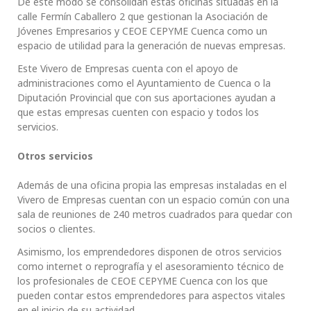
De este modo se consolidan estas oficinas situadas en la
calle Fermín Caballero 2 que gestionan la Asociación de
Jóvenes Empresarios y CEOE CEPYME Cuenca como un
espacio de utilidad para la generación de nuevas empresas.
Este Vivero de Empresas cuenta con el apoyo de
administraciones como el Ayuntamiento de Cuenca o la
Diputación Provincial que con sus aportaciones ayudan a
que estas empresas cuenten con espacio y todos los
servicios.
Otros servicios
Además de una oficina propia las empresas instaladas en el
Vivero de Empresas cuentan con un espacio común con una
sala de reuniones de 240 metros cuadrados para quedar con
socios o clientes.
Asimismo, los emprendedores disponen de otros servicios
como internet o reprografía y el asesoramiento técnico de
los profesionales de CEOE CEPYME Cuenca con los que
pueden contar estos emprendedores para aspectos vitales
en el inicio de su actividad.