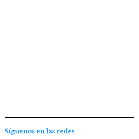
Síguenos en las redes