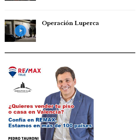
Operación Luperca