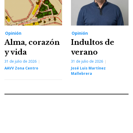
Opinión
Opinión
Alma, corazón
Indultos de
y vida
verano
31 de julio de 2026
31 de julio de 2026
AAVV Zona Centro
José Luis Martínez
Mallebrera