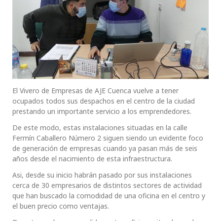
El Vivero de Empresas de AJE Cuenca vuelve a tener
ocupados todos sus despachos en el centro de la ciudad
prestando un importante servicio a los emprendedores.
De este modo, estas instalaciones situadas en la calle
Fermín Caballero Número 2 siguen siendo un evidente foco
de generación de empresas cuando ya pasan más de seis
años desde el nacimiento de esta infraestructura.
Asi, desde su inicio habrán pasado por sus instalaciones
cerca de 30 empresarios de distintos sectores de actividad
que han buscado la comodidad de una oficina en el centro y
el buen precio como ventajas.