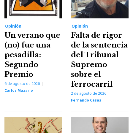
Opinión
Opinión
Un verano que
Falta de rigor
(no) fue una
de la sentencia
pesadilla:
del Tribunal
Segundo
Supremo
Premio
sobre el
ferrocarril
6 de agosto de 2026
Carlos Mazarío
2 de agosto de 2026
Fernando Casas