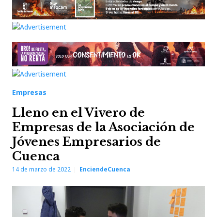
Empresas
Lleno en el Vivero de
Empresas de la Asociación de
Jóvenes Empresarios de
Cuenca
14 de marzo de 2022
EnciendeCuenca