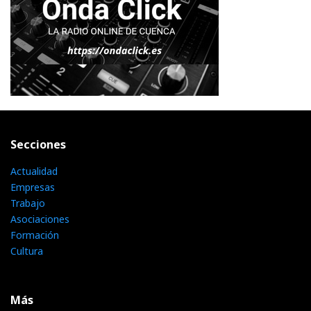
Secciones
Actualidad
Empresas
Trabajo
Asociaciones
Formación
Cultura
Más