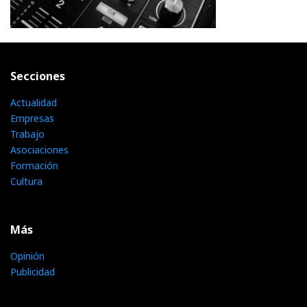
Secciones
Actualidad
Empresas
Trabajo
Asociaciones
Formación
Cultura
Más
Opinión
Publicidad