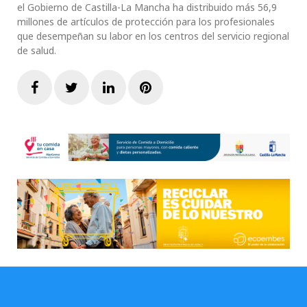
el Gobierno de Castilla-La Mancha ha distribuido más 56,9
millones de artículos de protección para los profesionales
que desempeñan su labor en los centros del servicio regional
de salud.
Facebook
Twitter
LinkedIn
Pinterest