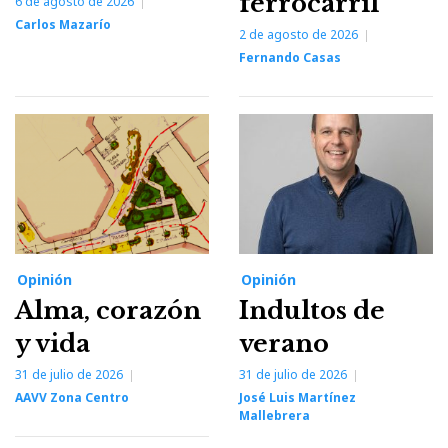
ferrocarril
6 de agosto de 2026
Carlos Mazarío
2 de agosto de 2026
Fernando Casas
Opinión
Opinión
Alma, corazón
Indultos de
y vida
verano
31 de julio de 2026
31 de julio de 2026
AAVV Zona Centro
José Luis Martínez
Mallebrera