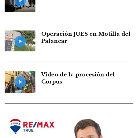
Operación JUES en Motilla del
Palancar
Vídeo de la procesión del
Corpus