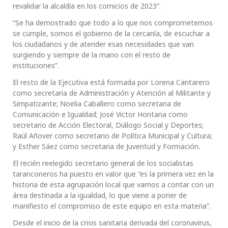
revalidar la alcaldía en los comicios de 2023”.
“Se ha demostrado que todo a lo que nos comprometemos
se cumple, somos el gobierno de la cercanía, de escuchar a
los ciudadanos y de atender esas necesidades que van
surgiendo y siempre de la mano con el resto de
instituciones”.
El resto de la Ejecutiva está formada por Lorena Cantarero
como secretaria de Administración y Atención al Militante y
Simpatizante; Noelia Caballero como secretaria de
Comunicación e Igualdad; José Victor Hontana como
secretario de Acción Electoral, Diálogo Social y Deportes;
Raúl Añover como secretario de Política Municipal y Cultura;
y Esther Sáez como secretaria de Juventud y Formación.
El recién reelegido secretario general de los socialistas
taranconeros ha puesto en valor que “es la primera vez en la
historia de esta agrupación local que vamos a contar con un
área destinada a la igualdad, lo que viene a poner de
manifiesto el compromiso de este equipo en esta materia”.
Desde el inicio de la crisis sanitaria derivada del coronavirus,