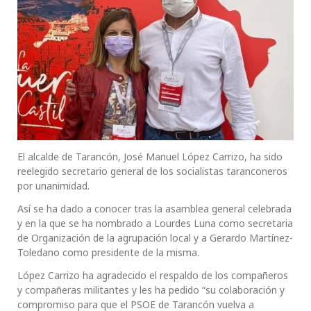
El alcalde de Tarancón, José Manuel López Carrizo, ha sido
reelegido secretario general de los socialistas taranconeros
por unanimidad.
Así se ha dado a conocer tras la asamblea general celebrada
y en la que se ha nombrado a Lourdes Luna como secretaria
de Organización de la agrupación local y a Gerardo Martínez-
Toledano como presidente de la misma.
López Carrizo ha agradecido el respaldo de los compañeros
y compañeras militantes y les ha pedido “su colaboración y
compromiso para que el PSOE de Tarancón vuelva a