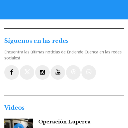
Síguenos en las redes
Encuentra las últimas noticias de Enciende Cuenca en las redes
sociales!
Facebook
Twitter
Instagram
Youtube
Threads
WhatsApp
Vídeos
Operación Luperca