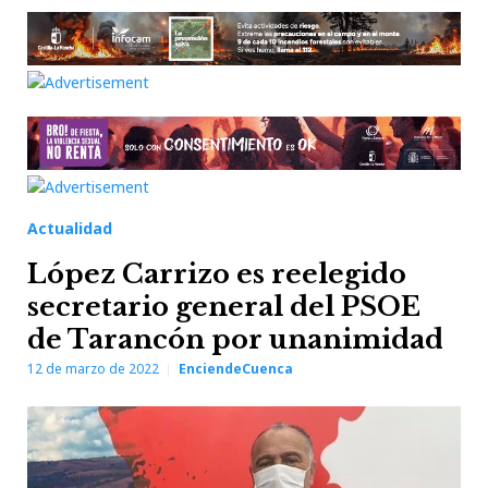
Actualidad
López Carrizo es reelegido
secretario general del PSOE
de Tarancón por unanimidad
12 de marzo de 2022
EnciendeCuenca