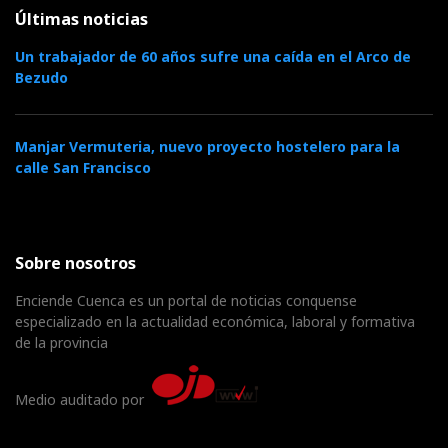
Últimas noticias
Un trabajador de 60 años sufre una caída en el Arco de
Bezudo
Manjar Vermuteria, nuevo proyecto hostelero para la
calle San Francisco
Sobre nosotros
Enciende Cuenca es un portal de noticias conquense
especializado en la actualidad económica, laboral y formativa
de la provincia
Medio auditado por