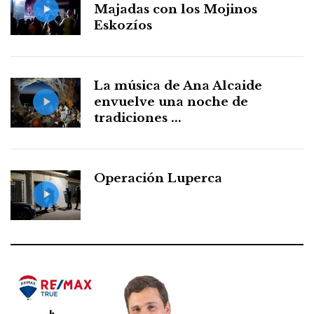
Majadas con los Mojinos
Eskozíos
La música de Ana Alcaide
envuelve una noche de
tradiciones ...
Operación Luperca