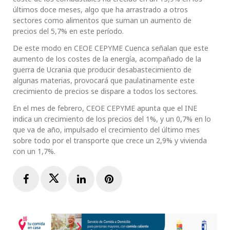
últimos doce meses, algo que ha arrastrado a otros
sectores como alimentos que suman un aumento de
precios del 5,7% en este período.
De este modo en CEOE CEPYME Cuenca señalan que este
aumento de los costes de la energía, acompañado de la
guerra de Ucrania que producir desabastecimiento de
algunas materias, provocará que paulatinamente este
crecimiento de precios se dispare a todos los sectores.
En el mes de febrero, CEOE CEPYME apunta que el INE
indica un crecimiento de los precios del 1%, y un 0,7% en lo
que va de año, impulsado el crecimiento del último mes
sobre todo por el transporte que crece un 2,9% y vivienda
con un 1,7%.
Facebook
Twitter
LinkedIn
Pinterest