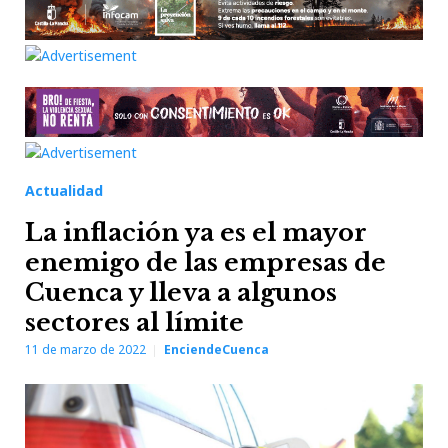
Actualidad
La inflación ya es el mayor
enemigo de las empresas de
Cuenca y lleva a algunos
sectores al límite
11 de marzo de 2022
EnciendeCuenca