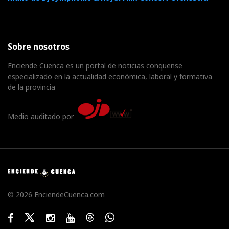
Sobre nosotros
Enciende Cuenca es un portal de noticias conquense
especializado en la actualidad económica, laboral y formativa
de la provincia
Medio auditado por
© 2026 EnciendeCuenca.com
Facebook
Twitter
Instagram
Youtube
Threads
WhatsApp