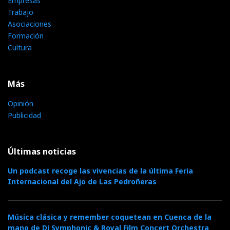
Empresas
Trabajo
Asociaciones
Formación
Cultura
Más
Opinión
Publicidad
Últimas noticias
Un podcast recoge las vivencias de la última Feria
Internacional del Ajo de Las Pedroñeras
Música clásica y remember coquetean en Cuenca de la
mano de Dj Symphonic & Royal Film Concert Orchestra