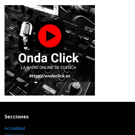
Secciones
Actualidad