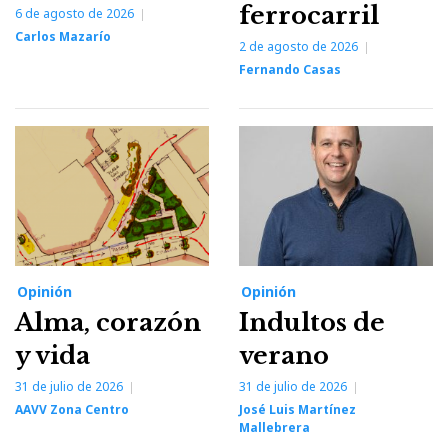
ferrocarril
6 de agosto de 2026
Carlos Mazarío
2 de agosto de 2026
Fernando Casas
Opinión
Opinión
Alma, corazón
Indultos de
y vida
verano
31 de julio de 2026
31 de julio de 2026
AAVV Zona Centro
José Luis Martínez
Mallebrera