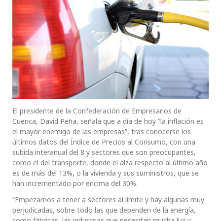
El presidente de la Confederación de Empresarios de
Cuenca, David Peña, señala que a día de hoy “la inflación es
el mayor enemigo de las empresas”, tras conocerse los
últimos datos del Índice de Precios al Consumo, con una
subida interanual del 8 y sectores que son preocupantes,
como el del transporte, donde el alza respecto al último año
es de más del 13%, o la vivienda y sus suministros, que se
han incrementado por encima del 30%.
“Empezamos a tener a sectores al límite y hay algunas muy
perjudicadas, sobre todo las que dependen de la energía,
como fábricas, las industrias que necesitan mucha luz y