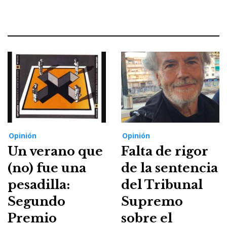
Opinión
Opinión
Un verano que
Falta de rigor
(no) fue una
de la sentencia
pesadilla:
del Tribunal
Segundo
Supremo
Premio
sobre el