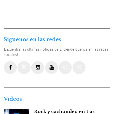
Síguenos en las redes
Encuentra las últimas noticias de Enciende Cuenca en las redes
sociales!
Facebook
Twitter
Instagram
Youtube
Threads
WhatsApp
Vídeos
Rock y cachondeo en Las