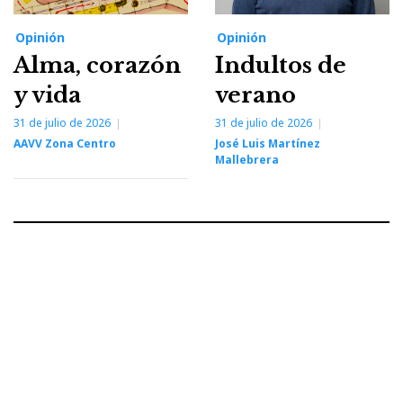
Opinión
Opinión
Alma, corazón
Indultos de
y vida
verano
31 de julio de 2026
31 de julio de 2026
AAVV Zona Centro
José Luis Martínez
Mallebrera