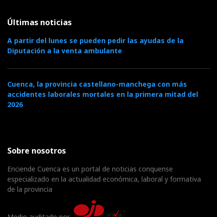
Últimas noticias
A partir del lunes se pueden pedir las ayudas de la
Diputación a la venta ambulante
Cuenca, la provincia castellano-manchega con más
accidentes laborales mortales en la primera mitad del
2026
Sobre nosotros
Enciende Cuenca es un portal de noticias conquense
especializado en la actualidad económica, laboral y formativa
de la provincia
Medio auditado por