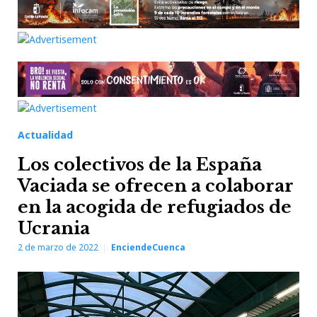
Actualidad
Los colectivos de la España
Vaciada se ofrecen a colaborar
en la acogida de refugiados de
Ucrania
2 de marzo de 2022
EnciendeCuenca