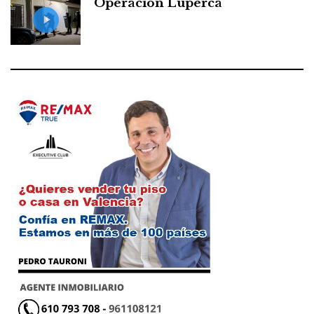
Operación Luperca