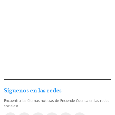
Síguenos en las redes
Encuentra las últimas noticias de Enciende Cuenca en las redes
sociales!