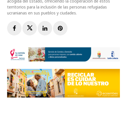
acogida del Estado, ofreciendo la cooperación de estos
territorios para la inclusión de las personas refugiadas
ucranianas en sus pueblos y ciudades.
Facebook
Twitter
LinkedIn
Pinterest