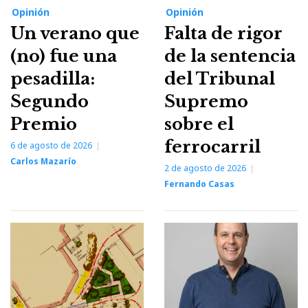
Opinión
Opinión
Un verano que
Falta de rigor
(no) fue una
de la sentencia
pesadilla:
del Tribunal
Segundo
Supremo
Premio
sobre el
ferrocarril
6 de agosto de 2026
Carlos Mazarío
2 de agosto de 2026
Fernando Casas