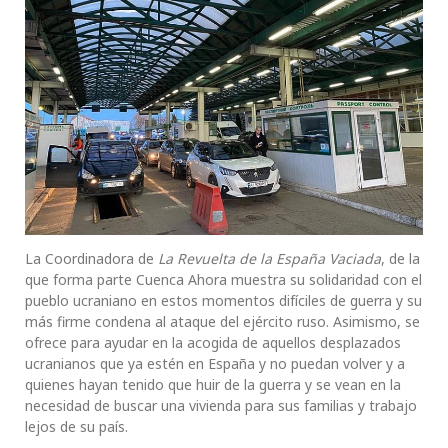
La Coordinadora de
La Revuelta de la España Vaciada
, de la
que forma parte Cuenca Ahora muestra su solidaridad con el
pueblo ucraniano en estos momentos difíciles de guerra y su
más firme condena al ataque del ejército ruso. Asimismo, se
ofrece para ayudar en la acogida de aquellos desplazados
ucranianos que ya estén en España y no puedan volver y a
quienes hayan tenido que huir de la guerra y se vean en la
necesidad de buscar una vivienda para sus familias y trabajo
lejos de su país.