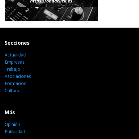
Secciones
Actualidad
Empresas
Trabajo
Asociaciones
Formación
Cultura
Más
Opinión
Publicidad