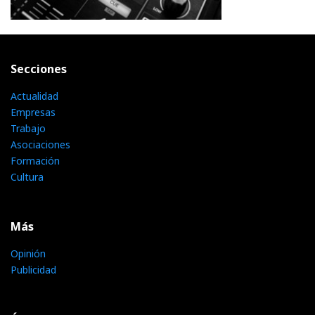
Secciones
Actualidad
Empresas
Trabajo
Asociaciones
Formación
Cultura
Más
Opinión
Publicidad