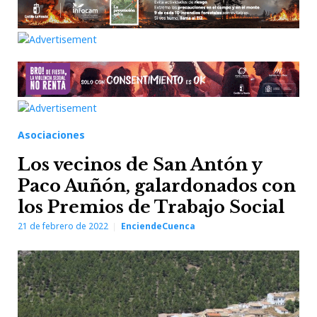
Asociaciones
Los vecinos de San Antón y
Paco Auñón, galardonados con
los Premios de Trabajo Social
21 de febrero de 2022
EnciendeCuenca