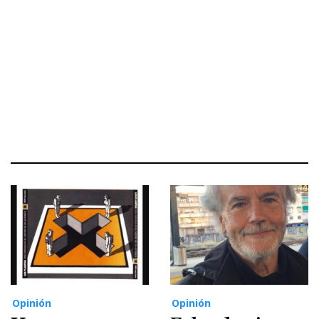
Opinión
Opinión