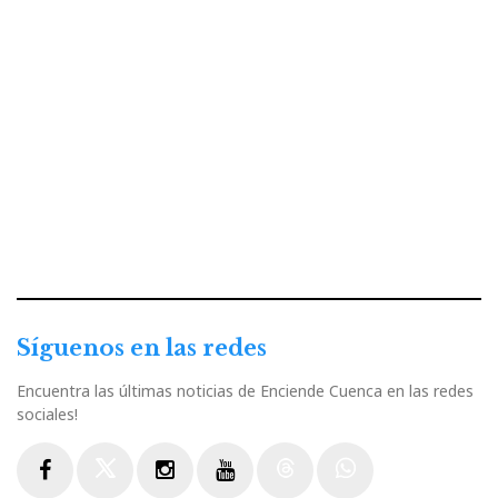
Síguenos en las redes
Encuentra las últimas noticias de Enciende Cuenca en las redes
sociales!