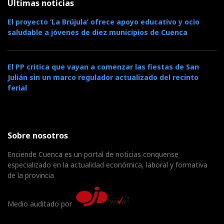
Últimas noticias
El proyecto ‘La Brújula’ ofrece apoyo educativo y ocio
saludable a jóvenes de diez municipios de Cuenca
El PP critica que vayan a comenzar las fiestas de San
Julián sin un marco regulador actualizado del recinto
ferial
Sobre nosotros
Enciende Cuenca es un portal de noticias conquense
especializado en la actualidad económica, laboral y formativa
de la provincia
Medio auditado por