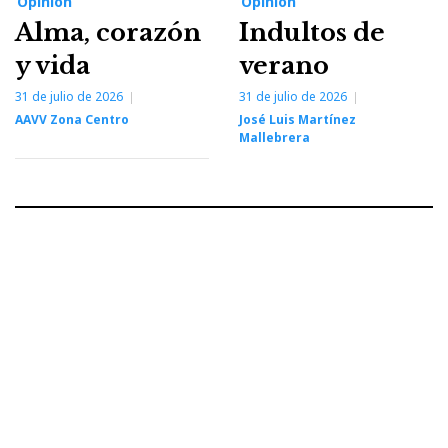
Opinión
Opinión
Alma, corazón
Indultos de
y vida
verano
31 de julio de 2026
31 de julio de 2026
AAVV Zona Centro
José Luis Martínez
Mallebrera