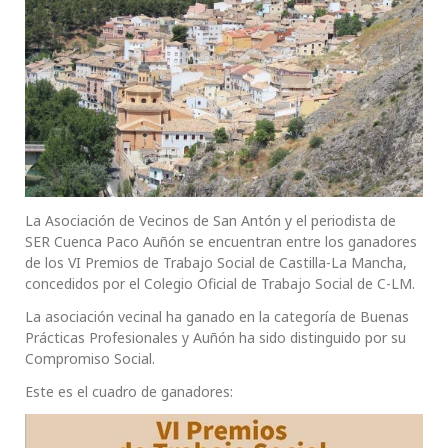
La Asociación de Vecinos de San Antón y el periodista de
SER Cuenca Paco Auñón se encuentran entre los ganadores
de los VI Premios de Trabajo Social de Castilla-La Mancha,
concedidos por el Colegio Oficial de Trabajo Social de C-LM.
La asociación vecinal ha ganado en la categoría de Buenas
Prácticas Profesionales y Auñón ha sido distinguido por su
Compromiso Social.
Este es el cuadro de ganadores: