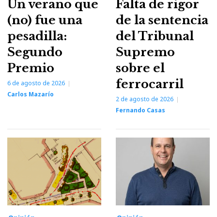
Un verano que
Falta de rigor
(no) fue una
de la sentencia
pesadilla:
del Tribunal
Segundo
Supremo
Premio
sobre el
ferrocarril
6 de agosto de 2026
Carlos Mazarío
2 de agosto de 2026
Fernando Casas