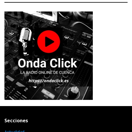
Secciones
Actualidad