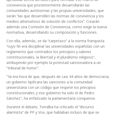
convivencia que posteriormente desarrollarán las
comunidades autónomas y las propias universidades, que
serán “las que desarrollen las normas de convivencia y los
medios alternativos de solución de conflictos”. Crearán
además una Comisión de Convivencia, como exige la nueva
normativa, desarrollando su composición y funciones.
Con ella, además, se da “carpetazo” a la norma franquista
“cuyo fin era disciplinar las universidades españolas con un
reglamento que contradice los principios y valores
constitucionales, la libertad y el pluralismo religioso”,
atribuyendo por ejemplo la potestad sancionadora a un
“tribunal de honor”.
“Ya era hora de que, después de casi 44 años de democracia,
un gobierno tipificara las sanciones a la comunidad
universitaria con un código que respete los principios
constitucionales; y ese gobierno ha sido el de Pedro
Sánchez”, ha enfatizado la parlamentaria conquense.
Durante el debate, Torralba ha criticado el “discurso
alarmista” de PP y Vox, que hablaban incluso de que se