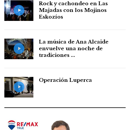
Rock y cachondeo en Las
Majadas con los Mojinos
Eskozíos
La música de Ana Alcaide
envuelve una noche de
tradiciones ...
Operación Luperca