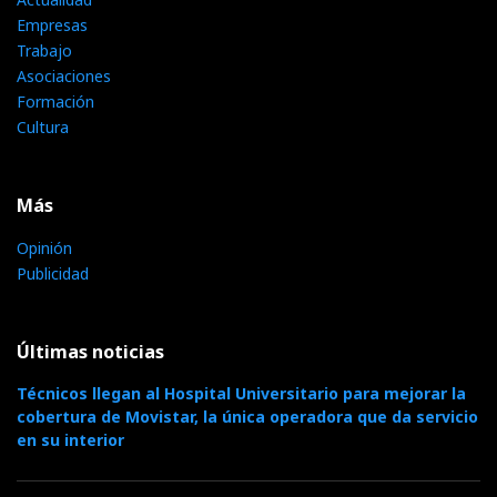
Empresas
Trabajo
Asociaciones
Formación
Cultura
Más
Opinión
Publicidad
Últimas noticias
Técnicos llegan al Hospital Universitario para mejorar la
cobertura de Movistar, la única operadora que da servicio
en su interior