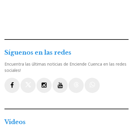
Síguenos en las redes
Encuentra las últimas noticias de Enciende Cuenca en las redes
sociales!
Facebook
Twitter
Instagram
Youtube
Threads
WhatsApp
Vídeos