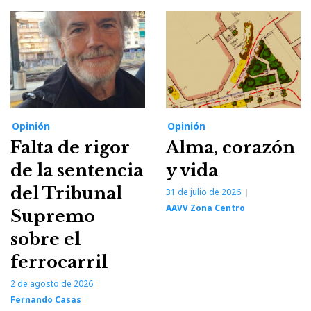
Opinión
Opinión
Falta de rigor
Alma, corazón
de la sentencia
y vida
del Tribunal
31 de julio de 2026
AAVV Zona Centro
Supremo
sobre el
ferrocarril
2 de agosto de 2026
Fernando Casas