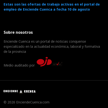
Estas son las ofertas de trabajo activas en el portal de
empleo de Enciende Cuenca a fecha 10 de agosto
Sobre nosotros
Enciende Cuenca es un portal de noticias conquense
especializado en la actualidad económica, laboral y formativa
de la provincia
Medio auditado por
© 2026 EnciendeCuenca.com