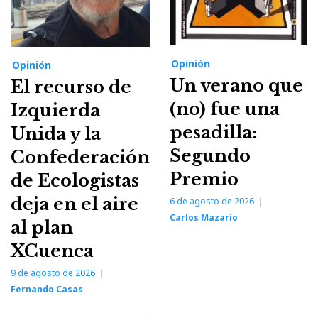
Opinión
Opinión
Un verano que
El recurso de
(no) fue una
Izquierda
pesadilla:
Unida y la
Segundo
Confederación
Premio
de Ecologistas
deja en el aire
6 de agosto de 2026
Carlos Mazarío
al plan
XCuenca
9 de agosto de 2026
Fernando Casas