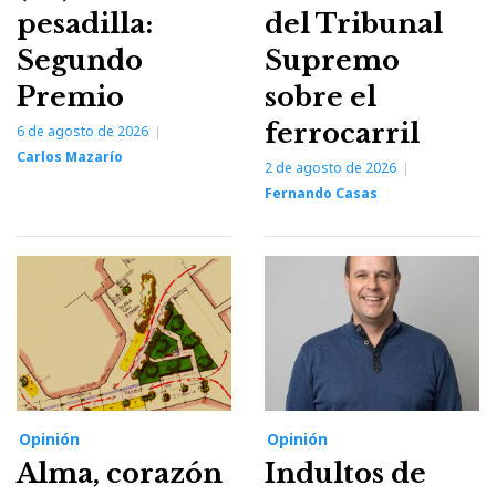
pesadilla:
del Tribunal
Segundo
Supremo
Premio
sobre el
ferrocarril
6 de agosto de 2026
Carlos Mazarío
2 de agosto de 2026
Fernando Casas
Opinión
Opinión
Alma, corazón
Indultos de