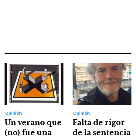
Opinión
Opinión
Un verano que
Falta de rigor
(no) fue una
de la sentencia