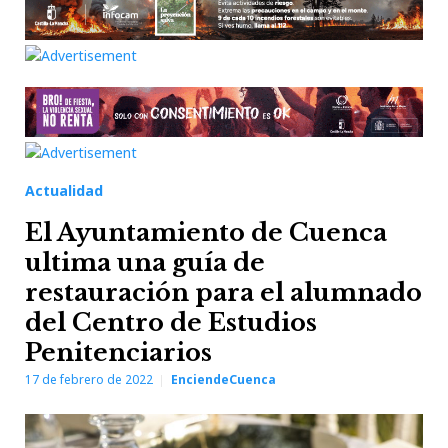
Actualidad
El Ayuntamiento de Cuenca
ultima una guía de
restauración para el alumnado
del Centro de Estudios
Penitenciarios
17 de febrero de 2022
EnciendeCuenca