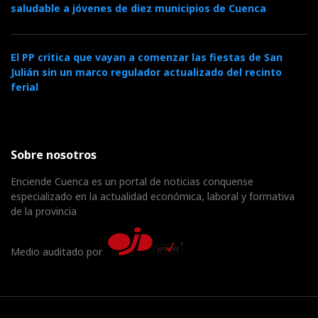
saludable a jóvenes de diez municipios de Cuenca
El PP critica que vayan a comenzar las fiestas de San
Julián sin un marco regulador actualizado del recinto
ferial
Sobre nosotros
Enciende Cuenca es un portal de noticias conquense
especializado en la actualidad económica, laboral y formativa
de la provincia
Medio auditado por