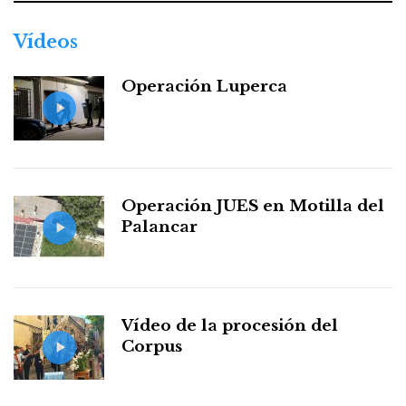
Vídeos
Operación Luperca
Operación JUES en Motilla del
Palancar
Vídeo de la procesión del
Corpus