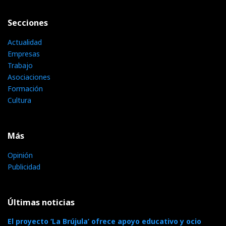
Secciones
Actualidad
Empresas
Trabajo
Asociaciones
Formación
Cultura
Más
Opinión
Publicidad
Últimas noticias
El proyecto ‘La Brújula’ ofrece apoyo educativo y ocio