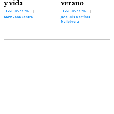
y vida
verano
31 de julio de 2026
31 de julio de 2026
AAVV Zona Centro
José Luis Martínez
Mallebrera