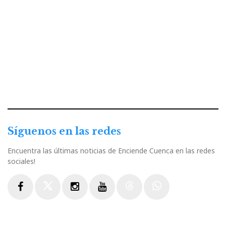
Síguenos en las redes
Encuentra las últimas noticias de Enciende Cuenca en las redes
sociales!
Facebook
Twitter
Instagram
Youtube
Threads
WhatsApp