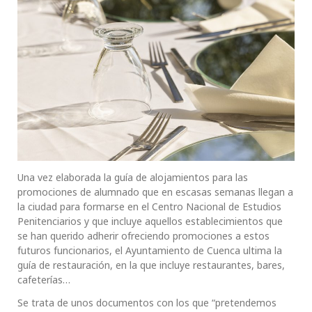
Una vez elaborada la guía de alojamientos para las
promociones de alumnado que en escasas semanas llegan a
la ciudad para formarse en el Centro Nacional de Estudios
Penitenciarios y que incluye aquellos establecimientos que
se han querido adherir ofreciendo promociones a estos
futuros funcionarios, el Ayuntamiento de Cuenca ultima la
guía de restauración, en la que incluye restaurantes, bares,
cafeterías…
Se trata de unos documentos con los que “pretendemos