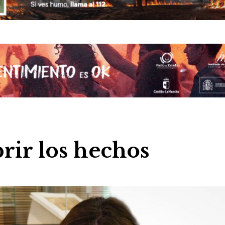
rir los hechos