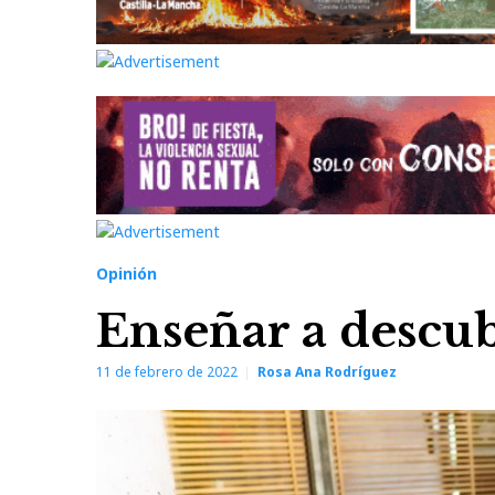
Opinión
Enseñar a descub
11 de febrero de 2022
Rosa Ana Rodríguez