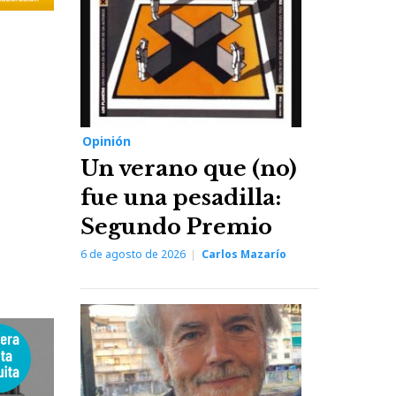
Opinión
Un verano que (no)
fue una pesadilla:
Segundo Premio
6 de agosto de 2026
Carlos Mazarío