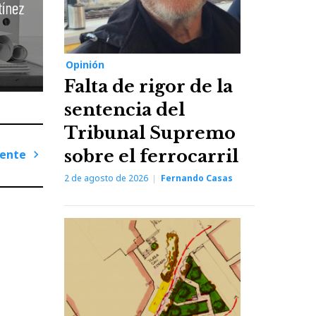
Opinión
Falta de rigor de la
sentencia del
Tribunal Supremo
sobre el ferrocarril
iente
Next
2 de agosto de 2026
Fernando Casas
Post