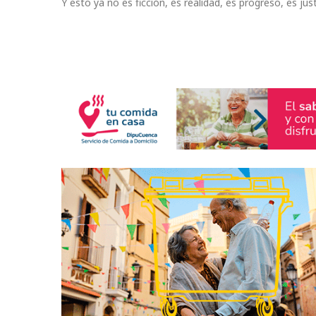
Y esto ya no es ficción, es realidad, es progreso, es just