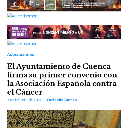
Asociaciones
El Ayuntamiento de Cuenca
firma su primer convenio con
la Asociación Española contra
el Cáncer
3 de febrero de 2022
EnciendeCuenca