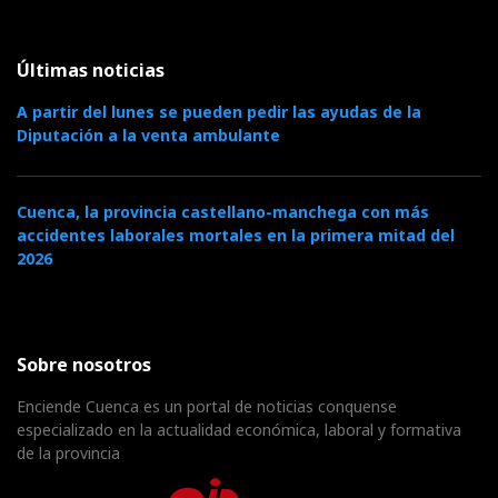
Últimas noticias
A partir del lunes se pueden pedir las ayudas de la
Diputación a la venta ambulante
Cuenca, la provincia castellano-manchega con más
accidentes laborales mortales en la primera mitad del
2026
Sobre nosotros
Enciende Cuenca es un portal de noticias conquense
especializado en la actualidad económica, laboral y formativa
de la provincia