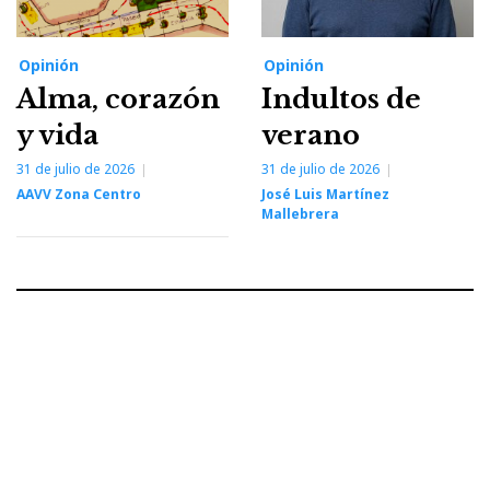
Opinión
Opinión
Alma, corazón
Indultos de
y vida
verano
31 de julio de 2026
31 de julio de 2026
AAVV Zona Centro
José Luis Martínez
Mallebrera