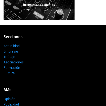
Secciones
Actualidad
Empresas
Trabajo
Asociaciones
Formación
Cultura
Más
Opinión
Publicidad