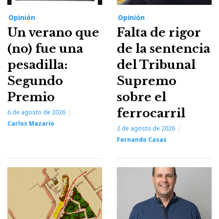
Opinión
Opinión
Un verano que
Falta de rigor
(no) fue una
de la sentencia
pesadilla:
del Tribunal
Segundo
Supremo
Premio
sobre el
ferrocarril
6 de agosto de 2026
Carlos Mazarío
2 de agosto de 2026
Fernando Casas