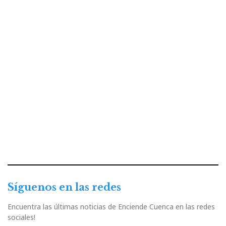
Síguenos en las redes
Encuentra las últimas noticias de Enciende Cuenca en las redes
sociales!