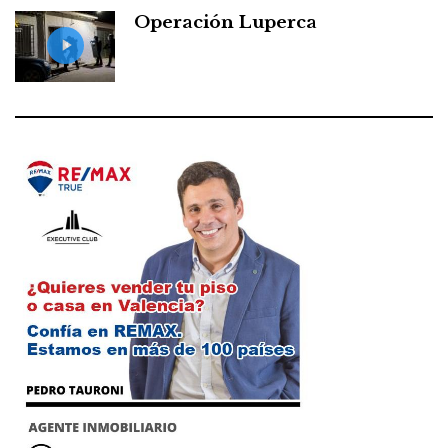
Operación Luperca