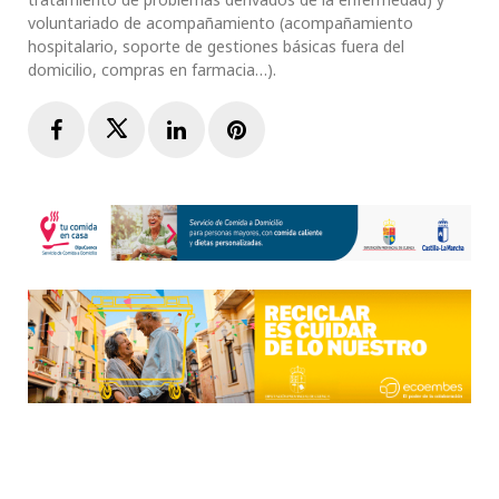
voluntariado de acompañamiento (acompañamiento
hospitalario, soporte de gestiones básicas fuera del
domicilio, compras en farmacia…).
Facebook
Twitter
LinkedIn
Pinterest