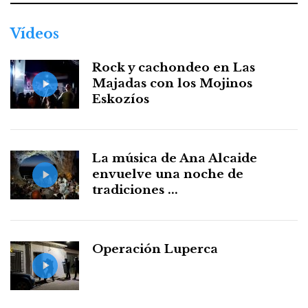
Vídeos
Rock y cachondeo en Las
Majadas con los Mojinos
Eskozíos
La música de Ana Alcaide
envuelve una noche de
tradiciones ...
Operación Luperca