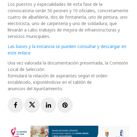
Los puestos y especialidades de esta fase de la
convocatoria serán 50 peones y 10 oficiales, concretamente
cuatro de albañilería, dos de fontanería, uno de pintura, uno
electricista, uno de carpintería y uno de soldadura, que
llevarán a cabo trabajos de mejora de infraestructuras y
servicios municipales.
Las bases y la instancia se pueden consultar y descargar en
este enlace.
Una vez valorada la documentación presentada, la Comisión
Local de Selección
formulará la relación de aspirantes según el orden
establecido, exponiéndose en el tablón de
anuncios del Ayuntamiento.
Facebook
Twitter
LinkedIn
Pinterest