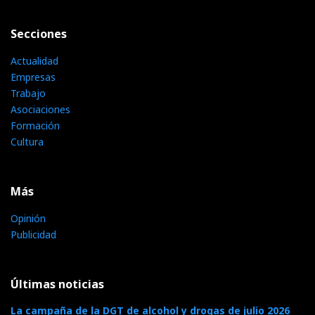
Secciones
Actualidad
Empresas
Trabajo
Asociaciones
Formación
Cultura
Más
Opinión
Publicidad
Últimas noticias
La campaña de la DGT de alcohol y drogas de julio 2026