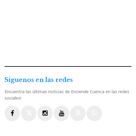
Síguenos en las redes
Encuentra las últimas noticias de Enciende Cuenca en las redes
sociales!
Facebook
Twitter
Instagram
Youtube
Threads
WhatsApp