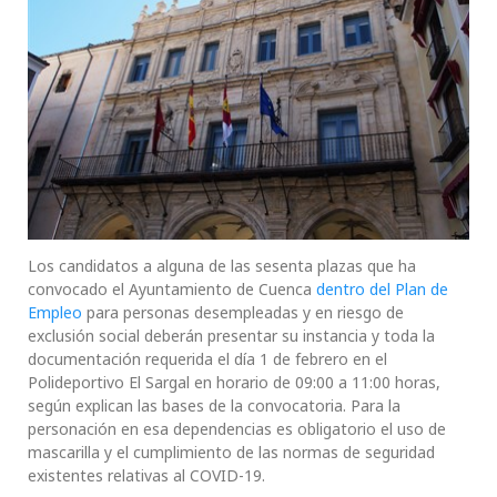
Los candidatos a alguna de las sesenta plazas que ha
convocado el Ayuntamiento de Cuenca
dentro del Plan de
Empleo
para personas desempleadas y en riesgo de
exclusión social deberán presentar su instancia y toda la
documentación requerida el día 1 de febrero en el
Polideportivo El Sargal en horario de 09:00 a 11:00 horas,
según explican las bases de la convocatoria. Para la
personación en esa dependencias es obligatorio el uso de
mascarilla y el cumplimiento de las normas de seguridad
existentes relativas al COVID-19.