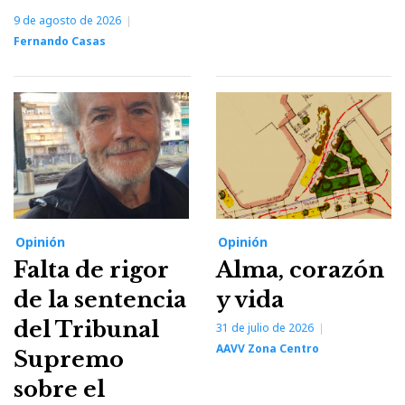
9 de agosto de 2026
Fernando Casas
Opinión
Opinión
Falta de rigor
Alma, corazón
de la sentencia
y vida
del Tribunal
31 de julio de 2026
AAVV Zona Centro
Supremo
sobre el