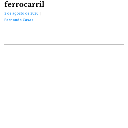
ferrocarril
2 de agosto de 2026
Fernando Casas