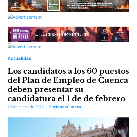
Actualidad
Los candidatos a los 60 puestos
del Plan de Empleo de Cuenca
deben presentar su
candidatura el 1 de de febrero
29 de enero de 2022
EnciendeCuenca