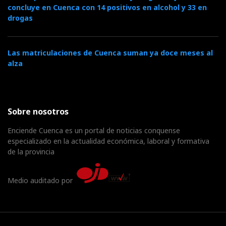
concluye en Cuenca con 14 positivos en alcohol y 33 en
drogas
Las matriculaciones de Cuenca suman ya doce meses al
alza
Sobre nosotros
Enciende Cuenca es un portal de noticias conquense
especializado en la actualidad económica, laboral y formativa
de la provincia
Medio auditado por