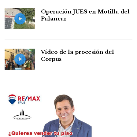
Operación JUES en Motilla del
Palancar
Vídeo de la procesión del
Corpus