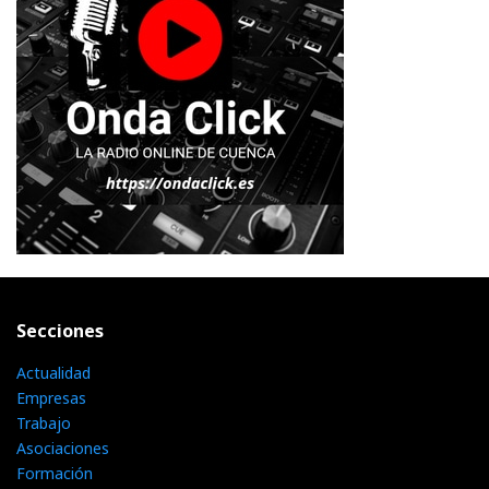
Secciones
Actualidad
Empresas
Trabajo
Asociaciones
Formación