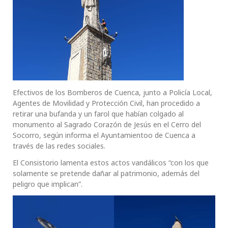
Efectivos de los Bomberos de Cuenca, junto a Policía Local,
Agentes de Movilidad y Protección Civil, han procedido a
retirar una bufanda y un farol que habían colgado al
monumento al Sagrado Corazón de Jesús en el Cerro del
Socorro, según informa el Ayuntamientoo de Cuenca a
través de las redes sociales.
El Consistorio lamenta estos actos vandálicos “con los que
solamente se pretende dañar al patrimonio, además del
peligro que implican”.