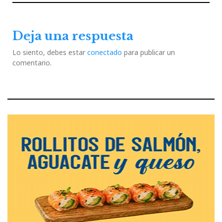
entradas
Post
Post
Deja una respuesta
Lo siento, debes estar
conectado
para publicar un
comentario.