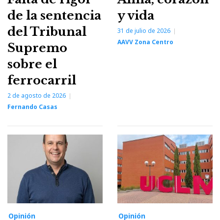
de la sentencia
y vida
del Tribunal
31 de julio de 2026
AAVV Zona Centro
Supremo
sobre el
ferrocarril
2 de agosto de 2026
Fernando Casas
Opinión
Opinión