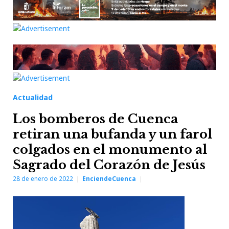
Actualidad
Los bomberos de Cuenca
retiran una bufanda y un farol
colgados en el monumento al
Sagrado del Corazón de Jesús
28 de enero de 2022
EnciendeCuenca