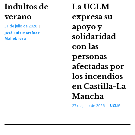
Indultos de
La UCLM
verano
expresa su
apoyo y
31 de julio de 2026
José Luis Martínez
solidaridad
Mallebrera
con las
personas
afectadas por
los incendios
en Castilla-La
Mancha
27 de julio de 2026
UCLM