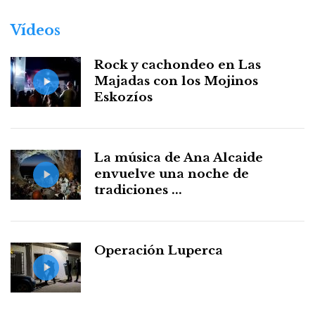
Vídeos
Rock y cachondeo en Las
Majadas con los Mojinos
Eskozíos
La música de Ana Alcaide
envuelve una noche de
tradiciones ...
Operación Luperca