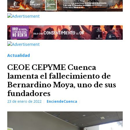
Actualidad
CEOE CEPYME Cuenca
lamenta el fallecimiento de
Bernardino Moya, uno de sus
fundadores
23 de enero de 2022
EnciendeCuenca