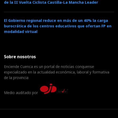
de la II Vuelta Ciclista Castilla-La Mancha Leader
El Gobierno regional reduce en más de un 40% la carga
burocrática de los centros educativos que ofertan FP en
modalidad virtual
Sobre nosotros
Enciende Cuenca es un portal de noticias conquense
especializado en la actualidad económica, laboral y formativa
de la provincia
Medio auditado por