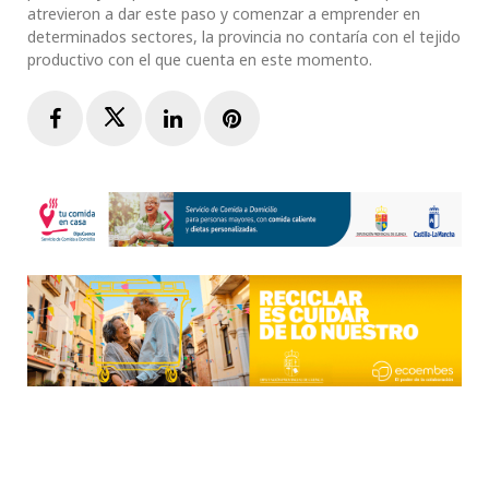
atrevieron a dar este paso y comenzar a emprender en
determinados sectores, la provincia no contaría con el tejido
productivo con el que cuenta en este momento.
Facebook
Twitter
LinkedIn
Pinterest