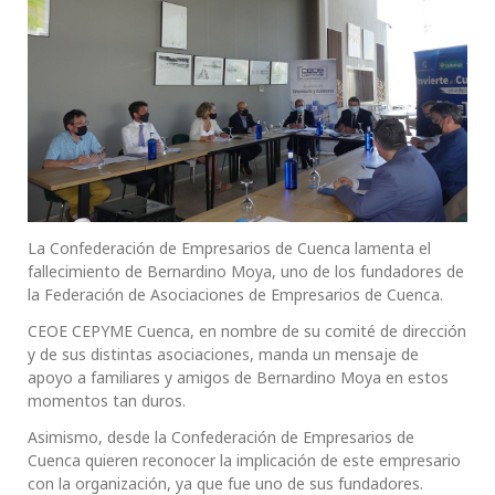
La Confederación de Empresarios de Cuenca lamenta el
fallecimiento de Bernardino Moya, uno de los fundadores de
la Federación de Asociaciones de Empresarios de Cuenca.
CEOE CEPYME Cuenca, en nombre de su comité de dirección
y de sus distintas asociaciones, manda un mensaje de
apoyo a familiares y amigos de Bernardino Moya en estos
momentos tan duros.
Asimismo, desde la Confederación de Empresarios de
Cuenca quieren reconocer la implicación de este empresario
con la organización, ya que fue uno de sus fundadores.