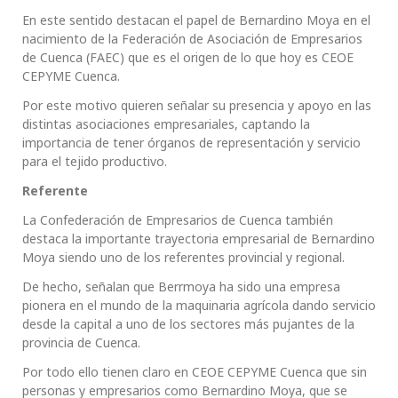
En este sentido destacan el papel de Bernardino Moya en el
nacimiento de la Federación de Asociación de Empresarios
de Cuenca (FAEC) que es el origen de lo que hoy es CEOE
CEPYME Cuenca.
Por este motivo quieren señalar su presencia y apoyo en las
distintas asociaciones empresariales, captando la
importancia de tener órganos de representación y servicio
para el tejido productivo.
Referente
La Confederación de Empresarios de Cuenca también
destaca la importante trayectoria empresarial de Bernardino
Moya siendo uno de los referentes provincial y regional.
De hecho, señalan que Berrmoya ha sido una empresa
pionera en el mundo de la maquinaria agrícola dando servicio
desde la capital a uno de los sectores más pujantes de la
provincia de Cuenca.
Por todo ello tienen claro en CEOE CEPYME Cuenca que sin
personas y empresarios como Bernardino Moya, que se