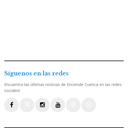
Síguenos en las redes
Encuentra las últimas noticias de Enciende Cuenca en las redes
sociales!
Facebook
Twitter
Instagram
Youtube
Threads
WhatsApp