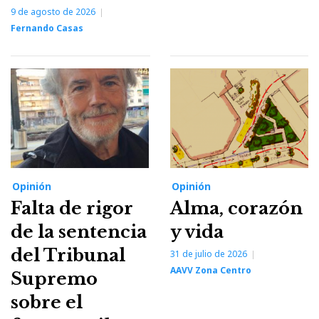
9 de agosto de 2026
Fernando Casas
Opinión
Opinión
Falta de rigor
Alma, corazón
de la sentencia
y vida
del Tribunal
31 de julio de 2026
AAVV Zona Centro
Supremo
sobre el