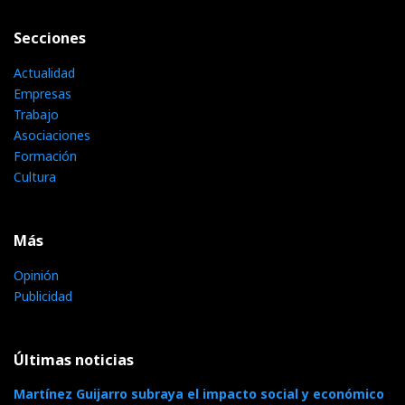
Secciones
Actualidad
Empresas
Trabajo
Asociaciones
Formación
Cultura
Más
Opinión
Publicidad
Últimas noticias
Martínez Guijarro subraya el impacto social y económico