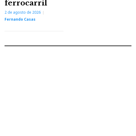
ferrocarril
2 de agosto de 2026
Fernando Casas