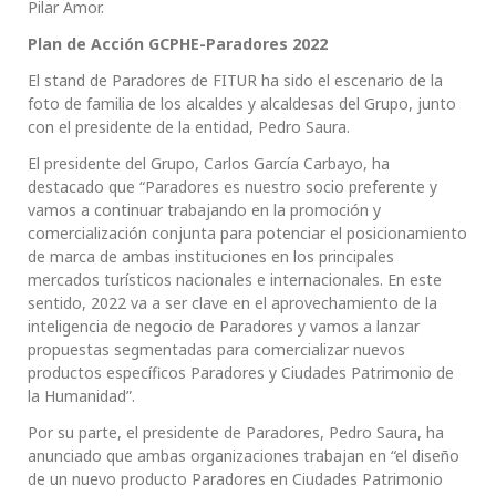
Pilar Amor.
Plan de Acción GCPHE-Paradores 2022
El stand de Paradores de FITUR ha sido el escenario de la
foto de familia de los alcaldes y alcaldesas del Grupo, junto
con el presidente de la entidad, Pedro Saura.
El presidente del Grupo, Carlos García Carbayo, ha
destacado que “Paradores es nuestro socio preferente y
vamos a continuar trabajando en la promoción y
comercialización conjunta para potenciar el posicionamiento
de marca de ambas instituciones en los principales
mercados turísticos nacionales e internacionales. En este
sentido, 2022 va a ser clave en el aprovechamiento de la
inteligencia de negocio de Paradores y vamos a lanzar
propuestas segmentadas para comercializar nuevos
productos específicos Paradores y Ciudades Patrimonio de
la Humanidad”.
Por su parte, el presidente de Paradores, Pedro Saura, ha
anunciado que ambas organizaciones trabajan en “el diseño
de un nuevo producto Paradores en Ciudades Patrimonio