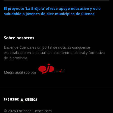
El proyecto ‘La Brújula’ ofrece apoyo educativo y ocio
saludable a jóvenes de diez municipios de Cuenca
Sobre nosotros
Enciende Cuenca es un portal de noticias conquense
especializado en la actualidad económica, laboral y formativa
de la provincia
Medio auditado por
© 2026 EnciendeCuenca.com