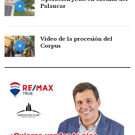
Palancar
Vídeo de la procesión del
Corpus