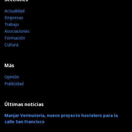
Actualidad
Empresas
Trabajo
Asociaciones
Formación
Cultura
Más
Opinión
Publicidad
Últimas noticias
Manjar Vermuteria, nuevo proyecto hostelero para la
calle San Francisco