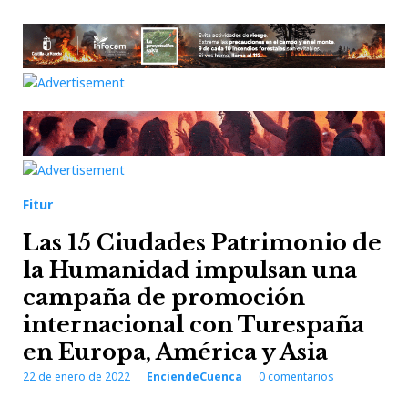
Fitur
Las 15 Ciudades Patrimonio de
la Humanidad impulsan una
campaña de promoción
internacional con Turespaña
en Europa, América y Asia
22 de enero de 2022
EnciendeCuenca
0
comentarios