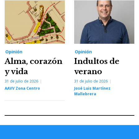
Opinión
Opinión
Alma, corazón
Indultos de
y vida
verano
31 de julio de 2026
31 de julio de 2026
AAVV Zona Centro
José Luis Martínez
Mallebrera