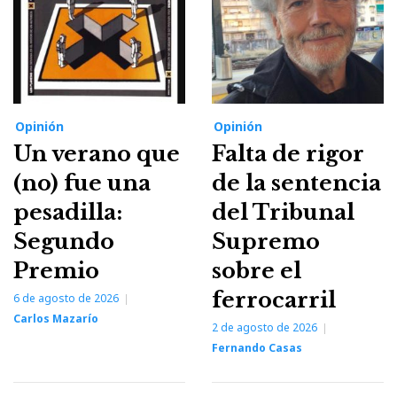
Opinión
Opinión
Un verano que
Falta de rigor
(no) fue una
de la sentencia
pesadilla:
del Tribunal
Segundo
Supremo
Premio
sobre el
ferrocarril
6 de agosto de 2026
Carlos Mazarío
2 de agosto de 2026
Fernando Casas