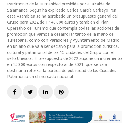
Patrimonio de la Humanidad presidida por el alcalde de
Salamanca. Según ha explicado Carlos García Carbayo, “en
esta Asamblea se ha aprobado un presupuesto general del
Grupo para 2022 de 1.140.000 euros y también el Plan
Operativo de Turismo que contempla todas las acciones de
promoción que vamos a desarrollar tanto de la mano de
Turespaña, como con Paradores y Ayuntamiento de Madrid,
en un año que va a ser decisivo para la promoción turística,
cultural y patrimonial de las 15 ciudades del Grupo con el
sello Unesco”. El presupuesto de 2022 supone un incremento
en 150.00 euros con respecto al de 2021, que se va a
destinar a reforzar la partida de publicidad de las Ciudades
Patrimonio en el mercado nacional.
Facebook
Twitter
LinkedIn
Pinterest