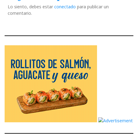
Lo siento, debes estar
conectado
para publicar un
comentario.