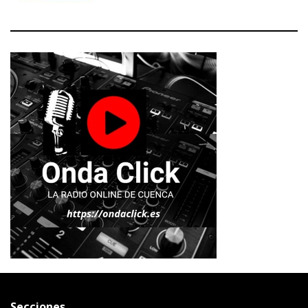
Secciones