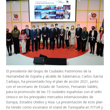
El presidente del Grupo de Ciudades Patrimonio de la
Humanidad de España y alcalde de Salamanca, Carlos García
Carbayo, ha presentado hoy el plan de acción 2021, junto
con el secretario de Estado de Turismo, Fernando Valdés,
para la promoción de las 15 ciudades españolas con el sello
Unesco en los principales mercados internacionales de
Europa, Estados Unidos y Asia. La presentación de este plan
ha tenido como escenario el stand de Turespaña en FITUR y