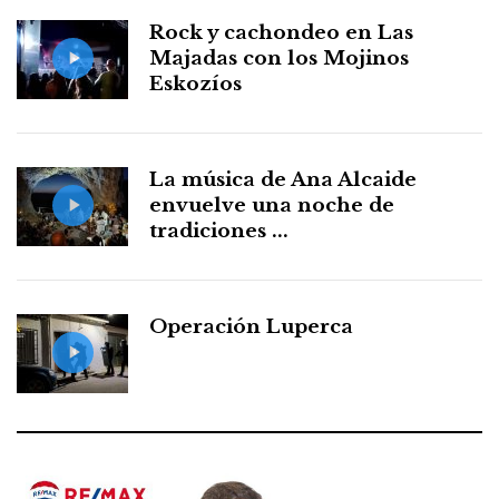
Rock y cachondeo en Las
Majadas con los Mojinos
Eskozíos
La música de Ana Alcaide
envuelve una noche de
tradiciones ...
Operación Luperca