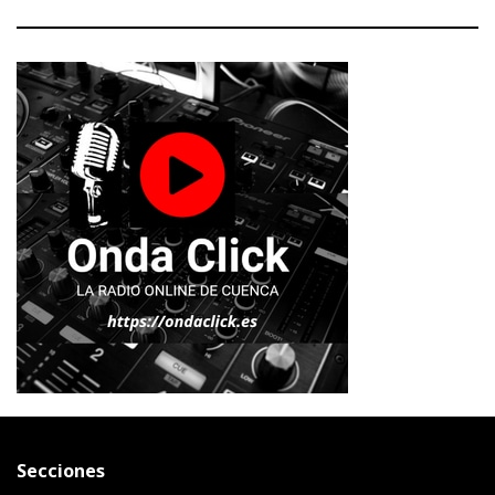
Secciones