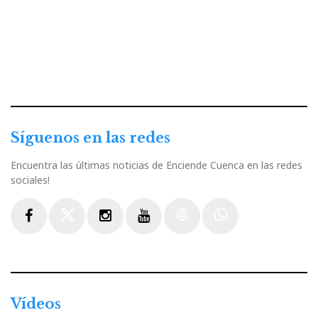
Síguenos en las redes
Encuentra las últimas noticias de Enciende Cuenca en las redes
sociales!
Facebook
Twitter
Instagram
Youtube
Threads
WhatsApp
Vídeos