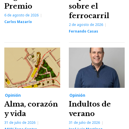
Premio
sobre el
ferrocarril
6 de agosto de 2026
Carlos Mazarío
2 de agosto de 2026
Fernando Casas
Opinión
Opinión
Alma, corazón
Indultos de
y vida
verano
31 de julio de 2026
31 de julio de 2026