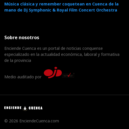
Música clásica y remember coquetean en Cuenca de la
mano de Dj Symphonic & Royal Film Concert Orchestra
Sobre nosotros
Enciende Cuenca es un portal de noticias conquense
especializado en la actualidad económica, laboral y formativa
de la provincia
Medio auditado por
© 2026 EnciendeCuenca.com