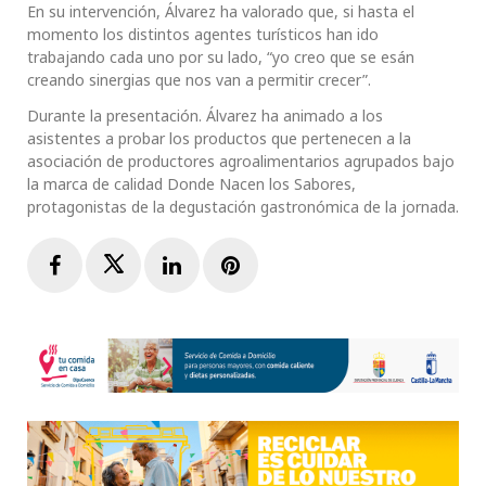
En su intervención, Álvarez ha valorado que, si hasta el
momento los distintos agentes turísticos han ido
trabajando cada uno por su lado, “yo creo que se esán
creando sinergias que nos van a permitir crecer”.
Durante la presentación. Álvarez ha animado a los
asistentes a probar los productos que pertenecen a la
asociación de productores agroalimentarios agrupados bajo
la marca de calidad Donde Nacen los Sabores,
protagonistas de la degustación gastronómica de la jornada.
Facebook
Twitter
LinkedIn
Pinterest