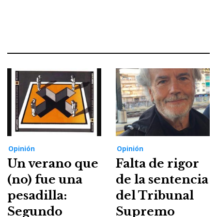
Opinión
Opinión
Un verano que
Falta de rigor
(no) fue una
de la sentencia
pesadilla:
del Tribunal
Segundo
Supremo