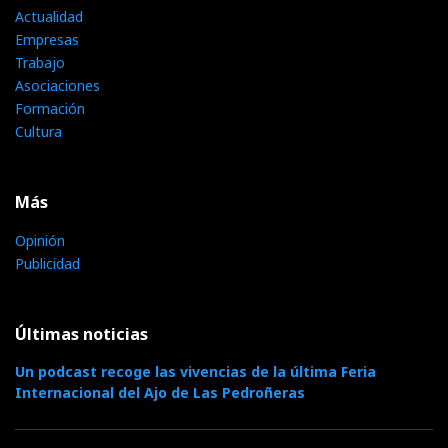
Actualidad
Empresas
Trabajo
Asociaciones
Formación
Cultura
Más
Opinión
Publicidad
Últimas noticias
Un podcast recoge las vivencias de la última Feria
Internacional del Ajo de Las Pedroñeras