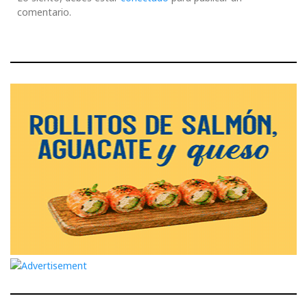
comentario.