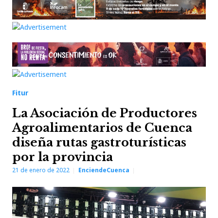
Fitur
La Asociación de Productores
Agroalimentarios de Cuenca
diseña rutas gastroturísticas
por la provincia
21 de enero de 2022
EnciendeCuenca