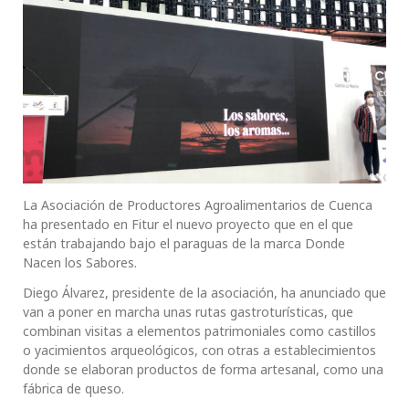
La Asociación de Productores Agroalimentarios de Cuenca
ha presentado en Fitur el nuevo proyecto que en el que
están trabajando bajo el paraguas de la marca Donde
Nacen los Sabores.
Diego Álvarez, presidente de la asociación, ha anunciado que
van a poner en marcha unas rutas gastroturísticas, que
combinan visitas a elementos patrimoniales como castillos
o yacimientos arqueológicos, con otras a establecimientos
donde se elaboran productos de forma artesanal, como una
fábrica de queso.