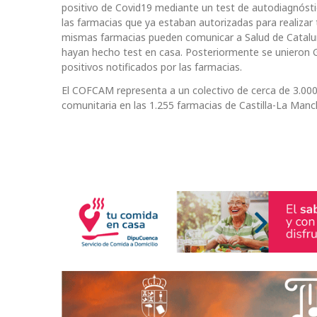
positivo de Covid19 mediante un test de autodiagnóstic
las farmacias que ya estaban autorizadas para realizar
mismas farmacias pueden comunicar a Salud de Cataluña
hayan hecho test en casa. Posteriormente se unieron Ga
positivos notificados por las farmacias.
El COFCAM representa a un colectivo de cerca de 3.000
comunitaria en las 1.255 farmacias de Castilla-La Manc