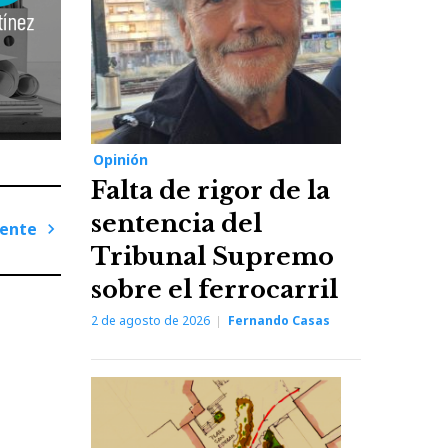
Opinión
Falta de rigor de la
sentencia del
iente
Tribunal Supremo
Next
sobre el ferrocarril
Post
2 de agosto de 2026
Fernando Casas