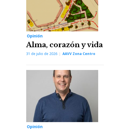
Opinión
Alma, corazón y vida
31 de julio de 2026
AAVV Zona Centro
Opinión