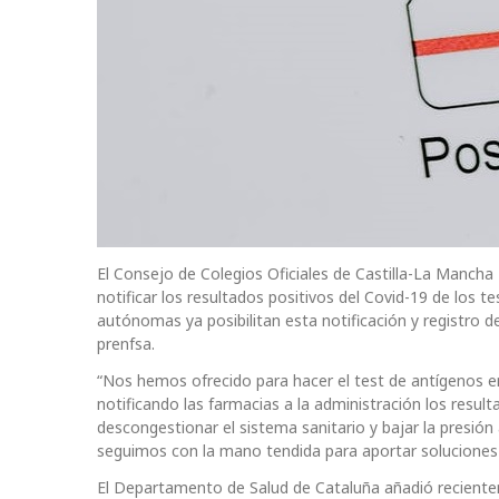
El Consejo de Colegios Oficiales de Castilla-La Mancha
notificar los resultados positivos del Covid-19 de los 
autónomas ya posibilitan esta notificación y registro d
prenfsa.
“Nos hemos ofrecido para hacer el test de antígenos e
notificando las farmacias a la administración los res
descongestionar el sistema sanitario y bajar la presión
seguimos con la mano tendida para aportar soluciones 
El Departamento de Salud de Cataluña añadió reciente