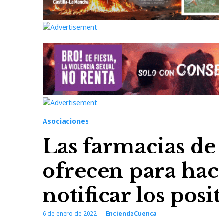
Asociaciones
Las farmacias de
ofrecen para hace
notificar los pos
6 de enero de 2022
EnciendeCuenca