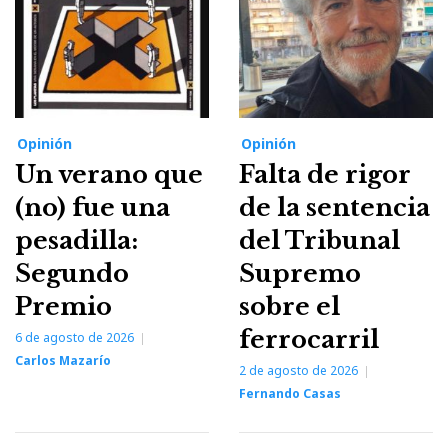
Opinión
Opinión
Un verano que
Falta de rigor
(no) fue una
de la sentencia
pesadilla:
del Tribunal
Segundo
Supremo
Premio
sobre el
ferrocarril
6 de agosto de 2026
Carlos Mazarío
2 de agosto de 2026
Fernando Casas