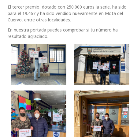
El tercer premio, dotado con 250.000 euros la serie, ha sido
para el 19.467 y ha sido vendido nuevamente en Mota del
Cuervo, entre otras localidades.
En nuestra portada puedes comprobar si tu número ha
resultado agraciado.