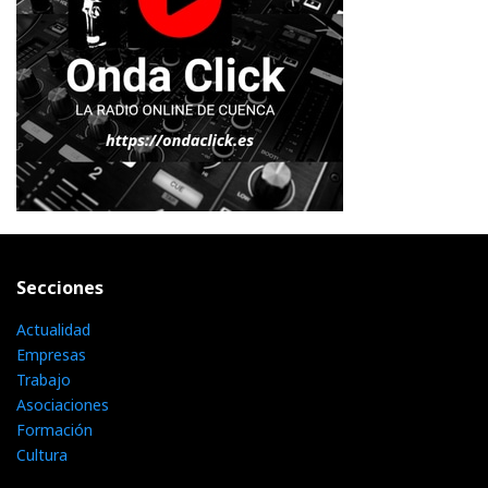
Secciones
Actualidad
Empresas
Trabajo
Asociaciones
Formación
Cultura