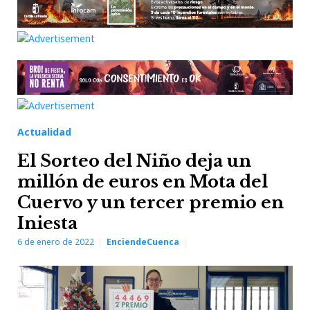
Actualidad
El Sorteo del Niño deja un
millón de euros en Mota del
Cuervo y un tercer premio en
Iniesta
6 de enero de 2022
EnciendeCuenca