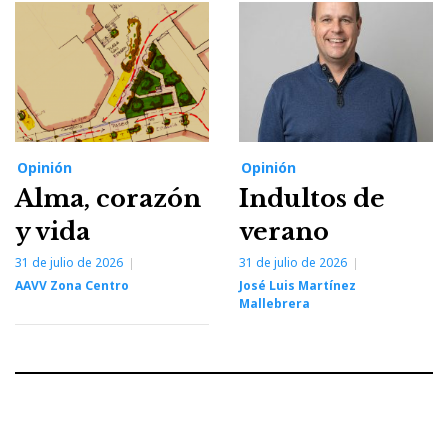
Opinión
Opinión
Alma, corazón
Indultos de
y vida
verano
31 de julio de 2026
31 de julio de 2026
AAVV Zona Centro
José Luis Martínez
Mallebrera