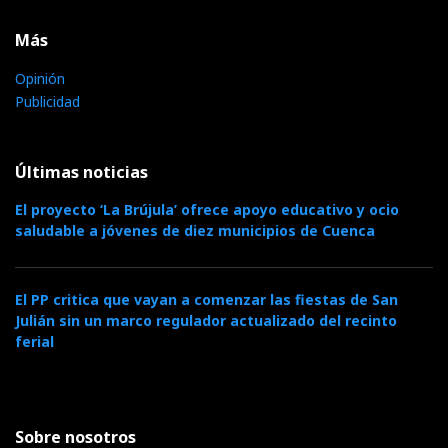
Más
Opinión
Publicidad
Últimas noticias
El proyecto ‘La Brújula’ ofrece apoyo educativo y ocio
saludable a jóvenes de diez municipios de Cuenca
El PP critica que vayan a comenzar las fiestas de San
Julián sin un marco regulador actualizado del recinto
ferial
Sobre nosotros