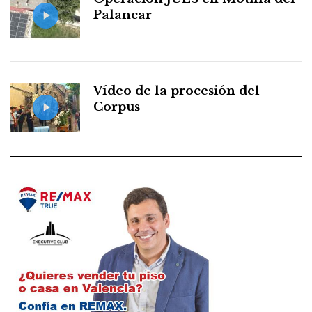
Palancar
Vídeo de la procesión del
Corpus