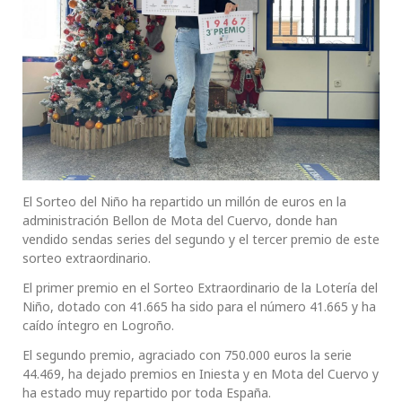
El Sorteo del Niño ha repartido un millón de euros en la
administración Bellon de Mota del Cuervo, donde han
vendido sendas series del segundo y el tercer premio de este
sorteo extraordinario.
El primer premio en el Sorteo Extraordinario de la Lotería del
Niño, dotado con 41.665 ha sido para el número 41.665 y ha
caído íntegro en Logroño.
El segundo premio, agraciado con 750.000 euros la serie
44.469, ha dejado premios en Iniesta y en Mota del Cuervo y
ha estado muy repartido por toda España.