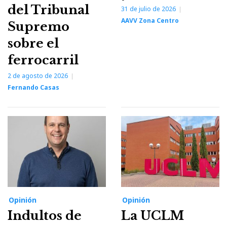
del Tribunal
31 de julio de 2026
AAVV Zona Centro
Supremo
sobre el
ferrocarril
2 de agosto de 2026
Fernando Casas
Opinión
Opinión
Indultos de
La UCLM