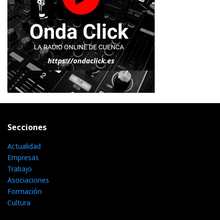
Secciones
Actualidad
Empresas
Trabajo
Asociaciones
Formación
Cultura