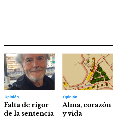
Opinión
Opinión
Falta de rigor
Alma, corazón
de la sentencia
y vida