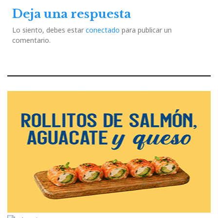
Deja una respuesta
Lo siento, debes estar
conectado
para publicar un
comentario.