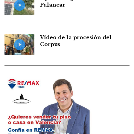
Palancar
Vídeo de la procesión del
Corpus