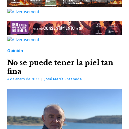
Opinión
No se puede tener la piel tan
fina
4 de enero de 2022
José María Fresneda