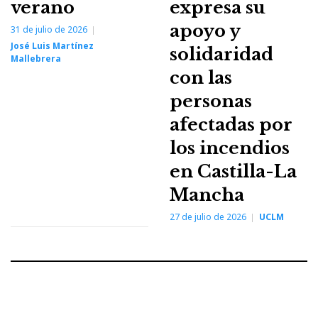
verano
expresa su
apoyo y
31 de julio de 2026
José Luis Martínez
solidaridad
Mallebrera
con las
personas
afectadas por
los incendios
en Castilla-La
Mancha
27 de julio de 2026
UCLM