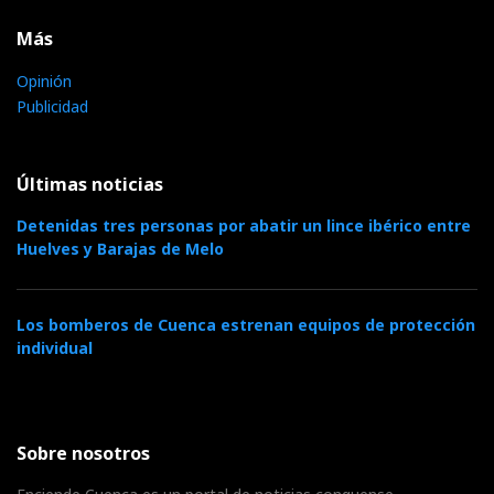
Más
Opinión
Publicidad
Últimas noticias
Detenidas tres personas por abatir un lince ibérico entre
Huelves y Barajas de Melo
Los bomberos de Cuenca estrenan equipos de protección
individual
Sobre nosotros