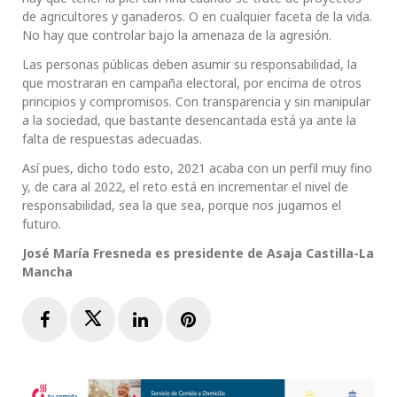
de agricultores y ganaderos. O en cualquier faceta de la vida.
No hay que controlar bajo la amenaza de la agresión.
Las personas públicas deben asumir su responsabilidad, la
que mostraran en campaña electoral, por encima de otros
principios y compromisos. Con transparencia y sin manipular
a la sociedad, que bastante desencantada está ya ante la
falta de respuestas adecuadas.
Así pues, dicho todo esto, 2021 acaba con un perfil muy fino
y, de cara al 2022, el reto está en incrementar el nivel de
responsabilidad, sea la que sea, porque nos jugamos el
futuro.
José María Fresneda es presidente de Asaja Castilla-La
Mancha
Facebook
Twitter
LinkedIn
Pinterest