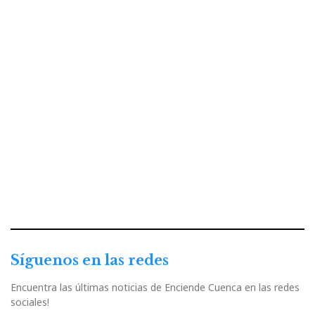
Síguenos en las redes
Encuentra las últimas noticias de Enciende Cuenca en las redes
sociales!