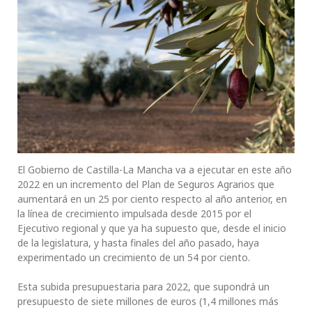
El Gobierno de Castilla-La Mancha va a ejecutar en este año
2022 en un incremento del Plan de Seguros Agrarios que
aumentará en un 25 por ciento respecto al año anterior, en
la línea de crecimiento impulsada desde 2015 por el
Ejecutivo regional y que ya ha supuesto que, desde el inicio
de la legislatura, y hasta finales del año pasado, haya
experimentado un crecimiento de un 54 por ciento.
Esta subida presupuestaria para 2022, que supondrá un
presupuesto de siete millones de euros (1,4 millones más