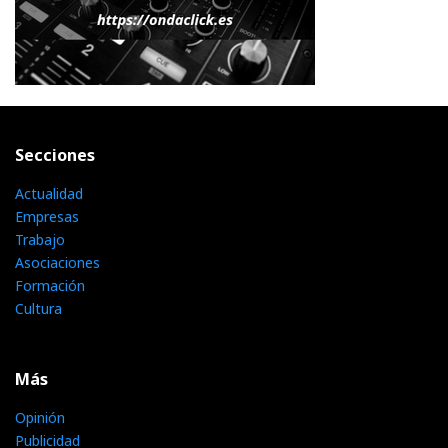
Secciones
Actualidad
Empresas
Trabajo
Asociaciones
Formación
Cultura
Más
Opinión
Publicidad