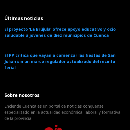
Últimas noticias
El proyecto ‘La Brújula’ ofrece apoyo educativo y ocio
saludable a jóvenes de diez municipios de Cuenca
El PP critica que vayan a comenzar las fiestas de San
Julián sin un marco regulador actualizado del recinto
ferial
Sobre nosotros
Enciende Cuenca es un portal de noticias conquense
especializado en la actualidad económica, laboral y formativa
de la provincia