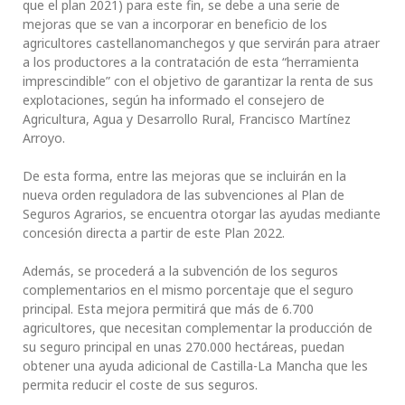
que el plan 2021) para este fin, se debe a una serie de
mejoras que se van a incorporar en beneficio de los
agricultores castellanomanchegos y que servirán para atraer
a los productores a la contratación de esta “herramienta
imprescindible” con el objetivo de garantizar la renta de sus
explotaciones, según ha informado el consejero de
Agricultura, Agua y Desarrollo Rural, Francisco Martínez
Arroyo.
De esta forma, entre las mejoras que se incluirán en la
nueva orden reguladora de las subvenciones al Plan de
Seguros Agrarios, se encuentra otorgar las ayudas mediante
concesión directa a partir de este Plan 2022.
Además, se procederá a la subvención de los seguros
complementarios en el mismo porcentaje que el seguro
principal. Esta mejora permitirá que más de 6.700
agricultores, que necesitan complementar la producción de
su seguro principal en unas 270.000 hectáreas, puedan
obtener una ayuda adicional de Castilla-La Mancha que les
permita reducir el coste de sus seguros.