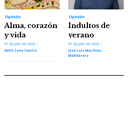
Opinión
Opinión
Alma, corazón
Indultos de
y vida
verano
31 de julio de 2026
31 de julio de 2026
AAVV Zona Centro
José Luis Martínez
Mallebrera