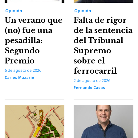
Opinión
Opinión
Un verano que
Falta de rigor
(no) fue una
de la sentencia
pesadilla:
del Tribunal
Segundo
Supremo
Premio
sobre el
ferrocarril
6 de agosto de 2026
Carlos Mazarío
2 de agosto de 2026
Fernando Casas