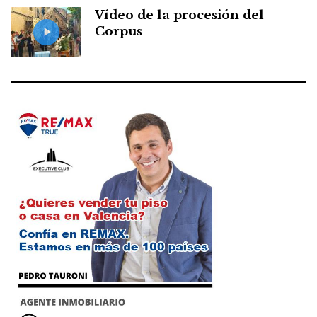
Vídeo de la procesión del
Corpus