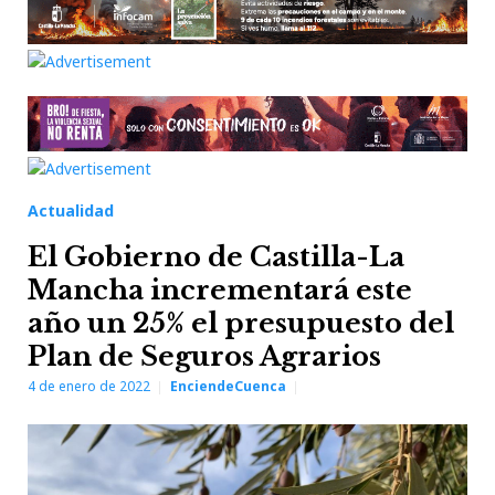
Actualidad
El Gobierno de Castilla-La
Mancha incrementará este
año un 25% el presupuesto del
Plan de Seguros Agrarios
4 de enero de 2022
EnciendeCuenca