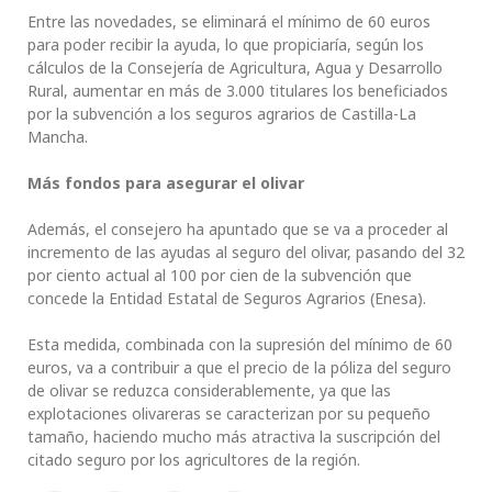
Entre las novedades, se eliminará el mínimo de 60 euros
para poder recibir la ayuda, lo que propiciaría, según los
cálculos de la Consejería de Agricultura, Agua y Desarrollo
Rural, aumentar en más de 3.000 titulares los beneficiados
por la subvención a los seguros agrarios de Castilla-La
Mancha.
Más fondos para asegurar el olivar
Además, el consejero ha apuntado que se va a proceder al
incremento de las ayudas al seguro del olivar, pasando del 32
por ciento actual al 100 por cien de la subvención que
concede la Entidad Estatal de Seguros Agrarios (Enesa).
Esta medida, combinada con la supresión del mínimo de 60
euros, va a contribuir a que el precio de la póliza del seguro
de olivar se reduzca considerablemente, ya que las
explotaciones olivareras se caracterizan por su pequeño
tamaño, haciendo mucho más atractiva la suscripción del
citado seguro por los agricultores de la región.