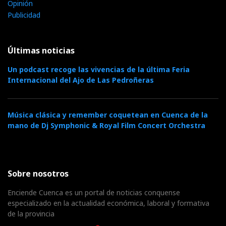
Opinión
Publicidad
Últimas noticias
Un podcast recoge las vivencias de la última Feria
Internacional del Ajo de Las Pedroñeras
Música clásica y remember coquetean en Cuenca de la
mano de Dj Symphonic & Royal Film Concert Orchestra
Sobre nosotros
Enciende Cuenca es un portal de noticias conquense
especializado en la actualidad económica, laboral y formativa
de la provincia