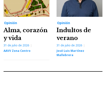
Opinión
Opinión
Alma, corazón
Indultos de
y vida
verano
31 de julio de 2026
31 de julio de 2026
AAVV Zona Centro
José Luis Martínez
Mallebrera