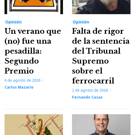
Opinión
Opinión
Un verano que
Falta de rigor
(no) fue una
de la sentencia
pesadilla:
del Tribunal
Segundo
Supremo
Premio
sobre el
ferrocarril
6 de agosto de 2026
Carlos Mazarío
2 de agosto de 2026
Fernando Casas