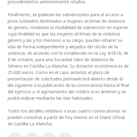
procedimientos anteriormente citados.
Finalmente, se publican las subvenciones para el acceso a
pisos tutelados destinados a mujeres víctimas de violencia
de género, mediante la modalidad de subvención en especie
cuya finalidad es que las mujeres víctimas de la violencia
género y las y los menores a su cargo, puedan rehacer su
vida de forma independiente y alejados del círculo de la
violencia, de acuerdo con lo establecido en la Ley 4/2018, de
8 de octubre, para una Sociedad Libre de Violencia de
Género en Castilla-La Mancha. Su dotación económica es de
25.000 euros. Como en el caso anterior, el plazo de
presentación de solicitudes permanecerá abierto desde el
día siguiente a la publicación de la convocatoria hasta el final
del ejercicio o el agotamiento del crédito si es anterior y se
podrá realizar mediante las vías habituales.
Todos los detalles relativos a esas cuatro convocatorias se
pueden consultar a partir de hoy mismo en el Diario Oficial
de Castilla-La Mancha.