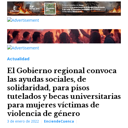
Actualidad
El Gobierno regional convoca
las ayudas sociales, de
solidaridad, para pisos
tutelados y becas universitarias
para mujeres víctimas de
violencia de género
3 de enero de 2022
EnciendeCuenca