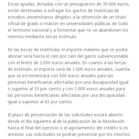
Estas ayudas, dotadas con un presupuesto de 35.000 euros,
están destinadas a sufragar los gastos de matrícula de
estudios universitarios dirigidos a la obtención de un título
oficial de grado o máster en universidades públicas de todo
el territorio nacional y a fomentar que no se abandonen los
mismos mediante becas estímulo.
En las becas de matrícula, el importe máximo que se podrá
abonar será hasta el cien por cien del gasto subvencionable
con el límite de 2.000 euros anuales. En cuanto a las becas
de estímulo, el importe será de 1.000 euros anuales, cuantía
que se incrementará con 500 euros anuales para las
personas beneficiarias afectadas por una discapacidad igual
o superior al 33 por ciento y con 1.000 euros anuales para
las personas beneficiarias afectadas por una discapacidad
igual o superior al 65 por ciento.
El plazo de presentación de las solicitudes estará abierto
desde el día siguiente al de la publicación de la Resolución
hasta el final del ejercicio o el agotamiento del crédito si es
anterior. Las solicitudes se podrán presentar por los mismos