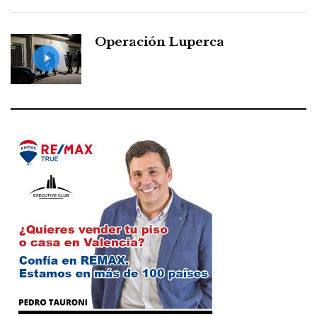
Operación Luperca