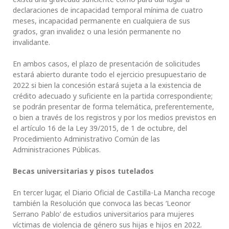
declaraciones de incapacidad temporal mínima de cuatro
meses, incapacidad permanente en cualquiera de sus
grados, gran invalidez o una lesión permanente no
invalidante.
En ambos casos, el plazo de presentación de solicitudes
estará abierto durante todo el ejercicio presupuestario de
2022 si bien la concesión estará sujeta a la existencia de
crédito adecuado y suficiente en la partida correspondiente;
se podrán presentar de forma telemática, preferentemente,
o bien a través de los registros y por los medios previstos en
el artículo 16 de la Ley 39/2015, de 1 de octubre, del
Procedimiento Administrativo Común de las
Administraciones Públicas.
Becas universitarias y pisos tutelados
En tercer lugar, el Diario Oficial de Castilla-La Mancha recoge
también la Resolución que convoca las becas ‘Leonor
Serrano Pablo’ de estudios universitarios para mujeres
víctimas de violencia de género sus hijas e hijos en 2022.