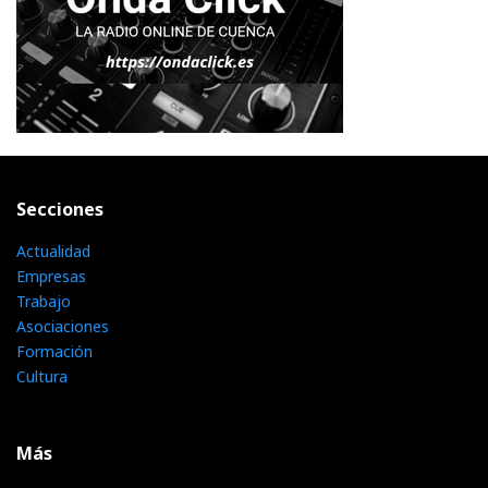
Secciones
Actualidad
Empresas
Trabajo
Asociaciones
Formación
Cultura
Más