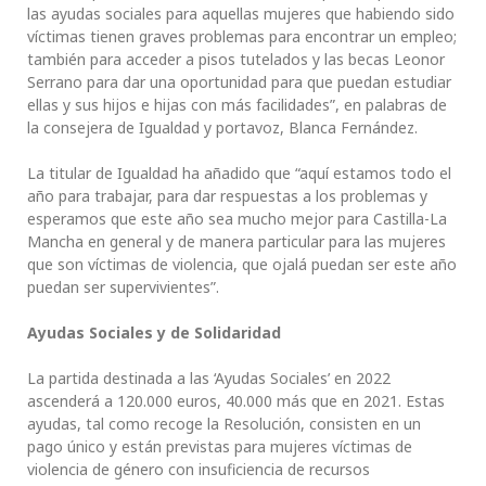
las ayudas sociales para aquellas mujeres que habiendo sido
víctimas tienen graves problemas para encontrar un empleo;
también para acceder a pisos tutelados y las becas Leonor
Serrano para dar una oportunidad para que puedan estudiar
ellas y sus hijos e hijas con más facilidades”, en palabras de
la consejera de Igualdad y portavoz, Blanca Fernández.
La titular de Igualdad ha añadido que “aquí estamos todo el
año para trabajar, para dar respuestas a los problemas y
esperamos que este año sea mucho mejor para Castilla-La
Mancha en general y de manera particular para las mujeres
que son víctimas de violencia, que ojalá puedan ser este año
puedan ser supervivientes”.
Ayudas Sociales y de Solidaridad
La partida destinada a las ‘Ayudas Sociales’ en 2022
ascenderá a 120.000 euros, 40.000 más que en 2021. Estas
ayudas, tal como recoge la Resolución, consisten en un
pago único y están previstas para mujeres víctimas de
violencia de género con insuficiencia de recursos