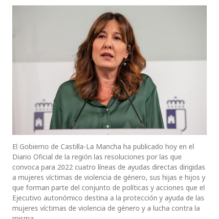
El Gobierno de Castilla-La Mancha ha publicado hoy en el
Diario Oficial de la región las resoluciones por las que
convoca para 2022 cuatro líneas de ayudas directas dirigidas
a mujeres víctimas de violencia de género, sus hijas e hijos y
que forman parte del conjunto de políticas y acciones que el
Ejecutivo autonómico destina a la protección y ayuda de las
mujeres víctimas de violencia de género y a lucha contra la
misma.