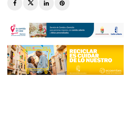
Facebook
Twitter
LinkedIn
Pinterest