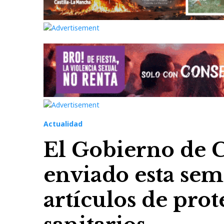
Actualidad
El Gobierno de 
enviado esta se
artículos de prot