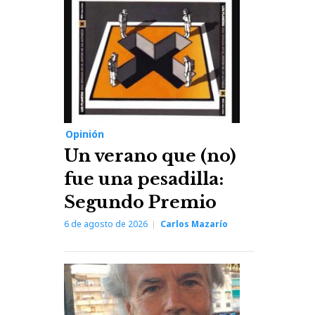
Opinión
Un verano que (no)
fue una pesadilla:
Segundo Premio
6 de agosto de 2026
Carlos Mazarío