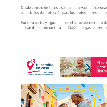
Desde el inicio de la crisis sanitaria derivada del coro
de artículos de protección para los profesionales que d
Por otra parte, y siguiendo con el aprovisionamiento de
se han distribuido un total de 75.000 jeringas de tres 