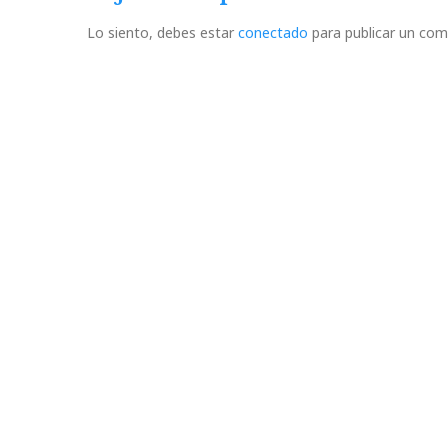
Lo siento, debes estar
conectado
para publicar un com