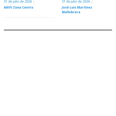
31 de julio de 2026
31 de julio de 2026
AAVV Zona Centro
José Luis Martínez
Mallebrera