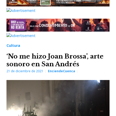
Cultura
‘No me hizo Joan Brossa’, arte
sonoro en San Andrés
21 de diciembre de 2021
EnciendeCuenca