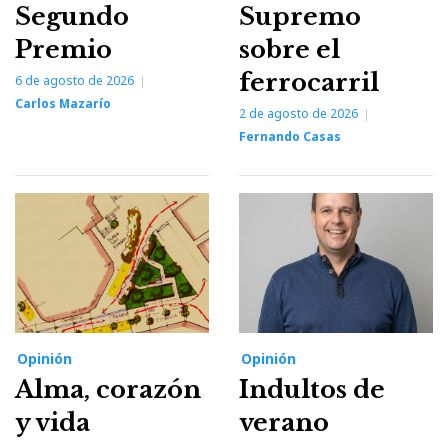
Segundo
Supremo
Premio
sobre el
ferrocarril
6 de agosto de 2026
Carlos Mazarío
2 de agosto de 2026
Fernando Casas
Opinión
Opinión
Alma, corazón
Indultos de
y vida
verano