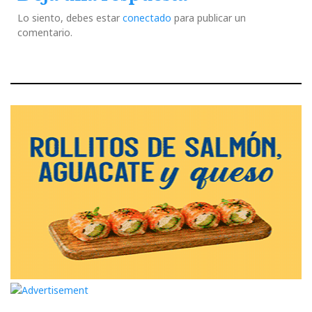
Lo siento, debes estar
conectado
para publicar un
comentario.