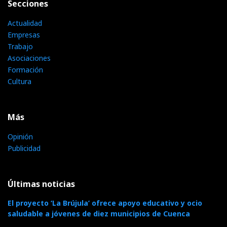
Secciones
Actualidad
Empresas
Trabajo
Asociaciones
Formación
Cultura
Más
Opinión
Publicidad
Últimas noticias
El proyecto ‘La Brújula’ ofrece apoyo educativo y ocio
saludable a jóvenes de diez municipios de Cuenca