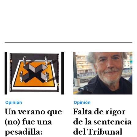
Opinión
Opinión
Un verano que
Falta de rigor
(no) fue una
de la sentencia
pesadilla:
del Tribunal