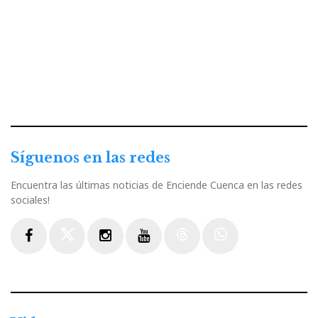
Síguenos en las redes
Encuentra las últimas noticias de Enciende Cuenca en las redes
sociales!
Facebook
Twitter
Instagram
Youtube
Threads
WhatsApp