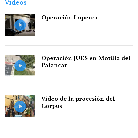
Vídeos
Operación Luperca
Operación JUES en Motilla del
Palancar
Vídeo de la procesión del
Corpus