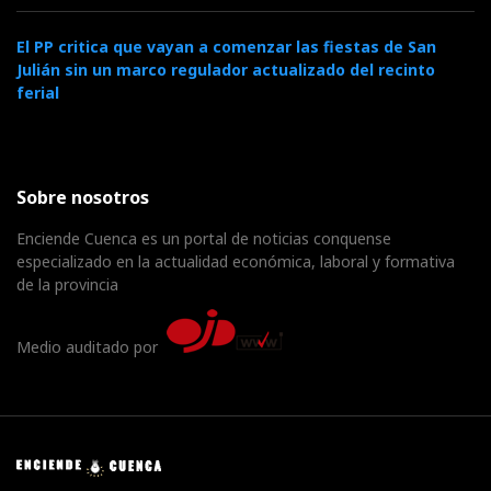
El PP critica que vayan a comenzar las fiestas de San
Julián sin un marco regulador actualizado del recinto
ferial
Sobre nosotros
Enciende Cuenca es un portal de noticias conquense
especializado en la actualidad económica, laboral y formativa
de la provincia
Medio auditado por