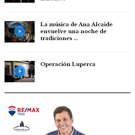
La música de Ana Alcaide
envuelve una noche de
tradiciones ...
Operación Luperca