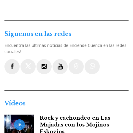
Síguenos en las redes
Encuentra las últimas noticias de Enciende Cuenca en las redes
sociales!
Facebook
Twitter
Instagram
Youtube
Threads
WhatsApp
Vídeos
Rock y cachondeo en Las
Majadas con los Mojinos
Eskozíos