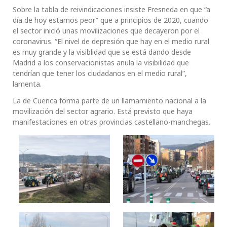
Sobre la tabla de reivindicaciones insiste Fresneda en que “a
día de hoy estamos peor” que a principios de 2020, cuando
el sector inició unas movilizaciones que decayeron por el
coronavirus. “El nivel de depresión que hay en el medio rural
es muy grande y la visiblidad que se está dando desde
Madrid a los conservacionistas anula la visibilidad que
tendrían que tener los ciudadanos en el medio rural”,
lamenta.
La de Cuenca forma parte de un llamamiento nacional a la
movilización del sector agrario. Está previsto que haya
manifestaciones en otras provincias castellano-manchegas.