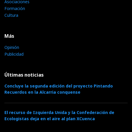
Asociaciones
Formación
Cultura
Más
Opinión
Publicidad
Últimas noticias
Concluye la segunda edición del proyecto Pintando
Recuerdos en la Alcarria conquense
El recurso de Izquierda Unida y la Confederación de
Ecologistas deja en el aire al plan XCuenca