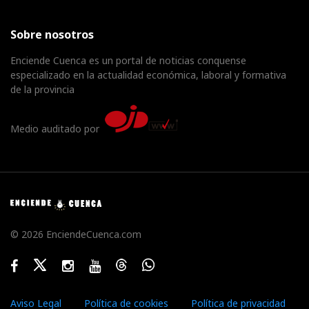
Sobre nosotros
Enciende Cuenca es un portal de noticias conquense
especializado en la actualidad económica, laboral y formativa
de la provincia
Medio auditado por
© 2026 EnciendeCuenca.com
Facebook
Twitter
Instagram
Youtube
Threads
WhatsApp
Aviso Legal
Política de cookies
Política de privacidad