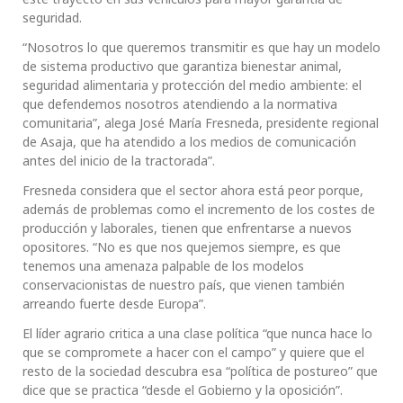
seguridad.
“Nosotros lo que queremos transmitir es que hay un modelo
de sistema productivo que garantiza bienestar animal,
seguridad alimentaria y protección del medio ambiente: el
que defendemos nosotros atendiendo a la normativa
comunitaria”, alega José María Fresneda, presidente regional
de Asaja, que ha atendido a los medios de comunicación
antes del inicio de la tractorada”.
Fresneda considera que el sector ahora está peor porque,
además de problemas como el incremento de los costes de
producción y laborales, tienen que enfrentarse a nuevos
opositores. “No es que nos quejemos siempre, es que
tenemos una amenaza palpable de los modelos
conservacionistas de nuestro país, que vienen también
arreando fuerte desde Europa”.
El líder agrario critica a una clase política “que nunca hace lo
que se compromete a hacer con el campo” y quiere que el
resto de la sociedad descubra esa “política de postureo” que
dice que se practica “desde el Gobierno y la oposición”.