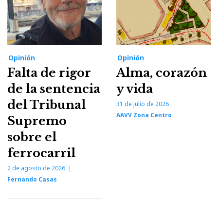
Opinión
Opinión
Falta de rigor
Alma, corazón
de la sentencia
y vida
del Tribunal
31 de julio de 2026
AAVV Zona Centro
Supremo
sobre el
ferrocarril
2 de agosto de 2026
Fernando Casas