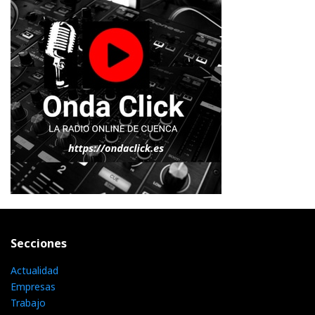
Secciones
Actualidad
Empresas
Trabajo