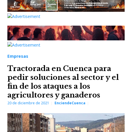
Empresas
Tractorada en Cuenca para
pedir soluciones al sector y el
fin de los ataques a los
agricultores y ganaderos
20 de diciembre de 2021
EnciendeCuenca