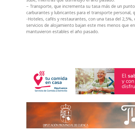
– Transporte, que incrementa su tasa más de un punto, 
carburantes y lubricantes para el transporte personal, q
-Hoteles, cafés y restaurantes, con una tasa del 2,5%, 
servicios de alojamiento bajan este mes menos que en 
mantuvieron estables el año pasado.