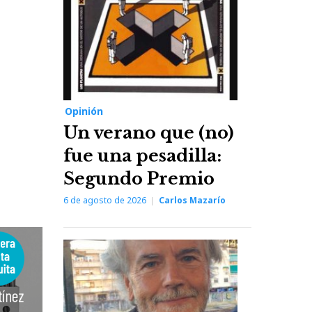
Opinión
Un verano que (no)
fue una pesadilla:
Segundo Premio
6 de agosto de 2026
Carlos Mazarío