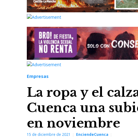
Empresas
La ropa y el cal
Cuenca una subid
en noviembre
15 de diciembre de 2021
EnciendeCuenca