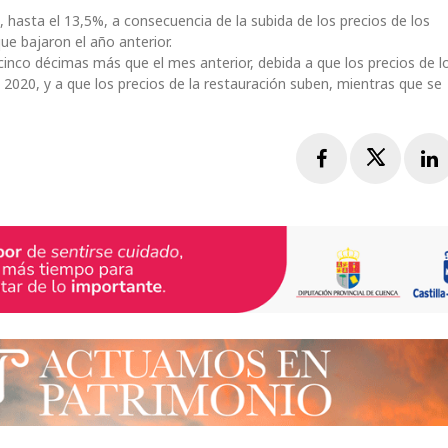
hasta el 13,5%, a consecuencia de la subida de los precios de los
ue bajaron el año anterior.
cinco décimas más que el mes anterior, debida a que los precios de l
2020, y a que los precios de la restauración suben, mientras que se
Facebook
Twitte
L