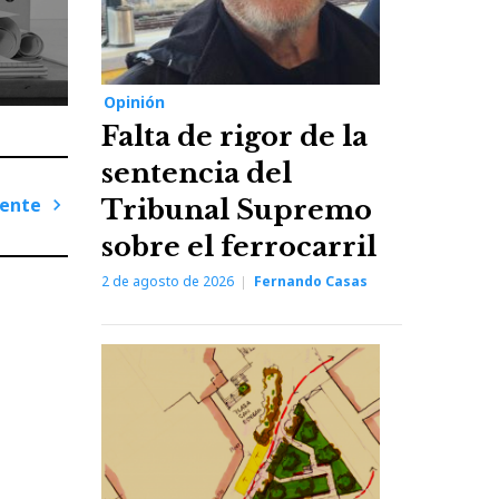
Opinión
Falta de rigor de la
sentencia del
iente
Tribunal Supremo
sobre el ferrocarril
Next
Post
2 de agosto de 2026
Fernando Casas