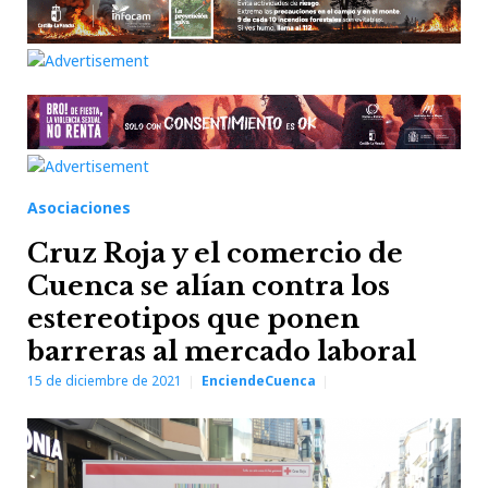
Asociaciones
Cruz Roja y el comercio de
Cuenca se alían contra los
estereotipos que ponen
barreras al mercado laboral
15 de diciembre de 2021
EnciendeCuenca