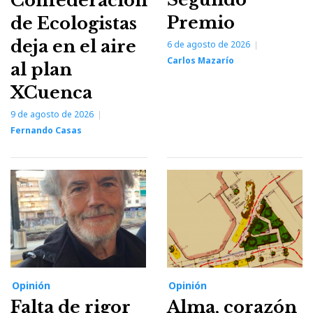
Confederación
Premio
de Ecologistas
deja en el aire
6 de agosto de 2026
Carlos Mazarío
al plan
XCuenca
9 de agosto de 2026
Fernando Casas
Opinión
Opinión
Falta de rigor
Alma, corazón