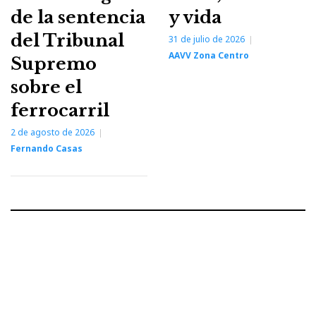
de la sentencia
y vida
del Tribunal
31 de julio de 2026
AAVV Zona Centro
Supremo
sobre el
ferrocarril
2 de agosto de 2026
Fernando Casas