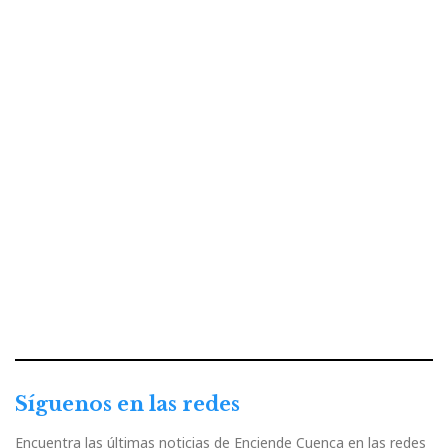
Síguenos en las redes
Encuentra las últimas noticias de Enciende Cuenca en las redes