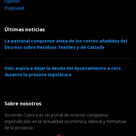
Opinión
Publicidad
Últimas noticias
La patronal conquense avisa de los costes añadidos del
Decreto sobre Residuos Textiles y de Calzado
Dolz aspira a dejar la deuda del Ayuntamiento a cero
durante la próxima legislatura
Sobre nosotros
Enciende Cuenca es un portal de noticias conquense
especializado en la actualidad económica, laboral y formativa
de la provincia