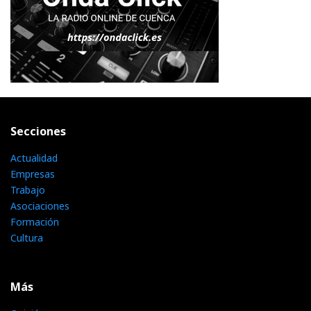
Secciones
Actualidad
Empresas
Trabajo
Asociaciones
Formación
Cultura
Más