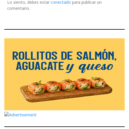
Lo siento, debes estar
conectado
para publicar un
comentario.