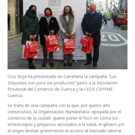
Cruz Roja ha presentado en Carretería la campaña
“Las
Etiquetas son para los productos”
junto a la Asociación
Provincial del Comercio de Cuenca y la CEOE CEPYME
Cuenca.
Se trata de una campaña con la que, por quinto año
consecutivo, la Organización Humanitaria -apoyada por el
comercio de la ciudad- quiere poner el foco en cómo los
estereotipos y prejuicios asociados a la edad, el género y/o
el origen limitan gravemente el acceso al mercado laboral.