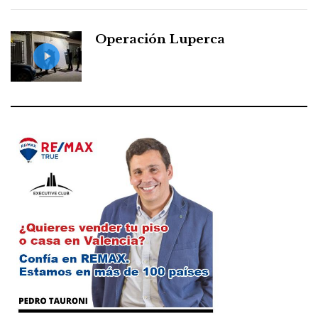
Operación Luperca