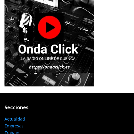
Secciones
Actualidad
Empresas
Trabajo