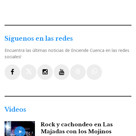
Síguenos en las redes
Encuentra las últimas noticias de Enciende Cuenca en las redes
sociales!
Facebook
Twitter
Instagram
Youtube
Threads
WhatsApp
Vídeos
Rock y cachondeo en Las
Majadas con los Mojinos