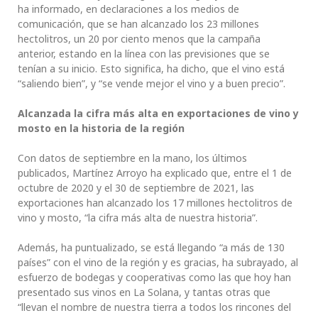
ha informado, en declaraciones a los medios de
comunicación, que se han alcanzado los 23 millones
hectolitros, un 20 por ciento menos que la campaña
anterior, estando en la línea con las previsiones que se
tenían a su inicio. Esto significa, ha dicho, que el vino está
“saliendo bien”, y “se vende mejor el vino y a buen precio”.
Alcanzada la cifra más alta en exportaciones de vino y
mosto en la historia de la región
Con datos de septiembre en la mano, los últimos
publicados, Martínez Arroyo ha explicado que, entre el 1 de
octubre de 2020 y el 30 de septiembre de 2021, las
exportaciones han alcanzado los 17 millones hectolitros de
vino y mosto, “la cifra más alta de nuestra historia”.
Además, ha puntualizado, se está llegando “a más de 130
países” con el vino de la región y es gracias, ha subrayado, al
esfuerzo de bodegas y cooperativas como las que hoy han
presentado sus vinos en La Solana, y tantas otras que
“llevan el nombre de nuestra tierra a todos los rincones del