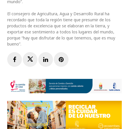
mundo”.
El consejero de Agricultura, Agua y Desarrollo Rural ha
recordado que toda la región tiene que presumir de los
productos de excelencia que se elaboran en la tierra, y
exportar ese sentimiento a todos los lugares del mundo,
porque “hay que disfrutar de lo que tenemos, que es muy
bueno”.
Facebook
Twitter
LinkedIn
Pinterest