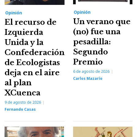
Opinión
Opinión
Un verano que
El recurso de
(no) fue una
Izquierda
pesadilla:
Unida y la
Segundo
Confederación
Premio
de Ecologistas
deja en el aire
6 de agosto de 2026
Carlos Mazarío
al plan
XCuenca
9 de agosto de 2026
Fernando Casas