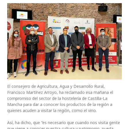
El consejero de Agricultura, Agua y Desarrollo Rural,
Francisco Martínez Arroyo, ha reclamado esa mañana el
compromiso del sector de la hostelería de Castilla-La
Mancha para dar a conocer los productos de la región a
quienes acuden a visitar la región, como el vino.
Así, ha dicho, que “es necesario que cuando nos visita gente
que viene a conocer nuestra cultura y patrimonio, pueda