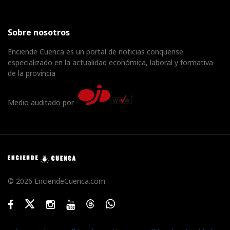
Sobre nosotros
Enciende Cuenca es un portal de noticias conquense
especializado en la actualidad económica, laboral y formativa
de la provincia
Medio auditado por
© 2026 EnciendeCuenca.com
Facebook
Twitter
Instagram
Youtube
Threads
WhatsApp