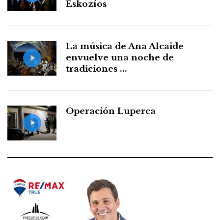
Eskozíos
La música de Ana Alcaide
envuelve una noche de
tradiciones ...
Operación Luperca