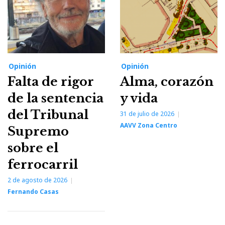
Opinión
Opinión
Falta de rigor
Alma, corazón
de la sentencia
y vida
del Tribunal
31 de julio de 2026
AAVV Zona Centro
Supremo
sobre el
ferrocarril
2 de agosto de 2026
Fernando Casas