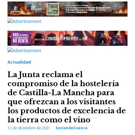
Actualidad
La Junta reclama el
compromiso de la hostelería
de Castilla-La Mancha para
que ofrezcan a los visitantes
los productos de excelencia de
la tierra como el vino
12 de diciembre de 2021
EnciendeCuenca