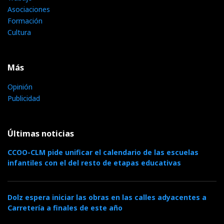
Asociaciones
Formación
Cultura
Más
Opinión
Publicidad
Últimas noticias
CCOO-CLM pide unificar el calendario de las escuelas
infantiles con el del resto de etapas educativas
Dolz espera iniciar las obras en las calles adyacentes a
Carretería a finales de este año