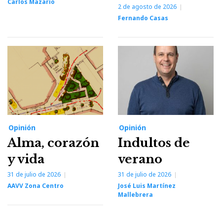
Carlos Mazarío
2 de agosto de 2026
Fernando Casas
Opinión
Opinión
Alma, corazón
Indultos de
y vida
verano
31 de julio de 2026
31 de julio de 2026
AAVV Zona Centro
José Luis Martínez
Mallebrera