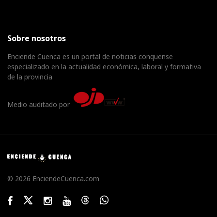
Sobre nosotros
Enciende Cuenca es un portal de noticias conquense
especializado en la actualidad económica, laboral y formativa
de la provincia
Medio auditado por
© 2026 EnciendeCuenca.com
Facebook
Twitter
Instagram
Youtube
Threads
WhatsApp