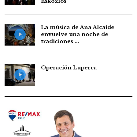
Eskozíos
La música de Ana Alcaide
envuelve una noche de
tradiciones ...
Operación Luperca