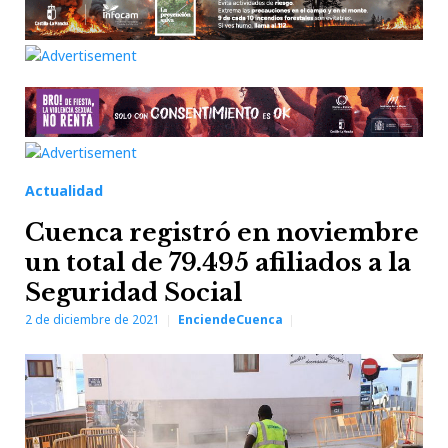
Actualidad
Cuenca registró en noviembre
un total de 79.495 afiliados a la
Seguridad Social
2 de diciembre de 2021
EnciendeCuenca