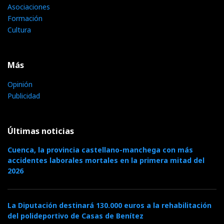
Asociaciones
Formación
Cultura
Más
Opinión
Publicidad
Últimas noticias
Cuenca, la provincia castellano-manchega con más
accidentes laborales mortales en la primera mitad del
2026
La Diputación destinará 130.000 euros a la rehabilitación
del polideportivo de Casas de Benítez