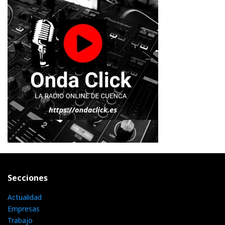
Secciones
Actualidad
Empresas
Trabajo