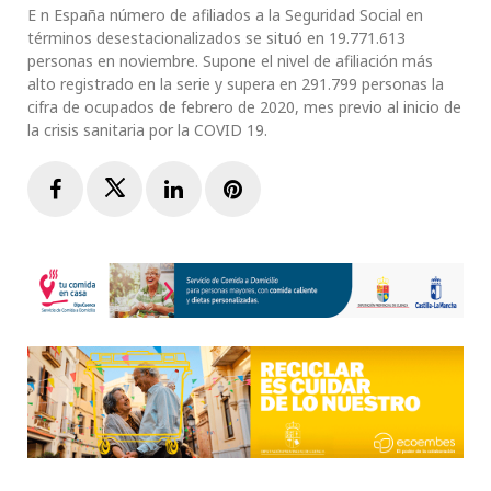
E n España número de afiliados a la Seguridad Social en
términos desestacionalizados se situó en 19.771.613
personas en noviembre. Supone el nivel de afiliación más
alto registrado en la serie y supera en 291.799 personas la
cifra de ocupados de febrero de 2020, mes previo al inicio de
la crisis sanitaria por la COVID 19.
Facebook
Twitter
LinkedIn
Pinterest