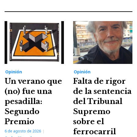
Opinión
Opinión
Un verano que
Falta de rigor
(no) fue una
de la sentencia
pesadilla:
del Tribunal
Segundo
Supremo
Premio
sobre el
ferrocarril
6 de agosto de 2026