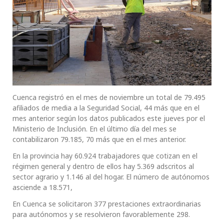
Cuenca registró en el mes de noviembre un total de 79.495
afiliados de media a la Seguridad Social, 44 más que en el
mes anterior según los datos publicados este jueves por el
Ministerio de Inclusión. En el último día del mes se
contabilizaron 79.185, 70 más que en el mes anterior.
En la provincia hay 60.924 trabajadores que cotizan en el
régimen general y dentro de ellos hay 5.369 adscritos al
sector agrario y 1.146 al del hogar. El número de autónomos
asciende a 18.571,
En Cuenca se solicitaron 377 prestaciones extraordinarias
para autónomos y se resolvieron favorablemente 298.