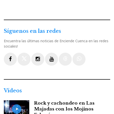
Síguenos en las redes
Encuentra las últimas noticias de Enciende Cuenca en las redes
sociales!
Facebook
Twitter
Instagram
Youtube
Threads
WhatsApp
Vídeos
Rock y cachondeo en Las
Majadas con los Mojinos