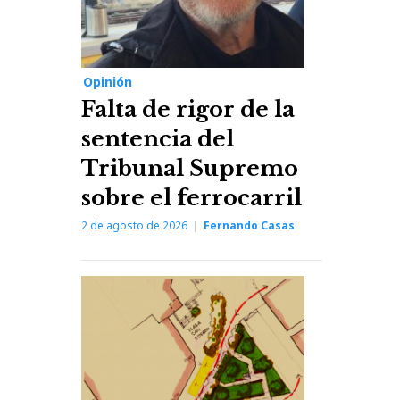
Opinión
Falta de rigor de la
sentencia del
Tribunal Supremo
sobre el ferrocarril
2 de agosto de 2026
Fernando Casas