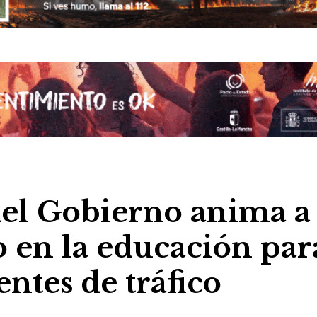
del Gobierno anima a
o en la educación par
entes de tráfico