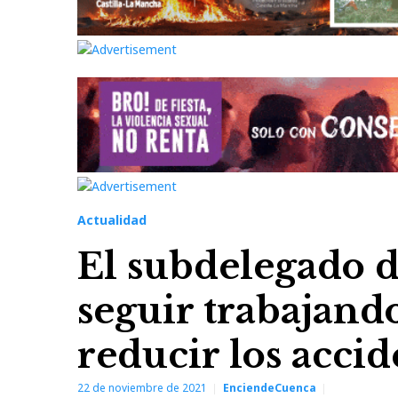
Actualidad
El subdelegado 
seguir trabajand
reducir los accid
22 de noviembre de 2021
EnciendeCuenca