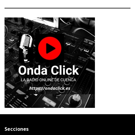
Secciones