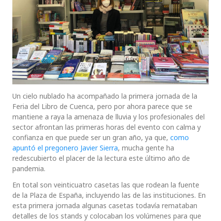
Un cielo nublado ha acompañado la primera jornada de la
Feria del Libro de Cuenca, pero por ahora parece que se
mantiene a raya la amenaza de lluvia y los profesionales del
sector afrontan las primeras horas del evento con calma y
confianza en que puede ser un gran año, ya que,
como
apuntó el pregonero Javier Sierra
, mucha gente ha
redescubierto el placer de la lectura este último año de
pandemia.
En total son veinticuatro casetas las que rodean la fuente
de la Plaza de España, incluyendo las de las instituciones. En
esta primera jornada algunas casetas todavía remataban
detalles de los stands y colocaban los volúmenes para que