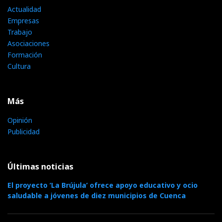
Actualidad
Empresas
Trabajo
Asociaciones
Formación
Cultura
Más
Opinión
Publicidad
Últimas noticias
El proyecto ‘La Brújula’ ofrece apoyo educativo y ocio
saludable a jóvenes de diez municipios de Cuenca