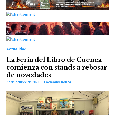
Actualidad
La Feria del Libro de Cuenca
comienza con stands a rebosar
de novedades
22 de octubre de 2021
EnciendeCuenca