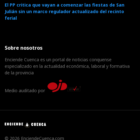
El PP critica que vayan a comenzar las fiestas de San
Julián sin un marco regulador actualizado del recinto
ferial
Sobre nosotros
Enciende Cuenca es un portal de noticias conquense
especializado en la actualidad económica, laboral y formativa
de la provincia
Medio auditado por
© 2026 EnciendeCuenca.com