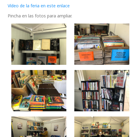
Vídeo de la feria en este enlace
Pincha en las fotos para ampliar.