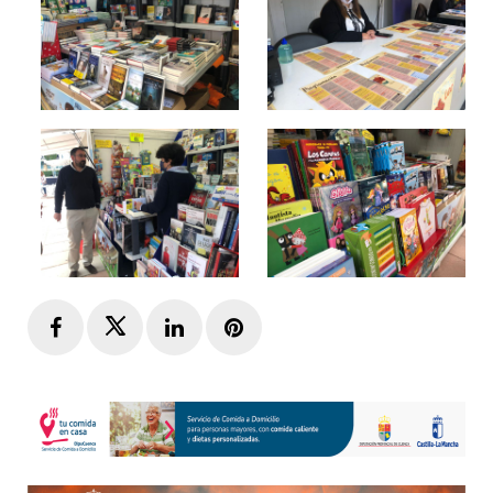
Facebook
Twitter
LinkedIn
Pinterest