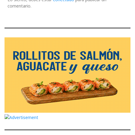
comentario.