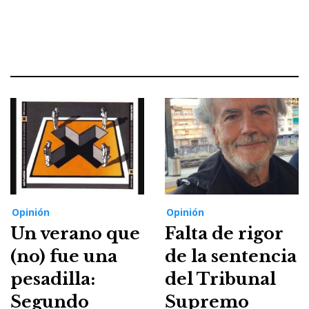
Opinión
Opinión
Un verano que
Falta de rigor
(no) fue una
de la sentencia
pesadilla:
del Tribunal
Segundo
Supremo