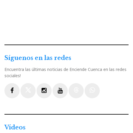
Síguenos en las redes
Encuentra las últimas noticias de Enciende Cuenca en las redes
sociales!
Facebook
Twitter
Instagram
Youtube
Threads
WhatsApp
Vídeos