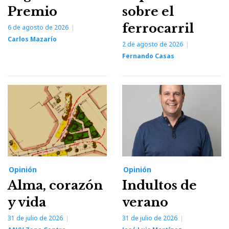
Premio
sobre el
ferrocarril
6 de agosto de 2026
Carlos Mazarío
2 de agosto de 2026
Fernando Casas
Opinión
Opinión
Alma, corazón
Indultos de
y vida
verano
31 de julio de 2026
31 de julio de 2026