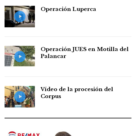
Operación Luperca
Operación JUES en Motilla del
Palancar
Vídeo de la procesión del
Corpus