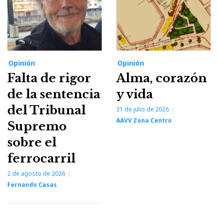
Opinión
Opinión
Falta de rigor
Alma, corazón
de la sentencia
y vida
del Tribunal
31 de julio de 2026
AAVV Zona Centro
Supremo
sobre el
ferrocarril
2 de agosto de 2026
Fernando Casas