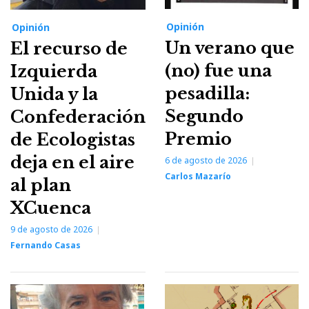
Opinión
Opinión
Un verano que
El recurso de
(no) fue una
Izquierda
pesadilla:
Unida y la
Segundo
Confederación
Premio
de Ecologistas
deja en el aire
6 de agosto de 2026
Carlos Mazarío
al plan
XCuenca
9 de agosto de 2026
Fernando Casas