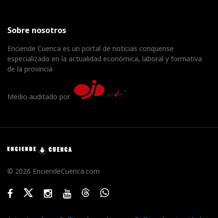
Sobre nosotros
Enciende Cuenca es un portal de noticias conquense
especializado en la actualidad económica, laboral y formativa
de la provincia
Medio auditado por
© 2026 EnciendeCuenca.com
Facebook
Twitter
Instagram
Youtube
Threads
WhatsApp