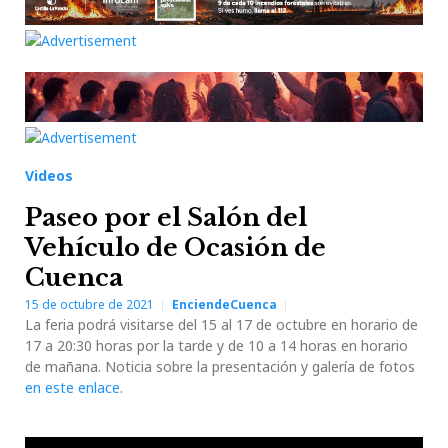
Videos
Paseo por el Salón del
Vehículo de Ocasión de
Cuenca
15 de octubre de 2021
EnciendeCuenca
La feria podrá visitarse del 15 al 17 de octubre en horario de
17 a 20:30 horas por la tarde y de 10 a 14 horas en horario
de mañana. Noticia sobre la presentación y galería de fotos
en este enlace
.