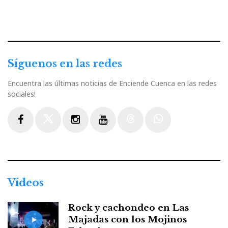
Síguenos en las redes
Encuentra las últimas noticias de Enciende Cuenca en las redes
sociales!
Facebook
Twitter
Instagram
Youtube
Threads
WhatsApp
Vídeos
Rock y cachondeo en Las
Majadas con los Mojinos