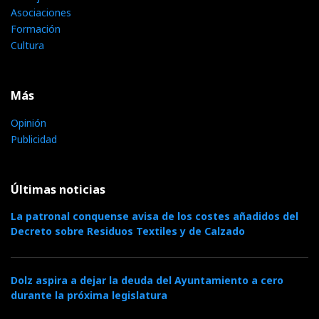
Asociaciones
Formación
Cultura
Más
Opinión
Publicidad
Últimas noticias
La patronal conquense avisa de los costes añadidos del
Decreto sobre Residuos Textiles y de Calzado
Dolz aspira a dejar la deuda del Ayuntamiento a cero
durante la próxima legislatura