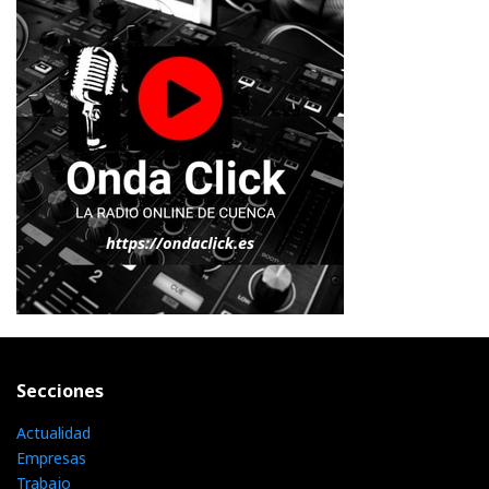
Secciones
Actualidad
Empresas
Trabajo