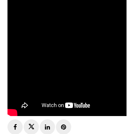
Facebook
Twitter
LinkedIn
Pinterest