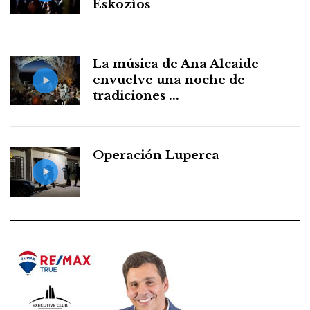
Eskozíos
La música de Ana Alcaide
envuelve una noche de
tradiciones ...
Operación Luperca