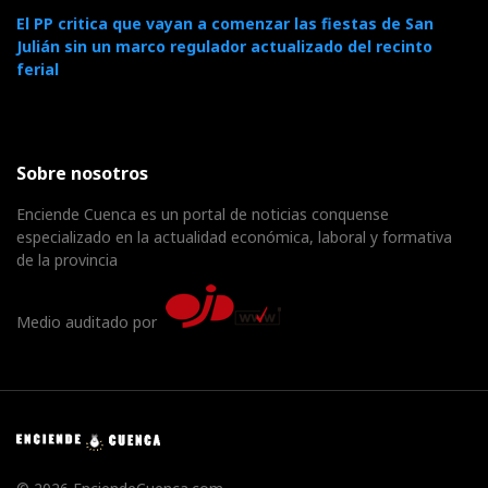
El PP critica que vayan a comenzar las fiestas de San
Julián sin un marco regulador actualizado del recinto
ferial
Sobre nosotros
Enciende Cuenca es un portal de noticias conquense
especializado en la actualidad económica, laboral y formativa
de la provincia
Medio auditado por