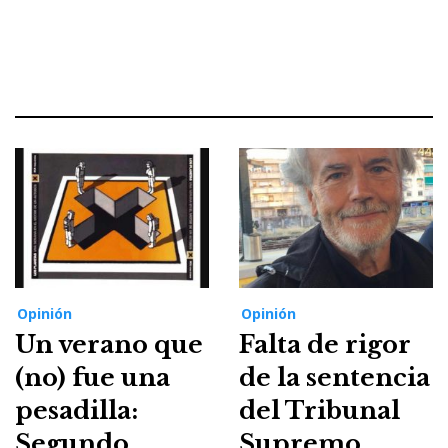
Opinión
Opinión
Un verano que
Falta de rigor
(no) fue una
de la sentencia
pesadilla:
del Tribunal
Segundo
Supremo