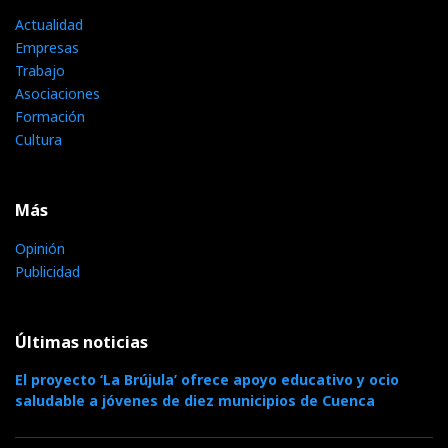
Actualidad
Empresas
Trabajo
Asociaciones
Formación
Cultura
Más
Opinión
Publicidad
Últimas noticias
El proyecto ‘La Brújula’ ofrece apoyo educativo y ocio
saludable a jóvenes de diez municipios de Cuenca