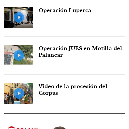
Operación Luperca
Operación JUES en Motilla del
Palancar
Vídeo de la procesión del
Corpus