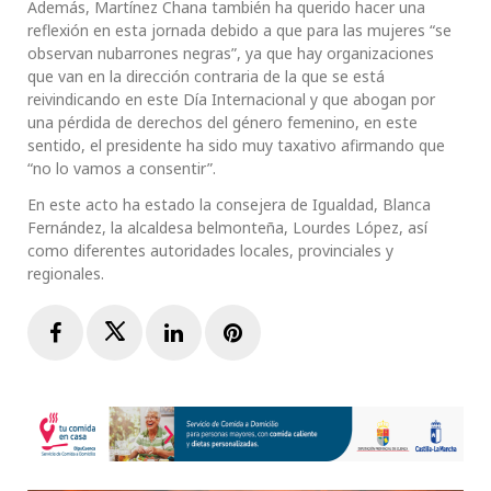
Además, Martínez Chana también ha querido hacer una
reflexión en esta jornada debido a que para las mujeres “se
observan nubarrones negras”, ya que hay organizaciones
que van en la dirección contraria de la que se está
reivindicando en este Día Internacional y que abogan por
una pérdida de derechos del género femenino, en este
sentido, el presidente ha sido muy taxativo afirmando que
“no lo vamos a consentir”.
En este acto ha estado la consejera de Igualdad, Blanca
Fernández, la alcaldesa belmonteña, Lourdes López, así
como diferentes autoridades locales, provinciales y
regionales.
Facebook
Twitter
LinkedIn
Pinterest