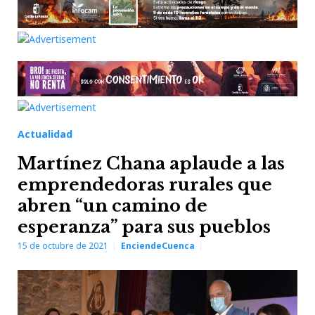
Actualidad
Martínez Chana aplaude a las
emprendedoras rurales que
abren “un camino de
esperanza” para sus pueblos
15 de octubre de 2021
EnciendeCuenca