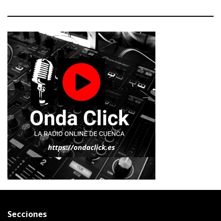
Secciones