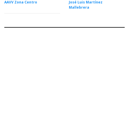
AAVV Zona Centro
José Luis Martínez
Mallebrera