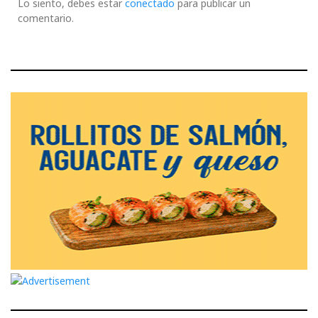
Lo siento, debes estar
conectado
para publicar un
comentario.