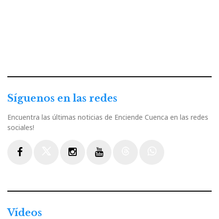
Síguenos en las redes
Encuentra las últimas noticias de Enciende Cuenca en las redes
sociales!
Facebook
Twitter
Instagram
Youtube
Threads
WhatsApp
Vídeos