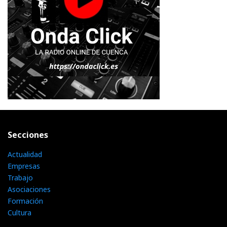
Secciones
Actualidad
Empresas
Trabajo
Asociaciones
Formación
Cultura