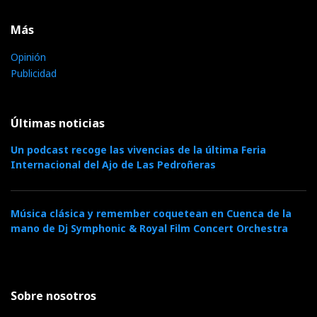
Más
Opinión
Publicidad
Últimas noticias
Un podcast recoge las vivencias de la última Feria
Internacional del Ajo de Las Pedroñeras
Música clásica y remember coquetean en Cuenca de la
mano de Dj Symphonic & Royal Film Concert Orchestra
Sobre nosotros