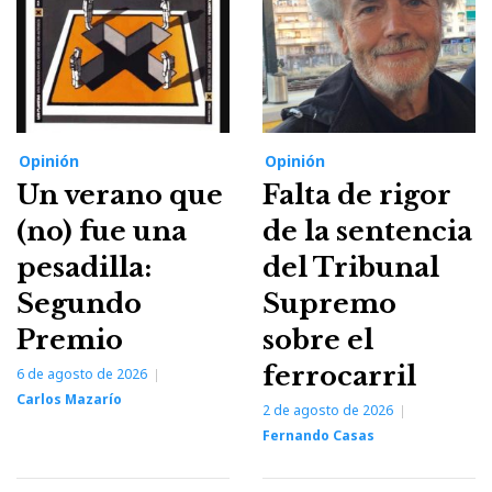
Opinión
Opinión
Un verano que
Falta de rigor
(no) fue una
de la sentencia
pesadilla:
del Tribunal
Segundo
Supremo
Premio
sobre el
ferrocarril
6 de agosto de 2026
Carlos Mazarío
2 de agosto de 2026
Fernando Casas