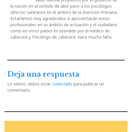
la nación en el sentido de abrir paso a los psicólogos
clínicos/ sanitarios en el ámbito de la Atención Primaria.
Estaríamos muy agradecidos si aprovecharán estos
profesionales en su ámbito de actuación y el ciudadano
como en otros países es atendido por el médico de
cabecera y Psicólogo de cabecera. Hace mucha falta.
Deja una respuesta
Lo siento, debes estar
conectado
para publicar un
comentario.