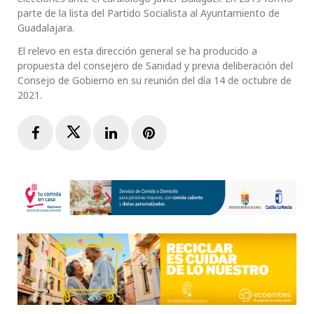
parte de la lista del Partido Socialista al Ayuntamiento de
Guadalajara.
El relevo en esta dirección general se ha producido a
propuesta del consejero de Sanidad y previa deliberación del
Consejo de Gobierno en su reunión del día 14 de octubre de
2021.
Facebook
Twitter
LinkedIn
Pinterest