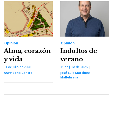
Opinión
Opinión
Alma, corazón
Indultos de
y vida
verano
31 de julio de 2026
31 de julio de 2026
AAVV Zona Centro
José Luis Martínez
Mallebrera