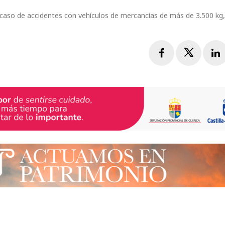
 caso de accidentes con vehículos de mercancías de más de 3.500 kg, 
Facebook
Twitte
L