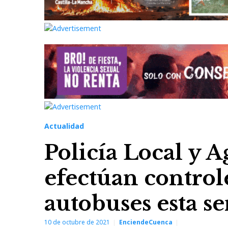
Actualidad
Policía Local y 
efectúan control
autobuses esta 
10 de octubre de 2021
EnciendeCuenca