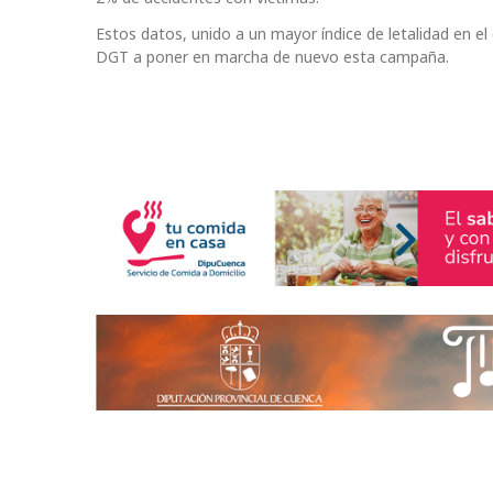
Estos datos, unido a un mayor índice de letalidad en el
DGT a poner en marcha de nuevo esta campaña.