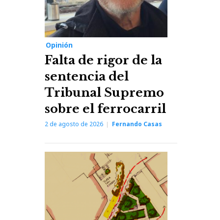
Opinión
Falta de rigor de la
sentencia del
Tribunal Supremo
sobre el ferrocarril
2 de agosto de 2026
Fernando Casas