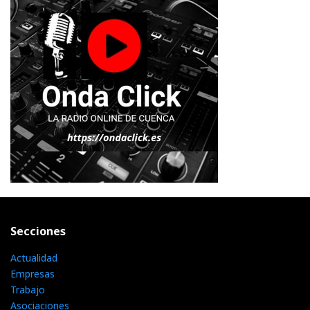
Secciones
Actualidad
Empresas
Trabajo
Asociaciones