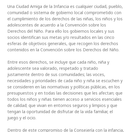
Una Ciudad Amiga de la Infancia es cualquier ciudad, pueblo,
comunidad o sistema de gobierno local comprometido con
el cumplimiento de los derechos de las niñas, los niños y los
adolescentes de acuerdo a la Convención sobre los
Derechos del Niño. Para ello los gobiernos locales y sus
socios identifican sus metas y/o resultados en las cinco
esferas de objetivos generales, que recogen los derechos
contenidos en la Convención sobre los Derechos del Niño.
Entre esos derechos, se incluye que cada niño, niña y
adolescente sea valorado, respetado y tratado
justamente dentro de sus comunidades; las voces,
necesidades y prioridades de cada niño y niña se escuchen y
se consideren en las normativas y políticas públicas, en los
presupuestos y en todas las decisiones que les afectan; que
todos los niños y niñas tienen acceso a servicios esenciales
de calidad; que vivan en entornos seguros y limpios y que
tengan la oportunidad de disfrutar de la vida familiar, el
juego y el ocio.
Dentro de este compromiso de la Consejería con la infancia,