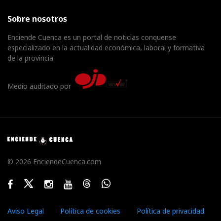
Sobre nosotros
Enciende Cuenca es un portal de noticias conquense
especializado en la actualidad económica, laboral y formativa
de la provincia
Medio auditado por
© 2026 EnciendeCuenca.com
Facebook
Twitter
Instagram
Youtube
Threads
WhatsApp
Aviso Legal
Política de cookies
Política de privacidad