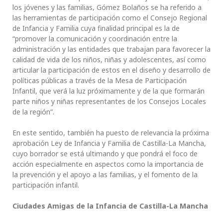
los jóvenes y las familias, Gómez Bolaños se ha referido a
las herramientas de participación como el Consejo Regional
de Infancia y Familia cuya finalidad principal es la de
“promover la comunicación y coordinación entre la
administración y las entidades que trabajan para favorecer la
calidad de vida de los niños, niñas y adolescentes, así como
articular la participación de estos en el diseño y desarrollo de
políticas públicas a través de la Mesa de Participación
Infantil, que verá la luz próximamente y de la que formarán
parte niños y niñas representantes de los Consejos Locales
de la región”.
En este sentido, también ha puesto de relevancia la próxima
aprobación Ley de Infancia y Familia de Castilla-La Mancha,
cuyo borrador se está ultimando y que pondrá el foco de
acción especialmente en aspectos como la importancia de
la prevención y el apoyo a las familias, y el fomento de la
participación infantil.
Ciudades Amigas de la Infancia de Castilla-La Mancha