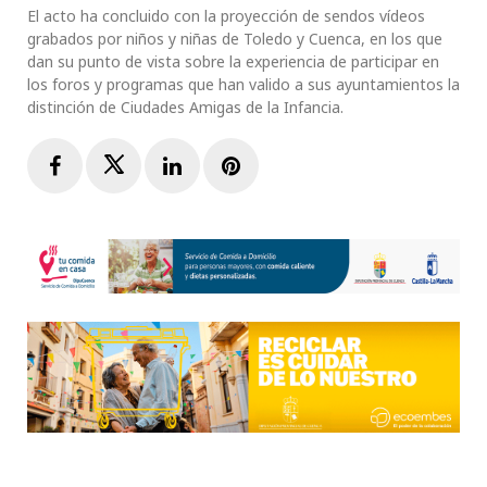
El acto ha concluido con la proyección de sendos vídeos
grabados por niños y niñas de Toledo y Cuenca, en los que
dan su punto de vista sobre la experiencia de participar en
los foros y programas que han valido a sus ayuntamientos la
distinción de Ciudades Amigas de la Infancia.
Facebook
Twitter
LinkedIn
Pinterest