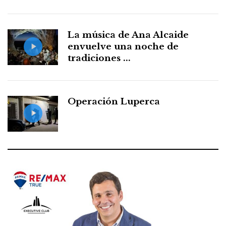
La música de Ana Alcaide
envuelve una noche de
tradiciones ...
Operación Luperca