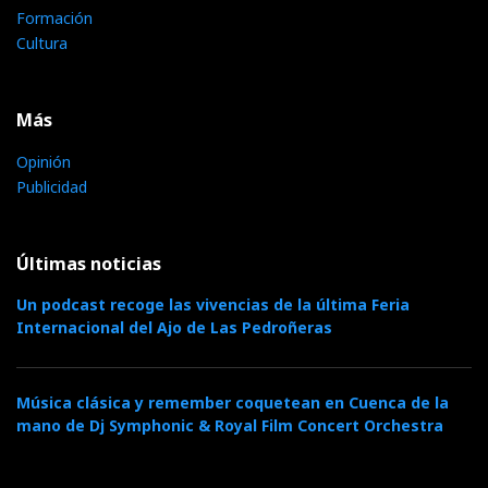
Formación
Cultura
Más
Opinión
Publicidad
Últimas noticias
Un podcast recoge las vivencias de la última Feria
Internacional del Ajo de Las Pedroñeras
Música clásica y remember coquetean en Cuenca de la
mano de Dj Symphonic & Royal Film Concert Orchestra