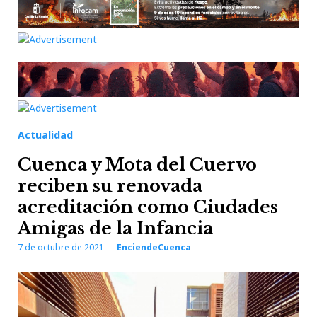
Actualidad
Cuenca y Mota del Cuervo
reciben su renovada
acreditación como Ciudades
Amigas de la Infancia
7 de octubre de 2021
EnciendeCuenca