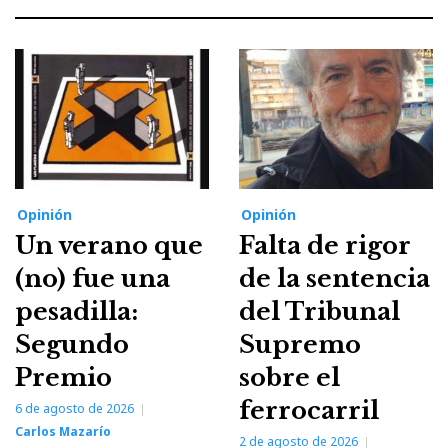
Opinión
Opinión
Un verano que
Falta de rigor
(no) fue una
de la sentencia
pesadilla:
del Tribunal
Segundo
Supremo
Premio
sobre el
ferrocarril
6 de agosto de 2026
Carlos Mazarío
2 de agosto de 2026