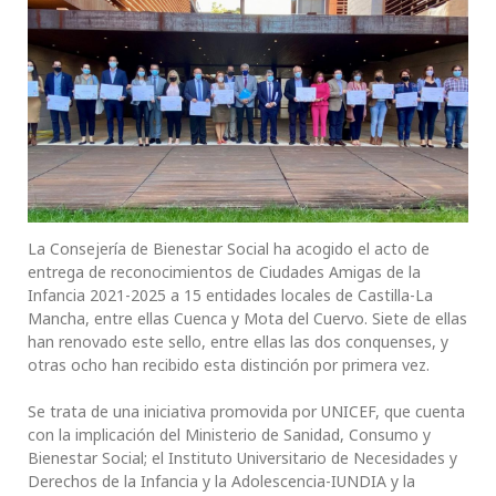
La Consejería de Bienestar Social ha acogido el acto de
entrega de reconocimientos de Ciudades Amigas de la
Infancia 2021-2025 a 15 entidades locales de Castilla-La
Mancha, entre ellas Cuenca y Mota del Cuervo. Siete de ellas
han renovado este sello, entre ellas las dos conquenses, y
otras ocho han recibido esta distinción por primera vez.
Se trata de una iniciativa promovida por UNICEF, que cuenta
con la implicación del Ministerio de Sanidad, Consumo y
Bienestar Social; el Instituto Universitario de Necesidades y
Derechos de la Infancia y la Adolescencia-IUNDIA y la