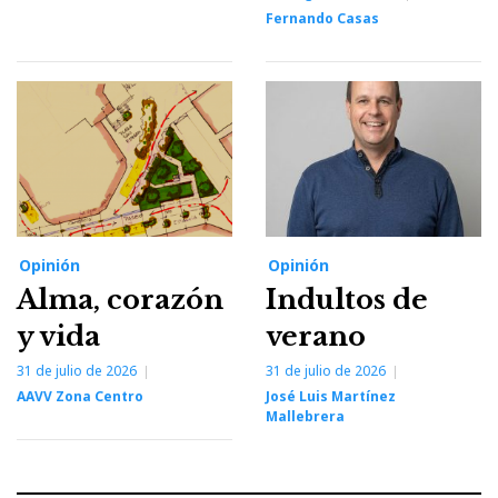
Fernando Casas
Opinión
Opinión
Alma, corazón
Indultos de
y vida
verano
31 de julio de 2026
31 de julio de 2026
AAVV Zona Centro
José Luis Martínez
Mallebrera