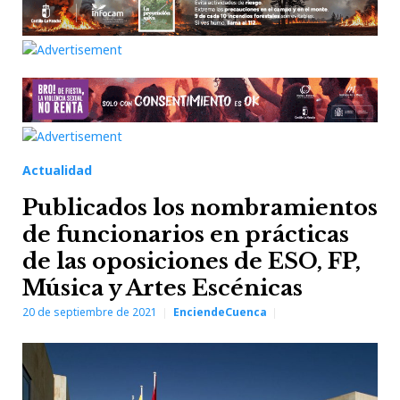
Actualidad
Publicados los nombramientos
de funcionarios en prácticas
de las oposiciones de ESO, FP,
Música y Artes Escénicas
20 de septiembre de 2021
EnciendeCuenca