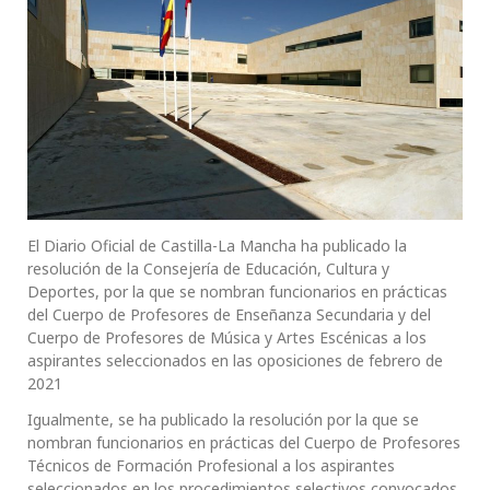
El Diario Oficial de Castilla-La Mancha ha publicado la
resolución de la Consejería de Educación, Cultura y
Deportes, por la que se nombran funcionarios en prácticas
del Cuerpo de Profesores de Enseñanza Secundaria y del
Cuerpo de Profesores de Música y Artes Escénicas a los
aspirantes seleccionados en las oposiciones de febrero de
2021
Igualmente, se ha publicado la resolución por la que se
nombran funcionarios en prácticas del Cuerpo de Profesores
Técnicos de Formación Profesional a los aspirantes
seleccionados en los procedimientos selectivos convocados