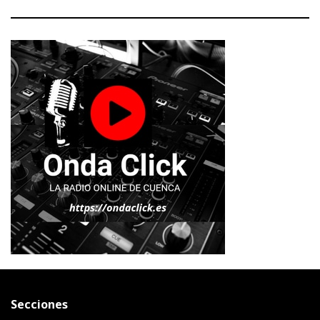
Secciones