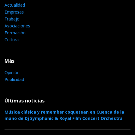
Actualidad
Empresas
Trabajo
Asociaciones
Formación
Cultura
Más
Opinión
Publicidad
Últimas noticias
Música clásica y remember coquetean en Cuenca de la
mano de Dj Symphonic & Royal Film Concert Orchestra