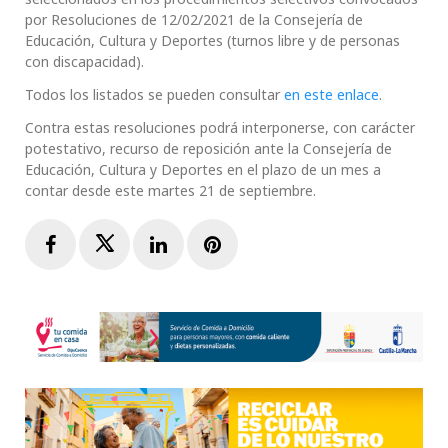
por Resoluciones de 12/02/2021 de la Consejería de
Educación, Cultura y Deportes (turnos libre y de personas
con discapacidad).
Todos los listados se pueden consultar
en este enlace
.
Contra estas resoluciones podrá interponerse, con carácter
potestativo, recurso de reposición ante la Consejería de
Educación, Cultura y Deportes en el plazo de un mes a
contar desde este martes 21 de septiembre.
Facebook
Twitter
LinkedIn
Pinterest