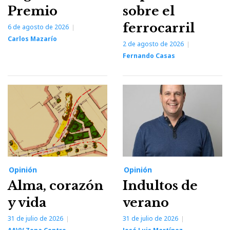
Premio
sobre el
ferrocarril
6 de agosto de 2026
Carlos Mazarío
2 de agosto de 2026
Fernando Casas
Opinión
Opinión
Alma, corazón
Indultos de
y vida
verano
31 de julio de 2026
31 de julio de 2026