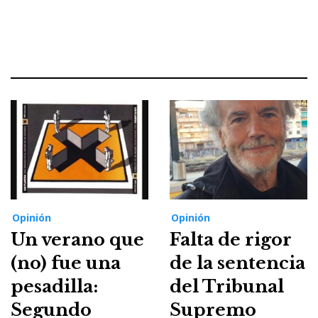
Opinión
Opinión
Un verano que
Falta de rigor
(no) fue una
de la sentencia
pesadilla:
del Tribunal
Segundo
Supremo