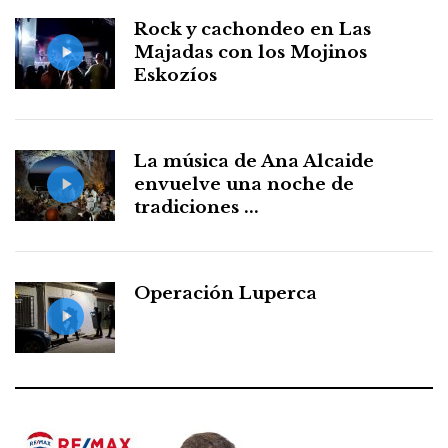
Rock y cachondeo en Las
Majadas con los Mojinos
Eskozíos
La música de Ana Alcaide
envuelve una noche de
tradiciones ...
Operación Luperca