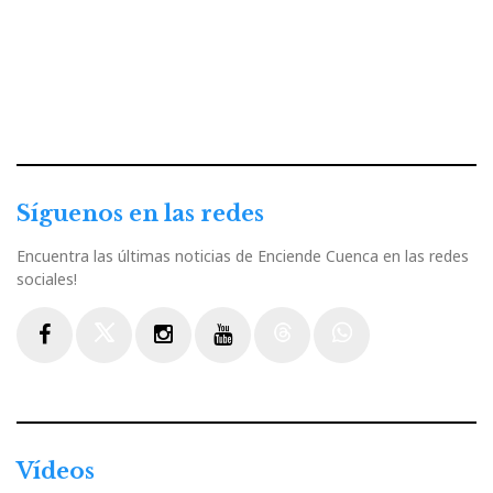
Síguenos en las redes
Encuentra las últimas noticias de Enciende Cuenca en las redes
sociales!
Facebook
Twitter
Instagram
Youtube
Threads
WhatsApp
Vídeos