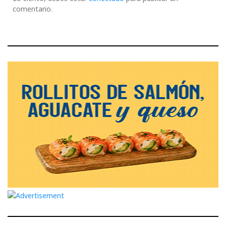
comentario.