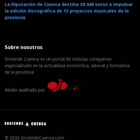
La Diputación de Cuenca destina 38.448 euros a impulsar
la edición discográfica de 13 proyectos musicales de la
provincia
Sobre nosotros
Enciende Cuenca es un portal de noticias conquense
especializado en la actualidad económica, laboral y formativa
de la provincia
Medio auditado por
© 2026 EnciendeCuenca.com