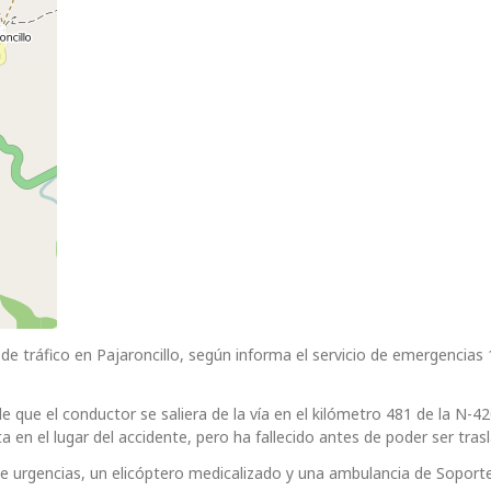
de tráfico en Pajaroncillo, según informa el servicio de emergencias
e que el conductor se saliera de la vía en el kilómetro 481 de la N-42
a en el lugar del accidente, pero ha fallecido antes de poder ser tras
 de urgencias, un elicóptero medicalizado y una ambulancia de Soporte