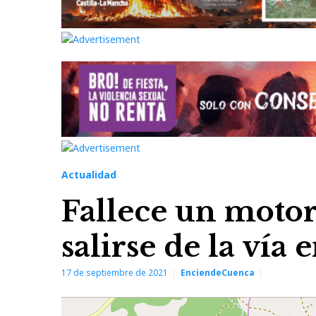
Actualidad
Fallece un motori
salirse de la vía 
17 de septiembre de 2021
EnciendeCuenca