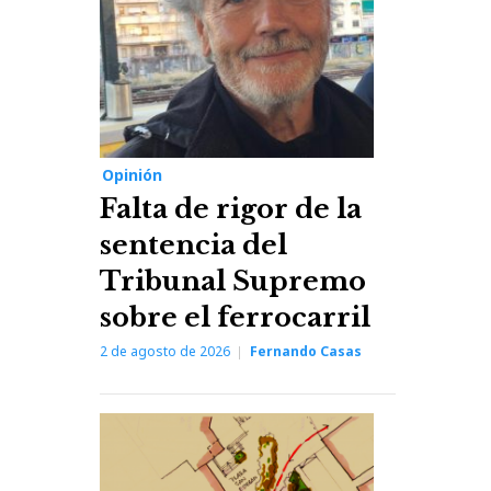
Opinión
Falta de rigor de la
sentencia del
Tribunal Supremo
sobre el ferrocarril
2 de agosto de 2026
Fernando Casas