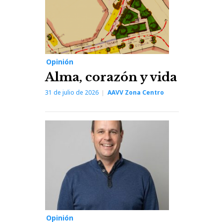
Opinión
Alma, corazón y vida
31 de julio de 2026
AAVV Zona Centro
Opinión