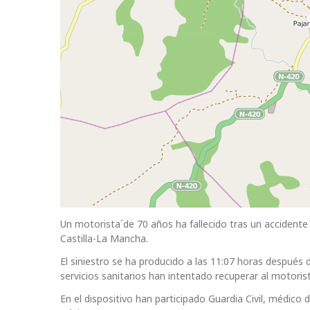
Un motorista´de 70 años ha fallecido tras un accidente 
Castilla-La Mancha.
El siniestro se ha producido a las 11:07 horas después d
servicios sanitarios han intentado recuperar al motorist
En el dispositivo han participado Guardia Civil, médico