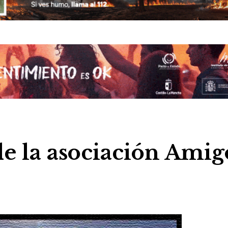
e la asociación Amig