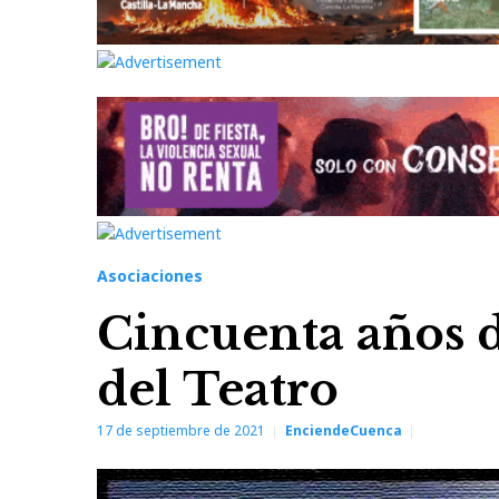
Asociaciones
Cincuenta años d
del Teatro
17 de septiembre de 2021
EnciendeCuenca