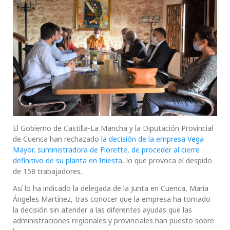
El Gobierno de Castilla-La Mancha y la Diputación Provincial
de Cuenca han rechazado
la decisión de la empresa Vega
Mayor, suministradora de Florette, de proceder al cierre
definitivo de su planta en Iniesta
, lo que provoca el despido
de 158 trabajadores.
Así lo ha indicado la delegada de la Junta en Cuenca, María
Ángeles Martínez, tras conocer que la empresa ha tomado
la decisión sin atender a las diferentes ayudas que las
administraciones regionales y provinciales han puesto sobre