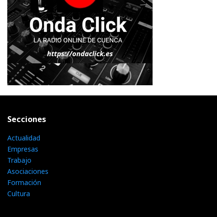
Secciones
Actualidad
Empresas
Trabajo
Asociaciones
Formación
Cultura