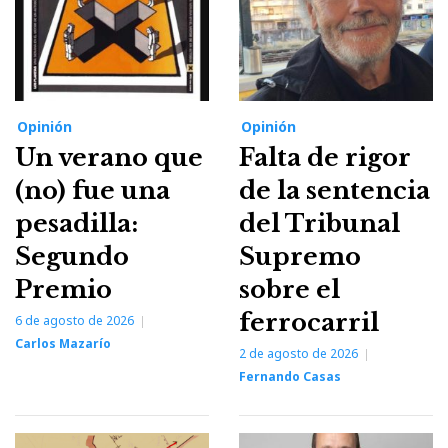
Opinión
Opinión
Un verano que
Falta de rigor
(no) fue una
de la sentencia
pesadilla:
del Tribunal
Segundo
Supremo
Premio
sobre el
ferrocarril
6 de agosto de 2026
Carlos Mazarío
2 de agosto de 2026
Fernando Casas