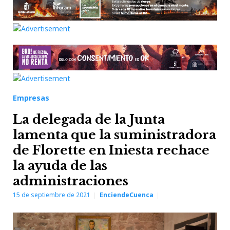
Empresas
La delegada de la Junta
lamenta que la suministradora
de Florette en Iniesta rechace
la ayuda de las
administraciones
15 de septiembre de 2021
EnciendeCuenca