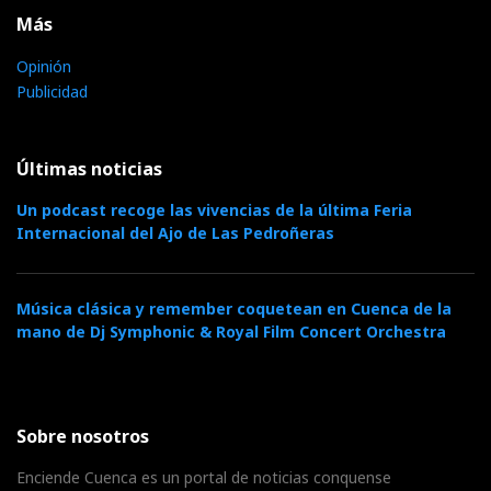
Más
Opinión
Publicidad
Últimas noticias
Un podcast recoge las vivencias de la última Feria
Internacional del Ajo de Las Pedroñeras
Música clásica y remember coquetean en Cuenca de la
mano de Dj Symphonic & Royal Film Concert Orchestra
Sobre nosotros
Enciende Cuenca es un portal de noticias conquense