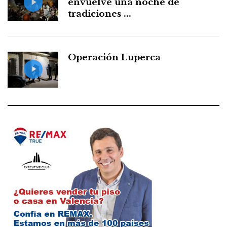
envuelve una noche de
tradiciones ...
Operación Luperca