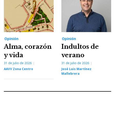
Opinión
Opinión
Alma, corazón
Indultos de
y vida
verano
31 de julio de 2026
31 de julio de 2026
AAVV Zona Centro
José Luis Martínez
Mallebrera