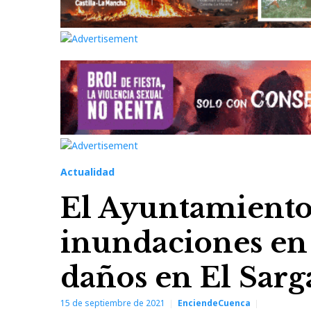
Actualidad
El Ayuntamiento
inundaciones en g
daños en El Sarg
15 de septiembre de 2021
EnciendeCuenca