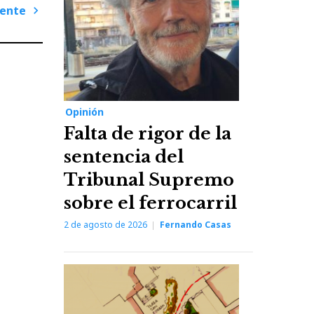
iente
Next
Post
Opinión
Falta de rigor de la
sentencia del
Tribunal Supremo
sobre el ferrocarril
2 de agosto de 2026
Fernando Casas