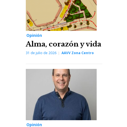
Opinión
Alma, corazón y vida
31 de julio de 2026
AAVV Zona Centro
Opinión