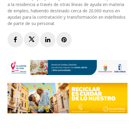
a la residencia a través de otras líneas de ayuda en materia
de empleo, habiendo destinado cerca de 20.000 euros en
ayudas para la contratación y transformación en indefinidos
de parte de su personal.
Facebook
Twitter
LinkedIn
Pinterest