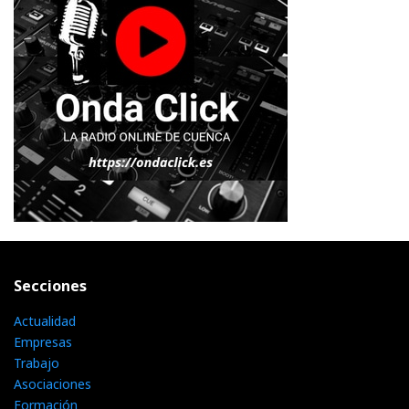
Secciones
Actualidad
Empresas
Trabajo
Asociaciones
Formación