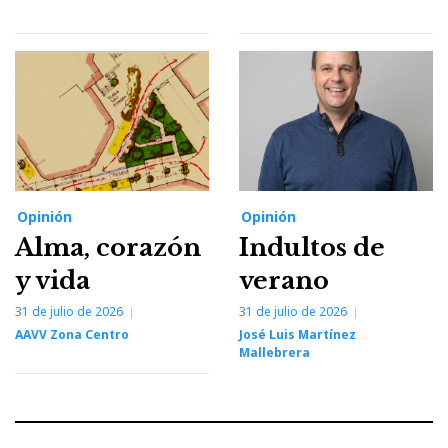
Opinión
Opinión
Alma, corazón
Indultos de
y vida
verano
31 de julio de 2026
31 de julio de 2026
AAVV Zona Centro
José Luis Martínez
Mallebrera