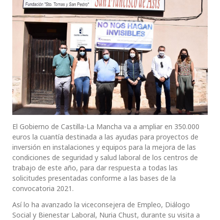
El Gobierno de Castilla-La Mancha va a ampliar en 350.000
euros la cuantía destinada a las ayudas para proyectos de
inversión en instalaciones y equipos para la mejora de las
condiciones de seguridad y salud laboral de los centros de
trabajo de este año, para dar respuesta a todas las
solicitudes presentadas conforme a las bases de la
convocatoria 2021.
Así lo ha avanzado la viceconsejera de Empleo, Diálogo
Social y Bienestar Laboral, Nuria Chust, durante su visita a