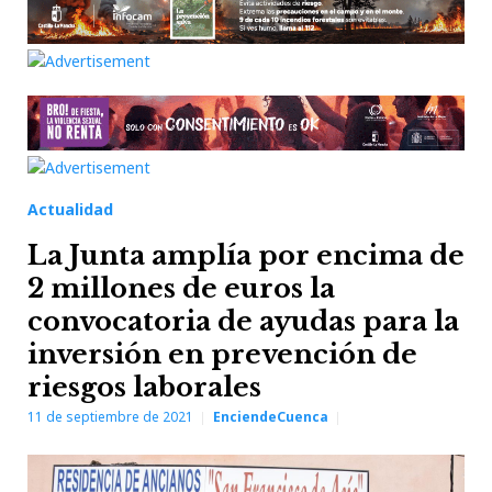
Actualidad
La Junta amplía por encima de
2 millones de euros la
convocatoria de ayudas para la
inversión en prevención de
riesgos laborales
11 de septiembre de 2021
EnciendeCuenca