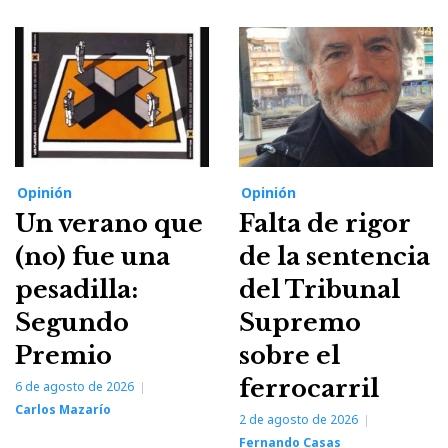
Opinión
Opinión
Un verano que
Falta de rigor
(no) fue una
de la sentencia
pesadilla:
del Tribunal
Segundo
Supremo
Premio
sobre el
ferrocarril
6 de agosto de 2026
Carlos Mazarío
2 de agosto de 2026
Fernando Casas