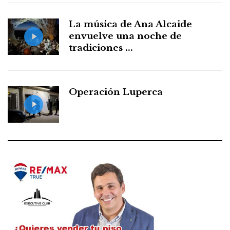
La música de Ana Alcaide
envuelve una noche de
tradiciones ...
Operación Luperca