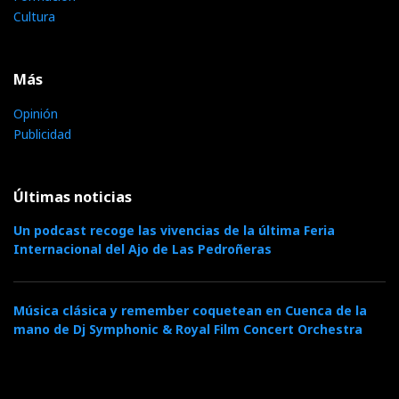
Cultura
Más
Opinión
Publicidad
Últimas noticias
Un podcast recoge las vivencias de la última Feria
Internacional del Ajo de Las Pedroñeras
Música clásica y remember coquetean en Cuenca de la
mano de Dj Symphonic & Royal Film Concert Orchestra