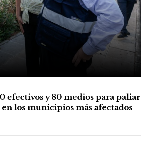
 efectivos y 80 medios para paliar 
 en los municipios más afectados