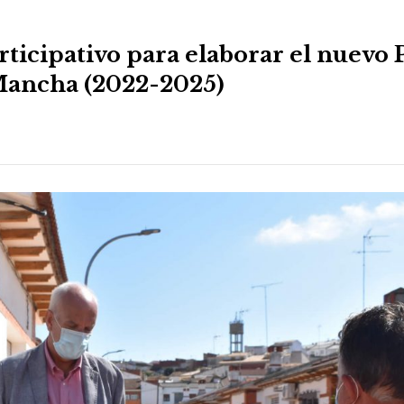
rticipativo para elaborar el nuevo 
 Mancha (2022-2025)