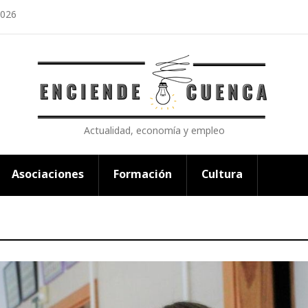
2026
Actualidad, economía y empleo
Asociaciones
Formación
Cultura