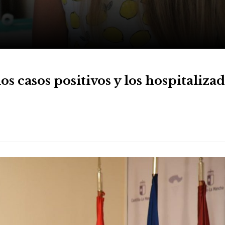
s casos positivos y los hospitaliza