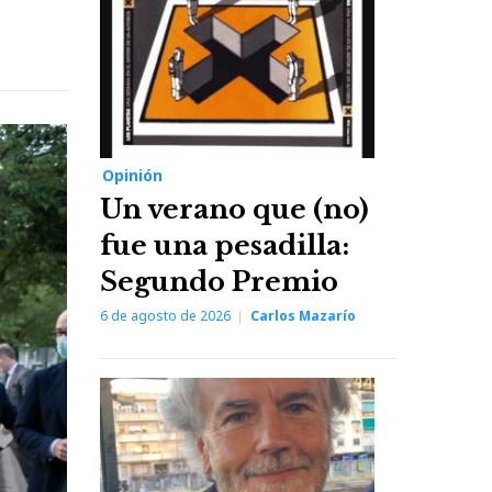
Opinión
Un verano que (no)
fue una pesadilla:
Segundo Premio
6 de agosto de 2026
Carlos Mazarío