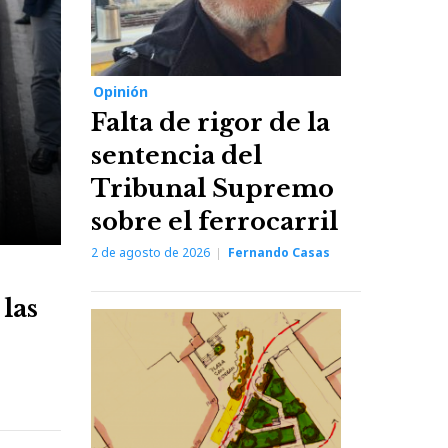
Opinión
Falta de rigor de la
sentencia del
Tribunal Supremo
sobre el ferrocarril
2 de agosto de 2026
Fernando Casas
las