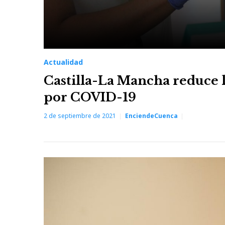
Actualidad
Castilla-La Mancha reduce lo
por COVID-19
2 de septiembre de 2021
EnciendeCuenca