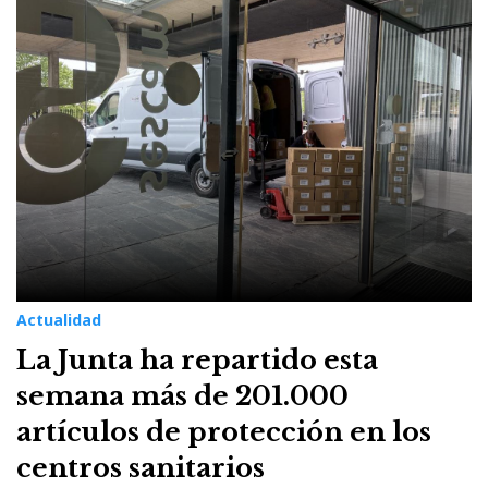
Actualidad
La Junta ha repartido esta
semana más de 201.000
artículos de protección en los
centros sanitarios