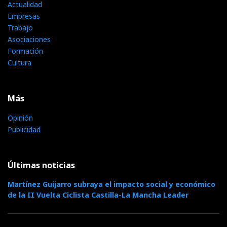
Actualidad
Empresas
Trabajo
Asociaciones
Formación
Cultura
Más
Opinión
Publicidad
Últimas noticias
Martínez Guijarro subraya el impacto social y económico
de la II Vuelta Ciclista Castilla-La Mancha Leader