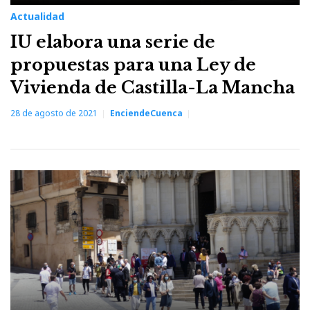
Actualidad
IU elabora una serie de
propuestas para una Ley de
Vivienda de Castilla-La Mancha
28 de agosto de 2021
EnciendeCuenca