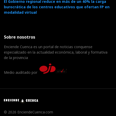
El Gobierno regional reduce en más de un 40% la carga
burocrática de los centros educativos que ofertan FP en
modalidad virtual
Sobre nosotros
Enciende Cuenca es un portal de noticias conquense
especializado en la actualidad económica, laboral y formativa
de la provincia
Medio auditado por
© 2026 EnciendeCuenca.com