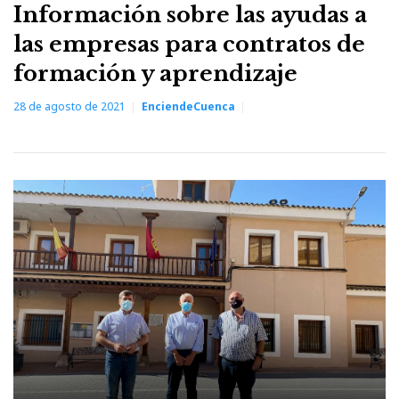
Información sobre las ayudas a
las empresas para contratos de
formación y aprendizaje
28 de agosto de 2021
EnciendeCuenca