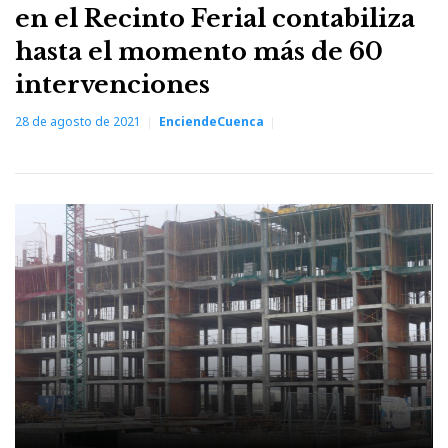
en el Recinto Ferial contabiliza
hasta el momento más de 60
intervenciones
28 de agosto de 2021
EnciendeCuenca