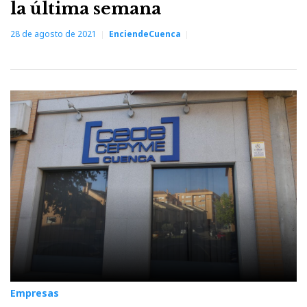
la última semana
28 de agosto de 2021
EnciendeCuenca
Empresas