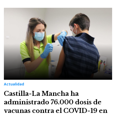
Actualidad
Castilla-La Mancha ha
administrado 76.000 dosis de
vacunas contra el COVID-19 en