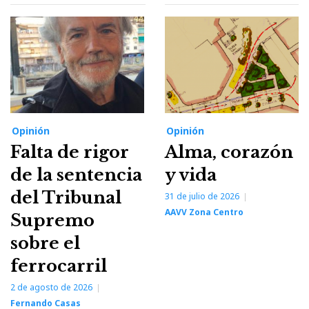
Opinión
Opinión
Falta de rigor
Alma, corazón
de la sentencia
y vida
del Tribunal
31 de julio de 2026
AAVV Zona Centro
Supremo
sobre el
ferrocarril
2 de agosto de 2026
Fernando Casas