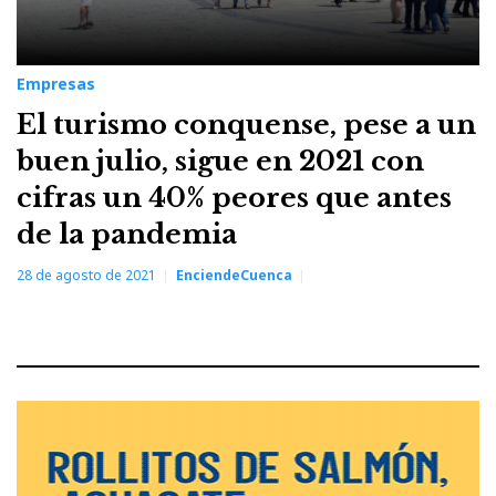
Empresas
El turismo conquense, pese a un
buen julio, sigue en 2021 con
cifras un 40% peores que antes
de la pandemia
28 de agosto de 2021
EnciendeCuenca