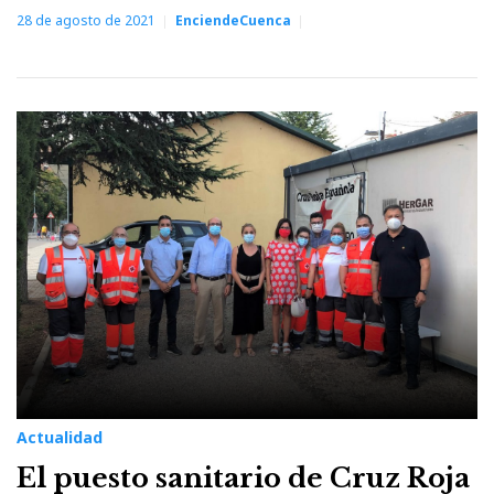
28 de agosto de 2021
EnciendeCuenca
Actualidad
El puesto sanitario de Cruz Roja