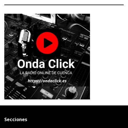
Secciones