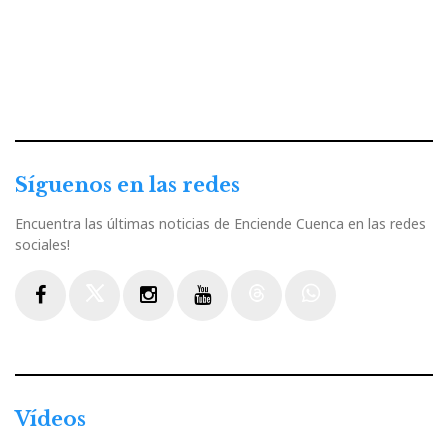
Síguenos en las redes
Encuentra las últimas noticias de Enciende Cuenca en las redes
sociales!
Facebook
Twitter
Instagram
Youtube
Threads
WhatsApp
Vídeos