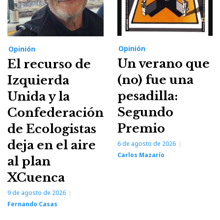
Opinión
Opinión
Un verano que
El recurso de
(no) fue una
Izquierda
pesadilla:
Unida y la
Segundo
Confederación
Premio
de Ecologistas
deja en el aire
6 de agosto de 2026
Carlos Mazarío
al plan
XCuenca
9 de agosto de 2026
Fernando Casas