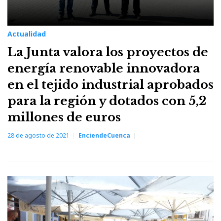
Actualidad
La Junta valora los proyectos de
energía renovable innovadora
en el tejido industrial aprobados
para la región y dotados con 5,2
millones de euros
28 de agosto de 2021
EnciendeCuenca