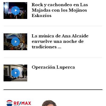
Rock y cachondeo en Las
Majadas con los Mojinos
Eskozíos
La música de Ana Alcaide
envuelve una noche de
tradiciones ...
Operación Luperca