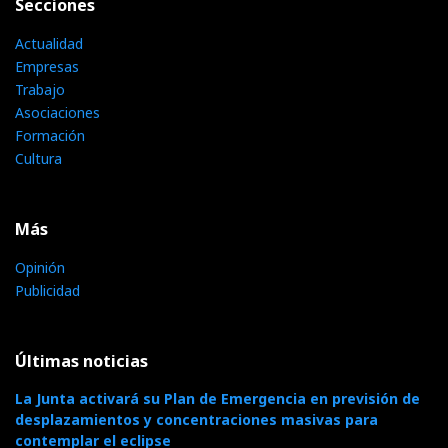
Secciones
Actualidad
Empresas
Trabajo
Asociaciones
Formación
Cultura
Más
Opinión
Publicidad
Últimas noticias
La Junta activará su Plan de Emergencia en previsión de
desplazamientos y concentraciones masivas para
contemplar el eclipse