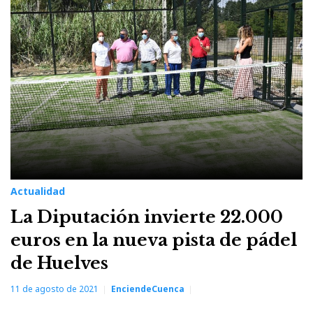
Actualidad
La Diputación invierte 22.000
euros en la nueva pista de pádel
de Huelves
11 de agosto de 2021
EnciendeCuenca