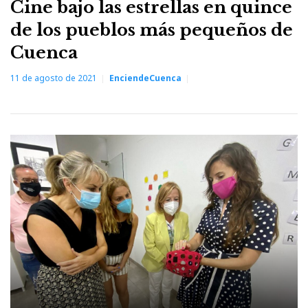
Cine bajo las estrellas en quince
de los pueblos más pequeños de
Cuenca
11 de agosto de 2021
EnciendeCuenca