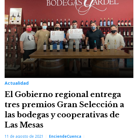
Actualidad
El Gobierno regional entrega
tres premios Gran Selección a
las bodegas y cooperativas de
Las Mesas
11 de agosto de 2021
EnciendeCuenca