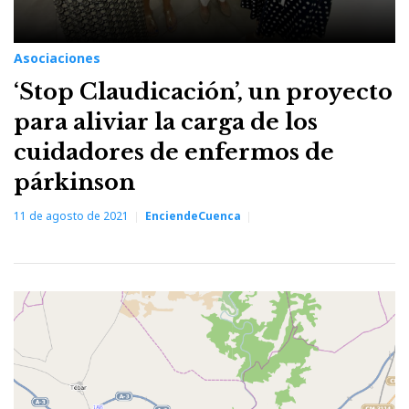
Asociaciones
‘Stop Claudicación’, un proyecto
para aliviar la carga de los
cuidadores de enfermos de
párkinson
11 de agosto de 2021
EnciendeCuenca