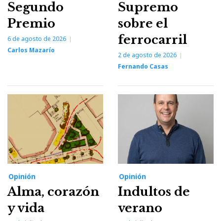
Segundo
Supremo
Premio
sobre el
ferrocarril
6 de agosto de 2026
Carlos Mazarío
2 de agosto de 2026
Fernando Casas
Opinión
Opinión
Alma, corazón
Indultos de
y vida
verano