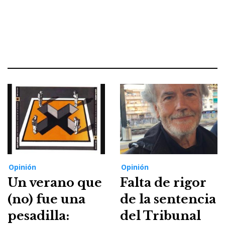
Opinión
Opinión
Un verano que
Falta de rigor
(no) fue una
de la sentencia
pesadilla:
del Tribunal