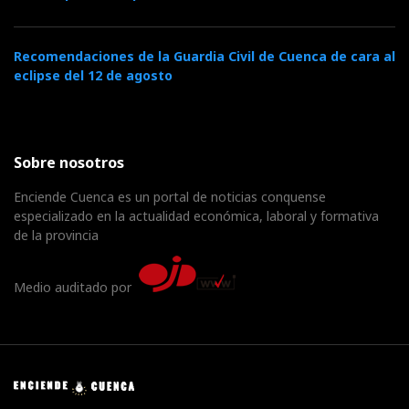
Recomendaciones de la Guardia Civil de Cuenca de cara al
eclipse del 12 de agosto
Sobre nosotros
Enciende Cuenca es un portal de noticias conquense
especializado en la actualidad económica, laboral y formativa
de la provincia
Medio auditado por