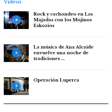
Vídeos
Rock y cachondeo en Las
Majadas con los Mojinos
Eskozíos
La música de Ana Alcaide
envuelve una noche de
tradiciones ...
Operación Luperca