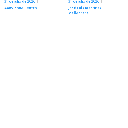
31 de julio de 2026
31 de julio de 2026
AAVV Zona Centro
José Luis Martínez
Mallebrera