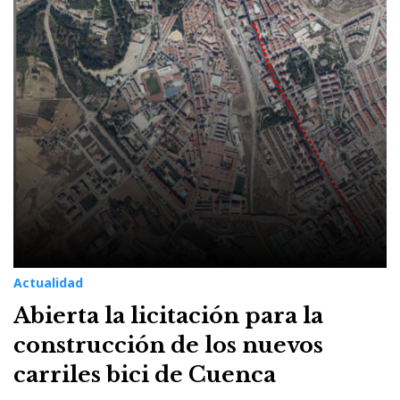
Actualidad
Abierta la licitación para la
construcción de los nuevos
carriles bici de Cuenca