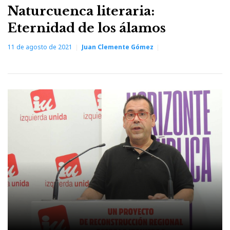
Naturcuenca literaria:
Eternidad de los álamos
11 de agosto de 2021
Juan Clemente Gómez