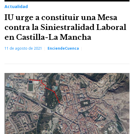
Actualidad
IU urge a constituir una Mesa
contra la Siniestralidad Laboral
en Castilla-La Mancha
11 de agosto de 2021
EnciendeCuenca