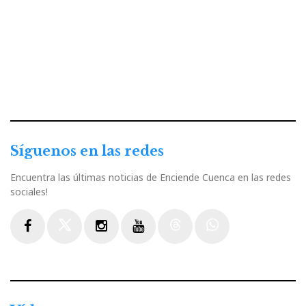
Síguenos en las redes
Encuentra las últimas noticias de Enciende Cuenca en las redes
sociales!
Facebook
Twitter
Instagram
Youtube
Threads
WhatsApp