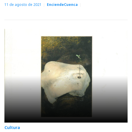
11 de agosto de 2021
EnciendeCuenca
Cultura