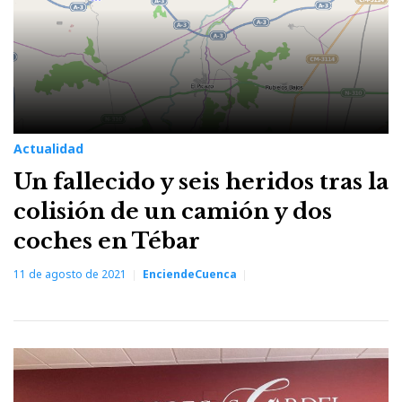
Actualidad
Un fallecido y seis heridos tras la
colisión de un camión y dos
coches en Tébar
11 de agosto de 2021
EnciendeCuenca