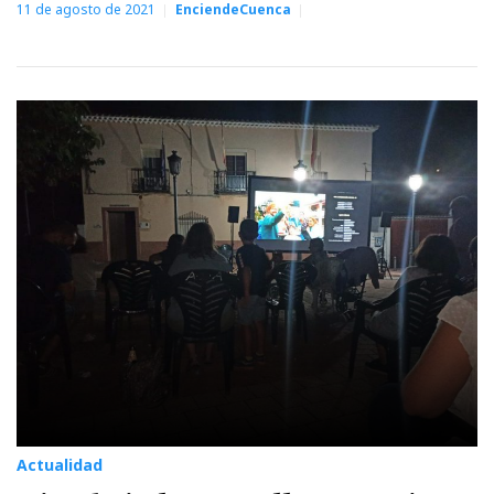
11 de agosto de 2021
EnciendeCuenca
Actualidad