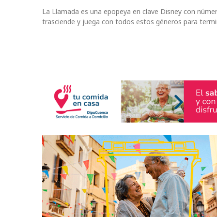
La Llamada es una epopeya en clave Disney con número
trasciende y juega con todos estos géneros para termina