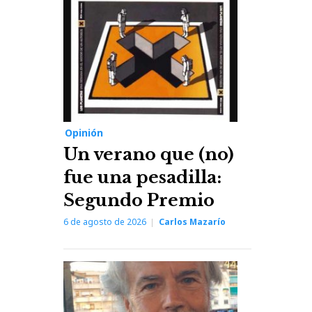
Opinión
Un verano que (no)
fue una pesadilla:
Segundo Premio
6 de agosto de 2026
Carlos Mazarío