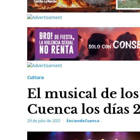
Cultura
El musical de los
Cuenca los días 2
29 de julio de 2021
EnciendeCuenca