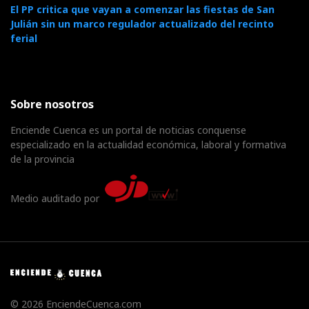
El PP critica que vayan a comenzar las fiestas de San
Julián sin un marco regulador actualizado del recinto
ferial
Sobre nosotros
Enciende Cuenca es un portal de noticias conquense
especializado en la actualidad económica, laboral y formativa
de la provincia
Medio auditado por
© 2026 EnciendeCuenca.com