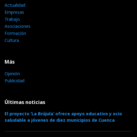
Actualidad
Empresas
Trabajo
Asociaciones
Formación
Cultura
Más
Opinión
Publicidad
Últimas noticias
El proyecto ‘La Brújula’ ofrece apoyo educativo y ocio
saludable a jóvenes de diez municipios de Cuenca