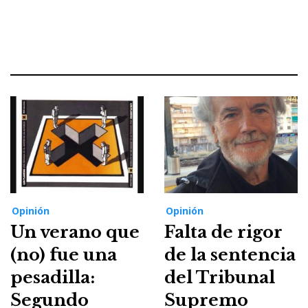
Opinión
Opinión
Un verano que
Falta de rigor
(no) fue una
de la sentencia
pesadilla:
del Tribunal
Segundo
Supremo