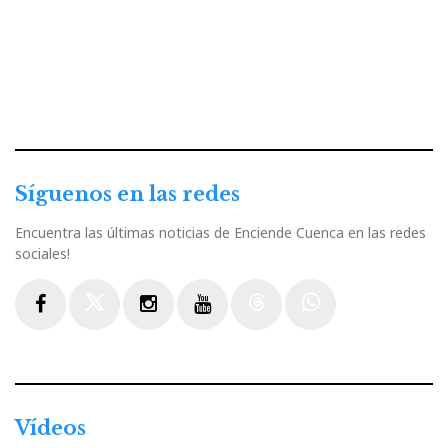
Síguenos en las redes
Encuentra las últimas noticias de Enciende Cuenca en las redes
sociales!
Facebook
Twitter
Instagram
Youtube
Threads
WhatsApp
Vídeos