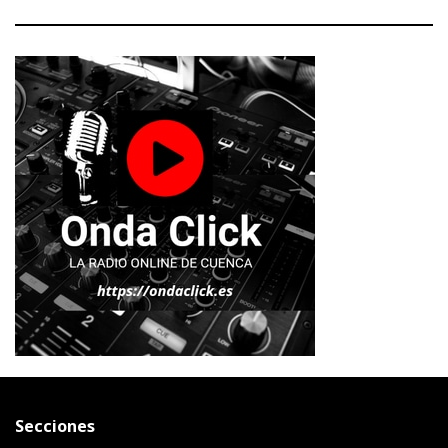
Secciones