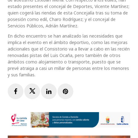
estado presentes el concejal de Deportes, Vicente Martínez;
quien cogerá las riendas de esta Concejalía tras su toma de
posesión como edil, Charo Rodríguez; y el concejal de
Servicios Públicos, Adrián Martínez.
En dicho encuentro se han analizado las necesidades que
implica el evento en el ámbito deportivo, como las mejoras
adicionales que el Consistorio va a llevar a cabo en las recién
renovadas pistas del Luis Ocaña, pero también de otros
ámbitos como alojamiento o transporte, puesto que se
prevé atraiga a casi un millar de personas entre los menores
y sus familias.
Facebook
Twitter
LinkedIn
Pinterest