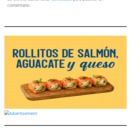
comentario.