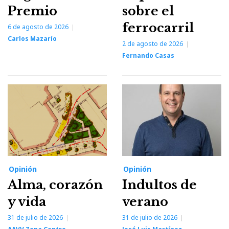
Premio
sobre el
ferrocarril
6 de agosto de 2026
Carlos Mazarío
2 de agosto de 2026
Fernando Casas
Opinión
Opinión
Alma, corazón
Indultos de
y vida
verano
31 de julio de 2026
31 de julio de 2026