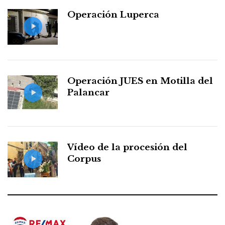
Operación Luperca
Operación JUES en Motilla del
Palancar
Vídeo de la procesión del
Corpus