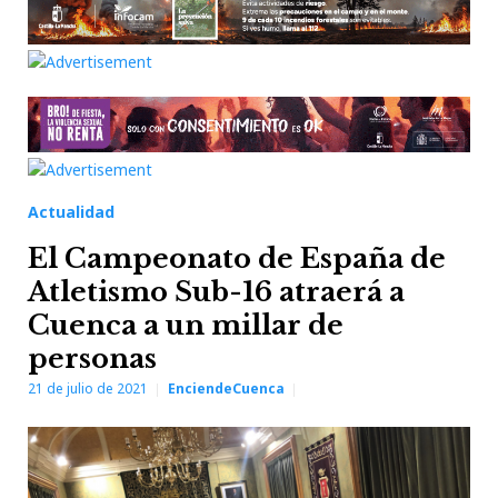
Actualidad
El Campeonato de España de
Atletismo Sub-16 atraerá a
Cuenca a un millar de
personas
21 de julio de 2021
EnciendeCuenca