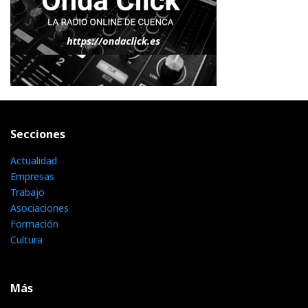
Secciones
Actualidad
Empresas
Trabajo
Asociaciones
Formación
Cultura
Más