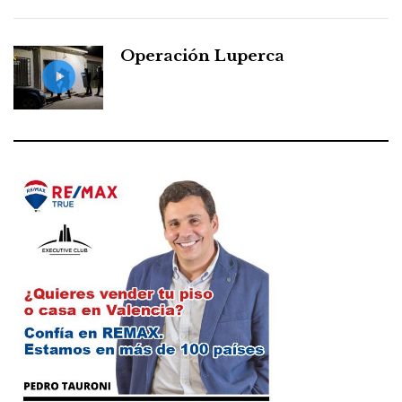
Operación Luperca