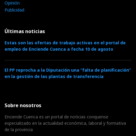
Opinión
Publicidad
Últimas noticias
Estas son las ofertas de trabajo activas en el portal de
empleo de Enciende Cuenca a fecha 10 de agosto
El PP reprocha a la Diputación una “falta de planificación”
en la gestión de las plantas de transferencia
Sobre nosotros
Enciende Cuenca es un portal de noticias conquense
especializado en la actualidad económica, laboral y formativa
de la provincia