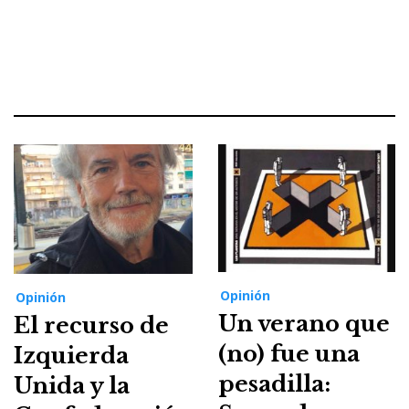
Opinión
Opinión
Un verano que
El recurso de
(no) fue una
Izquierda
pesadilla:
Unida y la