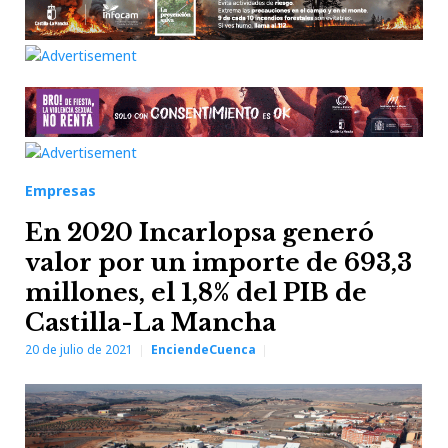
Empresas
En 2020 Incarlopsa generó
valor por un importe de 693,3
millones, el 1,8% del PIB de
Castilla-La Mancha
20 de julio de 2021
EnciendeCuenca