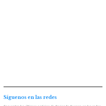
Síguenos en las redes