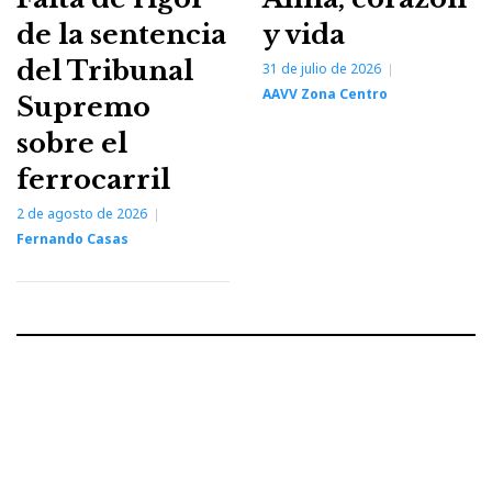
de la sentencia
y vida
del Tribunal
31 de julio de 2026
AAVV Zona Centro
Supremo
sobre el
ferrocarril
2 de agosto de 2026
Fernando Casas