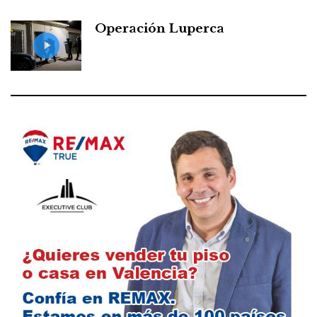
Operación Luperca