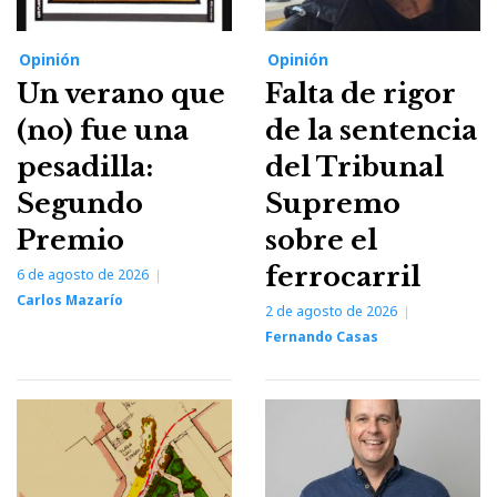
Opinión
Opinión
Un verano que
Falta de rigor
(no) fue una
de la sentencia
pesadilla:
del Tribunal
Segundo
Supremo
Premio
sobre el
ferrocarril
6 de agosto de 2026
Carlos Mazarío
2 de agosto de 2026
Fernando Casas