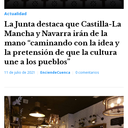
Actualidad
La Junta destaca que Castilla-La
Mancha y Navarra irán de la
mano “caminando con la idea y
la pretensión de que la cultura
une a los pueblos”
11 de julio de 2021
EnciendeCuenca
0
comentarios