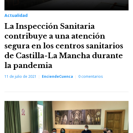
Actualidad
La Inspección Sanitaria
contribuye a una atención
segura en los centros sanitarios
de Castilla-La Mancha durante
la pandemia
11 de julio de 2021
EnciendeCuenca
0
comentarios