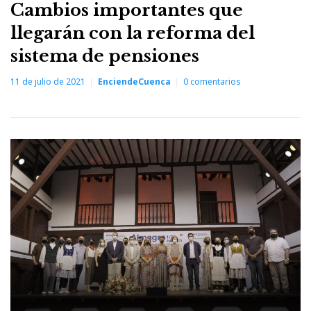
Cambios importantes que
llegarán con la reforma del
sistema de pensiones
11 de julio de 2021
EnciendeCuenca
0
comentarios