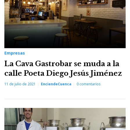
Empresas
La Cava Gastrobar se muda a la
calle Poeta Diego Jesús Jiménez
11 de julio de 2021
EnciendeCuenca
0
comentarios