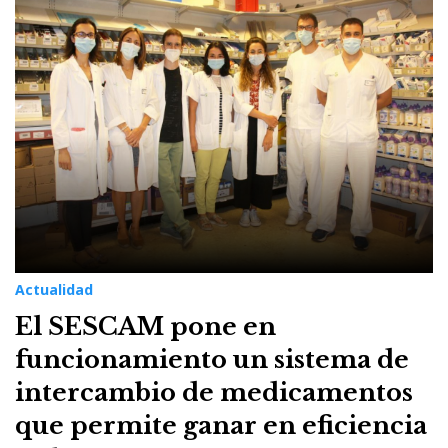
Actualidad
El SESCAM pone en
funcionamiento un sistema de
intercambio de medicamentos
que permite ganar en eficiencia