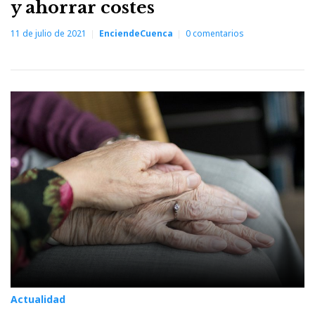
y ahorrar costes
11 de julio de 2021
EnciendeCuenca
0
comentarios
Actualidad