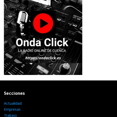
Secciones
Actualidad
Empresas
Trabajo