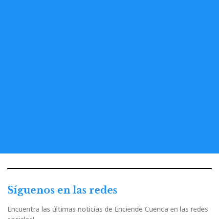
Síguenos en las redes
Encuentra las últimas noticias de Enciende Cuenca en las redes