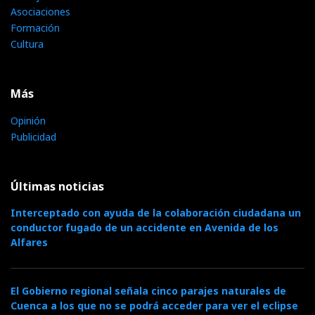
Asociaciones
Formación
Cultura
Más
Opinión
Publicidad
Últimas noticias
Interceptado con ayuda de la colaboración ciudadana un
conductor fugado de un accidente en Avenida de los
Alfares
El Gobierno regional señala cinco parajes naturales de
Cuenca a los que no se podrá acceder para ver el eclipse