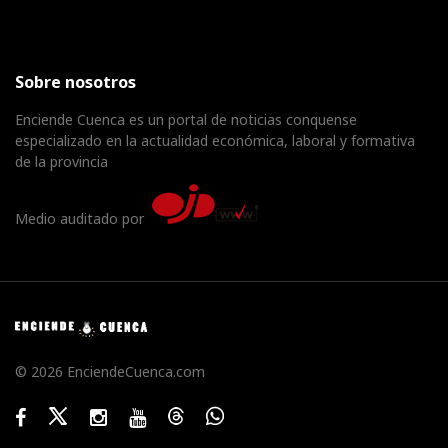
Sobre nosotros
Enciende Cuenca es un portal de noticias conquense
especializado en la actualidad económica, laboral y formativa
de la provincia
Medio auditado por
© 2026 EnciendeCuenca.com
Facebook
Twitter
Instagram
Youtube
Threads
WhatsApp